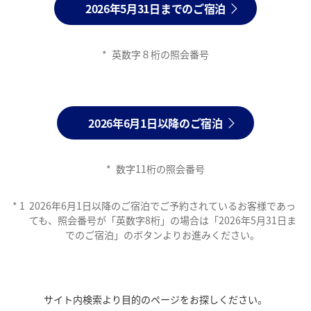
2026年5月31日までのご宿泊
*
英数字８桁の照会番号
2026年6月1日以降のご宿泊
*
数字11桁の照会番号
*
1
2026年6月1日以降のご宿泊でご予約されているお客様であっ
ても、照会番号が「英数字8桁」の場合は「2026年5月31日ま
でのご宿泊」のボタンよりお進みください。
サイト内検索より目的のページをお探しください。