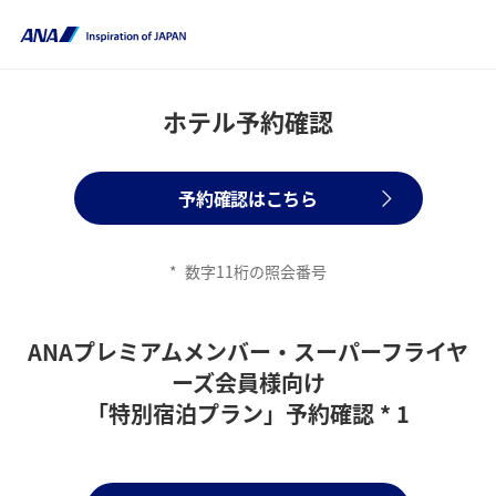
ホテル予約確認
予約確認はこちら
*
数字11桁の照会番号
ANAプレミアムメンバー・スーパーフライヤ
ーズ会員様向け
「特別宿泊プラン」予約確認 * 1