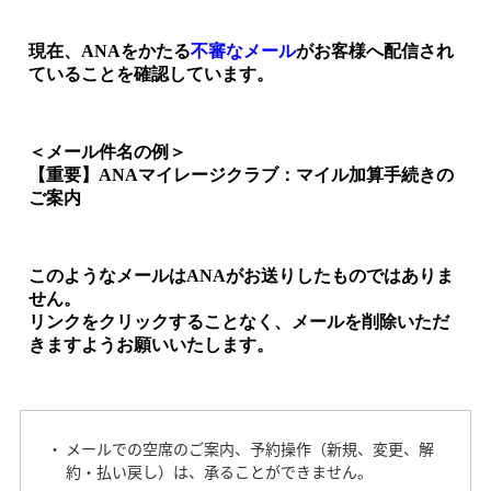
メールでの空席のご案内、予約操作（新規、変更、解
約・払い戻し）は、承ることができません。