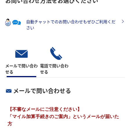
お問い合わせ方法をお選びください
自動チャットでのお問い合わせもぜひご利用くだ
さい
メールで問い合わ
電話で問い合わ
せる
せる
メールで問い合わせる