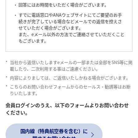
回答にはお時間をいただく場合がございます。
すでに電話窓口やANAウェブサイトにてご要望のお手
続きが完了している場合などメールでの返信を控えさ
せていただく場合がございます。
また、eメール以外の方法でご連絡させていただくこと
もございます。
*
当社から返信いたしますeメールの一部または全部をSNS等に掲
載したり、二次利用する事はご遠慮ください。
*
内容によりましては、ご返信いたしかねる場合がございます。
*
こちらのお問い合わせフォームからのセールス・勧誘等はお断
りいたします。
会員ログインのうえ、以下のフォームよりお問い合わせ
ください。
国内線（特典航空券を含む）に