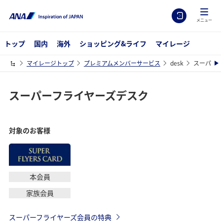
メニュー
トップ
国内
海外
ショッピング&ライフ
マイレージ
マイレージトップ
プレミアムメンバーサービス
desk
スーパー
スーパーフライヤーズデスク
対象のお客様
本会員
家族会員
スーパーフライヤーズ会員の特典