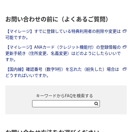
お問い合わせの前に（よくあるご質問）
【マイレージ】すでに登録している特典利用者の削除や変更は
可能ですか。
【マイレージ】ANAカード（クレジット機能付）の登録情報の
更新手続き（住所変更、名義変更）はどのようにしたらいいで
すか。
【国内線】確認番号（数字9桁）を忘れた（紛失した）場合は
どうすればいいですか。
キーワードからFAQを検索する