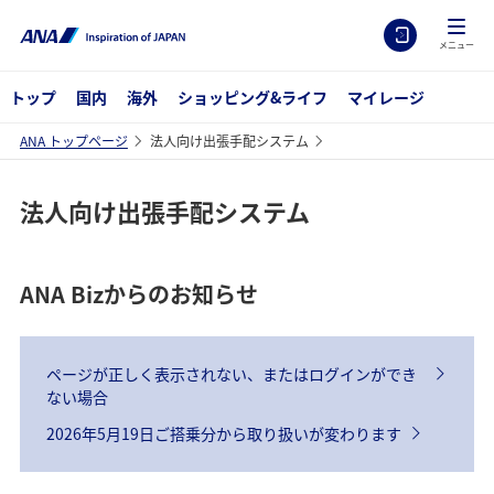
メニュー
トップ
国内
海外
ショッピング&ライフ
マイレージ
ANA トップページ
法人向け出張手配システム
法人向け出張手配システム
ANA Bizからのお知らせ
ページが正しく表示されない、またはログインができ
ない場合
2026年5月19日ご搭乗分から取り扱いが変わります