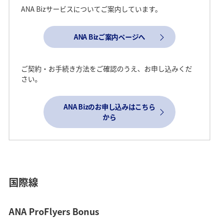
ANA Bizサービスについてご案内しています。
ANA Bizご案内ページへ
ご契約・お手続き方法をご確認のうえ、お申し込みくだ
さい。
ANA Bizのお申し込みはこちら
から
国際線
ANA ProFlyers Bonus