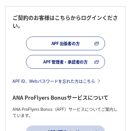
ご契約のお客様はこちらからログインくださ
い。
APF 出張者の方
APF 管理者・承認者の方
APF ID、Webパスワードを忘れた方はこちら
ANA ProFlyers Bonusサービスについて
ANA ProFlyers Bonus（APF）サービスについてご案内し
ています。