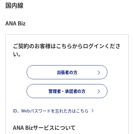
国内線
ANA Biz
ご契約のお客様はこちらからログインくださ
い。
出張者の方
管理者・承認者の方
ID、Webパスワードを忘れた方はこちら
ANA Bizサービスについて