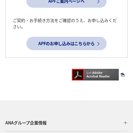
APFご案内ページへ
ご契約・お手続き方法をご確認のうえ、お申し込みくだ
さい。
APFのお申し込みはこちらから
ANAグループ企業情報