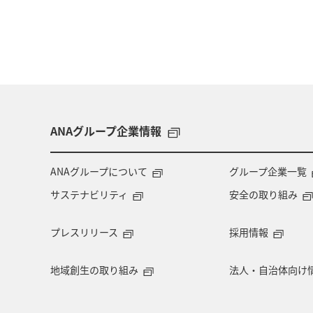
ANAグループ企業情報
ANAグループについて
グループ企業一覧
サステナビリティ
安全の取り組み
プレスリリース
採用情報
地域創生の取り組み
法人・自治体向け