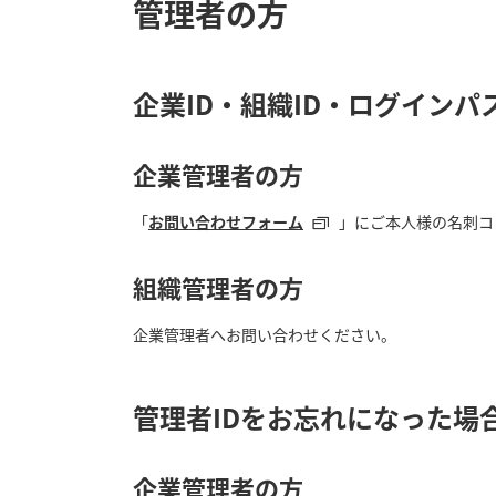
管理者の方
企業ID・組織ID・ログイン
企業管理者の方
「
お問い合わせフォーム
」にご本人様の名刺コ
組織管理者の方
企業管理者へお問い合わせください。
管理者IDをお忘れになった場
企業管理者の方