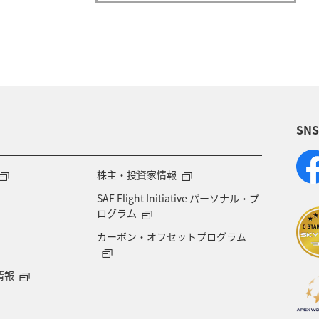
SN
株主・投資家情報
SAF Flight Initiative パーソナル・プ
ログラム
カーボン・オフセットプログラム
情報