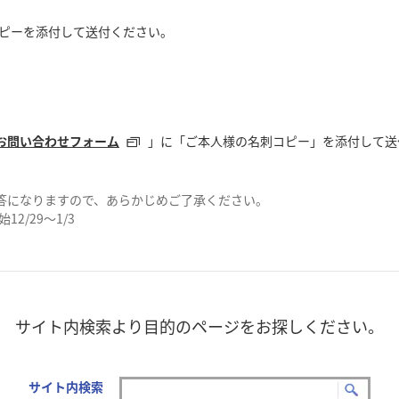
ピーを添付して送付ください。
お問い合わせフォーム
」に「ご本人様の名刺コピー」を添付して送
答になりますので、あらかじめご了承ください。
12/29～1/3
サイト内検索より目的のページをお探しください。
サイト内検索