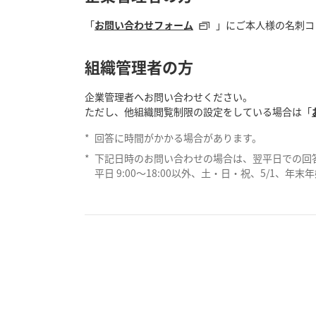
「
お問い合わせフォーム
」にご本人様の名刺コ
組織管理者の方
企業管理者へお問い合わせください。
ただし、他組織閲覧制限の設定をしている場合は「
*
回答に時間がかかる場合があります。
*
下記日時のお問い合わせの場合は、翌平日での回
平日 9:00～18:00以外、土・日・祝、5/1、年末年始