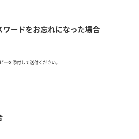
パスワードをお忘れになった場合
ピーを添付して送付ください。
合