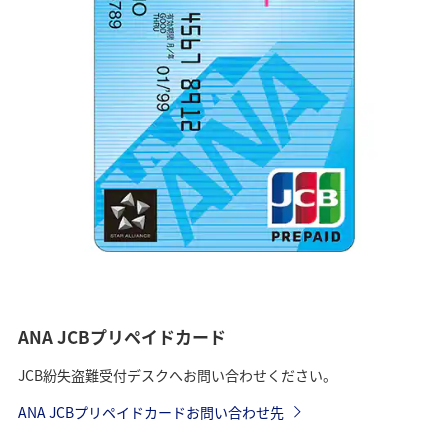
ANA JCBプリペイドカード
JCB紛失盗難受付デスクへお問い合わせください。
ANA JCBプリペイドカードお問い合わせ先