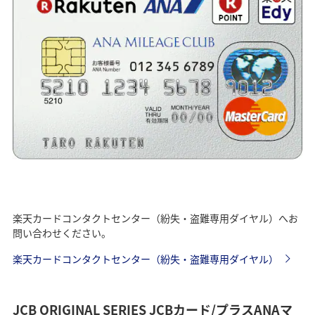
楽天カードコンタクトセンター（紛失・盗難専用ダイヤル）へお
問い合わせください。
楽天カードコンタクトセンター（紛失・盗難専用ダイヤル）
JCB ORIGINAL SERIES JCBカード/プラスANAマ