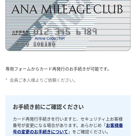
専用フォームからカード再発行のお手続きが可能です。
*
会員ご本人様よりご依頼ください。
お手続き前にご確認ください
カード再発行手続きを行いますと、セキュリティ上お客様
番号が変更になる場合があります。あらかじめ「
お客様番
号の変更のお手続きについて
」をご確認ください。