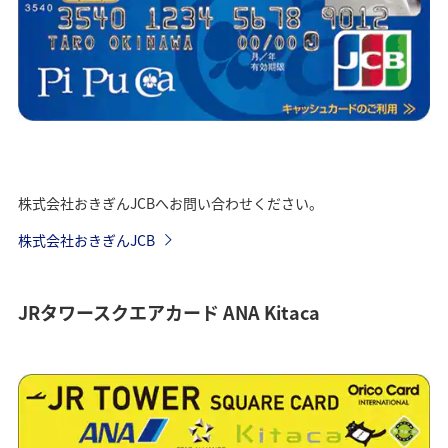
株式会社おきぎんJCBへお問い合わせください。
株式会社おきぎんJCB
JRタワースクエアカード ANA Kitaca