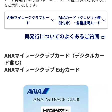
をご案内いたします。
ANAマイレージクラブカー
ANAカード（クレジット機
ド
能付き）・各種提携カード
再発行についてのよくあるご質問
ANAマイレージクラブカード（デジタルカー
ド含む）
ANAマイレージクラブ Edyカード