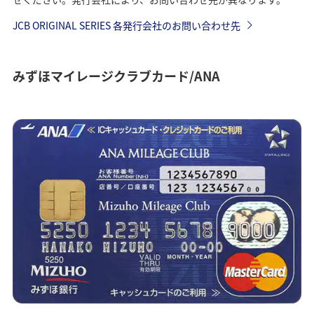
JCB ORIGINAL SERIES 各発行会社のお問い合わせ先
みずほマイレージクラブカード/ANA