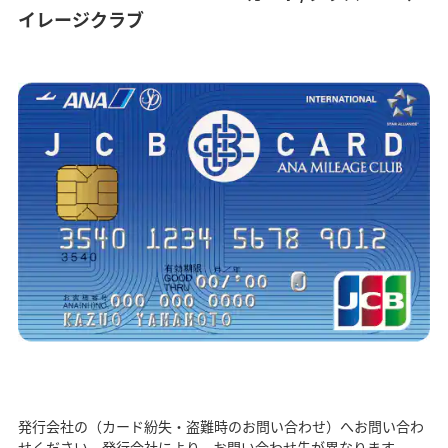
イレージクラブ
発行会社の（カード紛失・盗難時のお問い合わせ）へお問い合わ
せください。発行会社により、お問い合わせ先が異なります。