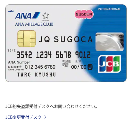
JCB紛失盗難受付デスクへお問い合わせください。
JCB変更受付デスク