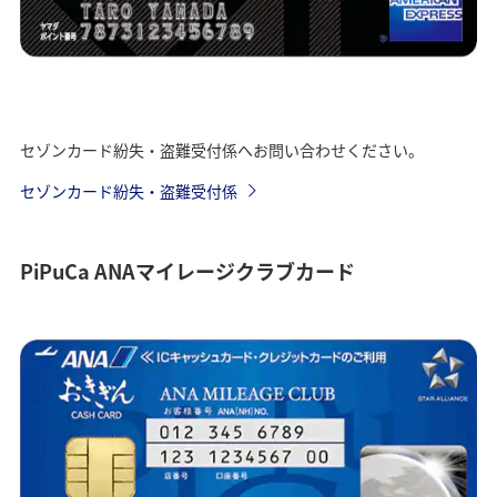
セゾンカード紛失・盗難受付係へお問い合わせください。
セゾンカード紛失・盗難受付係
PiPuCa ANAマイレージクラブカード