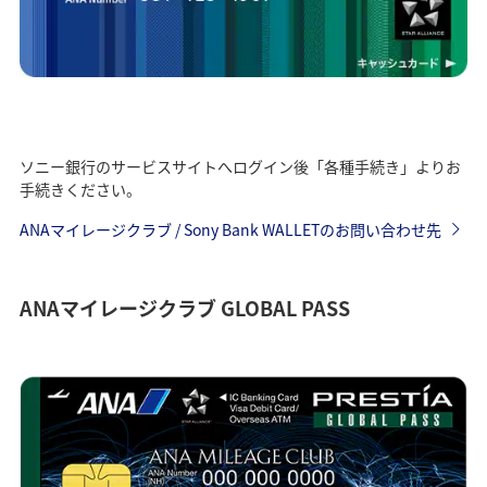
ソニー銀行のサービスサイトへログイン後「各種手続き」よりお
手続きください。
ANAマイレージクラブ / Sony Bank WALLETのお問い合わせ先
ANAマイレージクラブ GLOBAL PASS