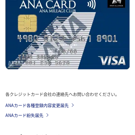
各クレジットカード会社の連絡先へお問い合わせください。
ANAカード各種登録内容変更届先
ANAカード紛失届先