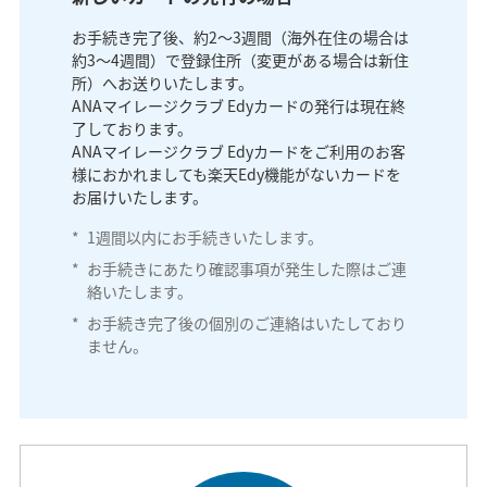
お手続き完了後、約2～3週間（海外在住の場合は
約3～4週間）で登録住所（変更がある場合は新住
所）へお送りいたします。
ANAマイレージクラブ Edyカードの発行は現在終
了しております。
ANAマイレージクラブ Edyカードをご利用のお客
様におかれましても楽天Edy機能がないカードを
お届けいたします。
*
1週間以内にお手続きいたします。
*
お手続きにあたり確認事項が発生した際はご連
絡いたします。
*
お手続き完了後の個別のご連絡はいたしており
ません。