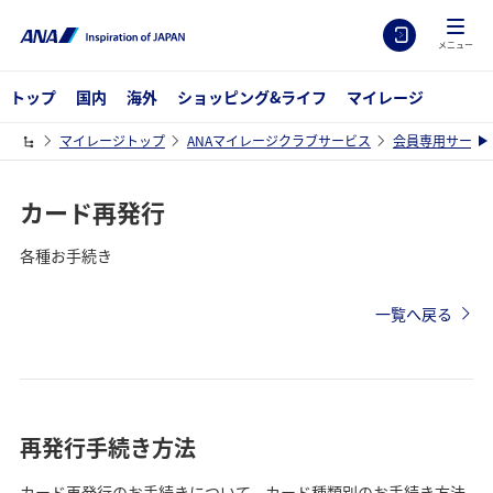
メニュー
トップ
国内
海外
ショッピング&ライフ
マイレージ
マイレージトップ
ANAマイレージクラブサービス
会員専用サービ
カード再発行
各種お手続き
一覧へ戻る
再発行手続き方法
カード再発行のお手続きについて、カード種類別のお手続き方法