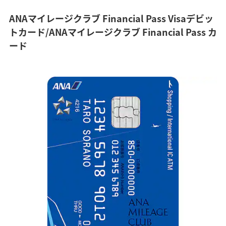
ANAマイレージクラブ Financial Pass Visaデビッ
トカード/ANAマイレージクラブ Financial Pass カ
ード