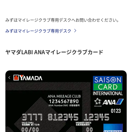
みずほマイレージクラブ専用デスクへお問い合わせください。
みずほマイレージクラブ専用デスク
ヤマダLABI ANAマイレージクラブカード