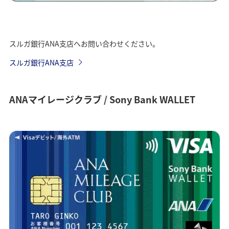
スルガ銀行ANA支店へお問い合わせください。
スルガ銀行ANA支店
ANAマイレージクラブ / Sony Bank WALLET