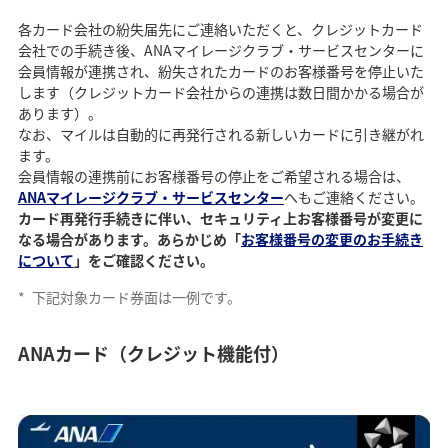
各カード会社の紛失届先にご連絡いただくと、クレジットカード
会社での手続き後、ANAマイレージクラブ・サービスセンターに
会員情報が連携され、紛失されたカードのお客様番号を停止いた
します（クレジットカード会社からの連携は数日間かかる場合が
あります）。
なお、マイルは自動的に再発行される新しいカードに引き継がれ
ます。
会員情報の連携前にお客様番号の停止をご希望される場合は、
ANAマイレージクラブ・サービスセンター
へもご連絡ください。
カード再発行手続きに伴い、セキュリティ上お客様番号が変更に
なる場合があります。あらかじめ「
お客様番号の変更のお手続き
について
」をご確認ください。
*
下記対象カード券面は一例です。
ANAカード（クレジット機能付）