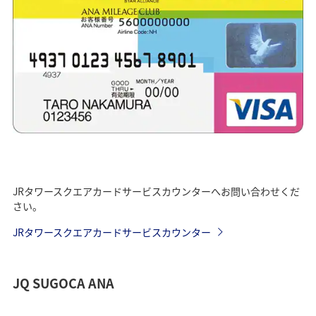
JRタワースクエアカードサービスカウンターへお問い合わせくだ
さい。
JRタワースクエアカードサービスカウンター
JQ SUGOCA ANA