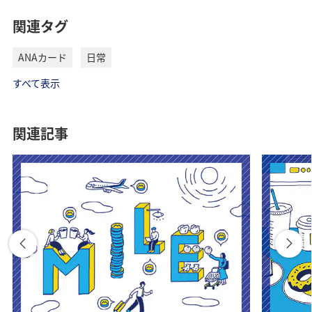
関連タグ
ANAカード
日常
すべて表示
関連記事