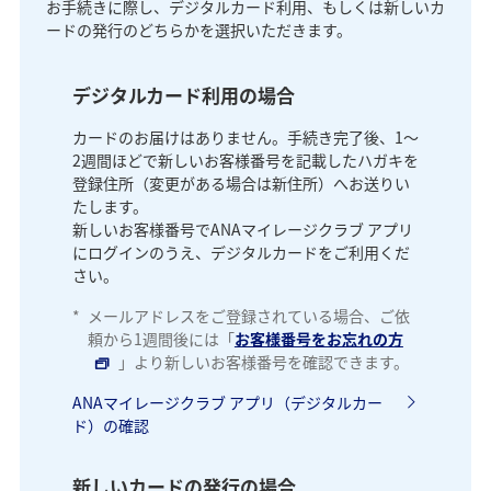
お手続きに際し、デジタルカード利用、もしくは新しいカ
ードの発行のどちらかを選択いただきます。
デジタルカード利用の場合
カードのお届けはありません。手続き完了後、1～
2週間ほどで新しいお客様番号を記載したハガキを
登録住所（変更がある場合は新住所）へお送りい
たします。
新しいお客様番号でANAマイレージクラブ アプリ
にログインのうえ、デジタルカードをご利用くだ
さい。
*
メールアドレスをご登録されている場合、ご依
頼から1週間後には「
お客様番号をお忘れの方
」より新しいお客様番号を確認できます。
ANAマイレージクラブ アプリ（デジタルカー
ド）の確認
新しいカードの発行の場合