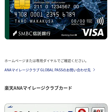
ホームページまたは専用ダイヤルでご確認ください。
ANAマイレージクラブ GLOBAL PASSのお問い合わせ先
楽天ANAマイレージクラブカード