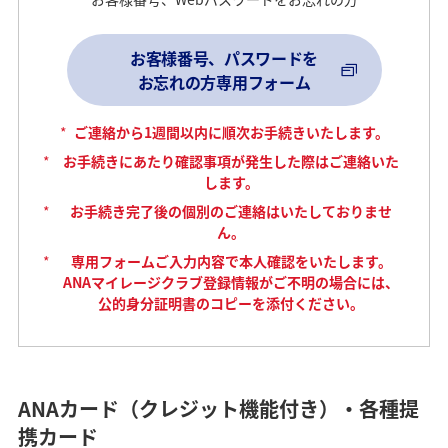
お客様番号、パスワードを
お忘れの方専用フォーム
*
ご連絡から1週間以内に順次お手続きいたします。
*
お手続きにあたり確認事項が発生した際はご連絡いた
します。
*
お手続き完了後の個別のご連絡はいたしておりませ
ん。
*
専用フォームご入力内容で本人確認をいたします。
ANAマイレージクラブ登録情報がご不明の場合には、
公的身分証明書のコピーを添付ください。
ANAカード（クレジット機能付き）・各種提
携カード