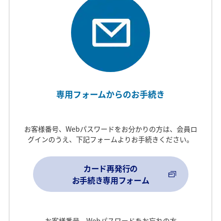
専用フォームからのお手続き
お客様番号、Webパスワードをお分かりの方は、会員ロ
グインのうえ、下記フォームよりお手続きください。
カード再発行の
お手続き専用フォーム
お客様番号、Webパスワードをお忘れの方