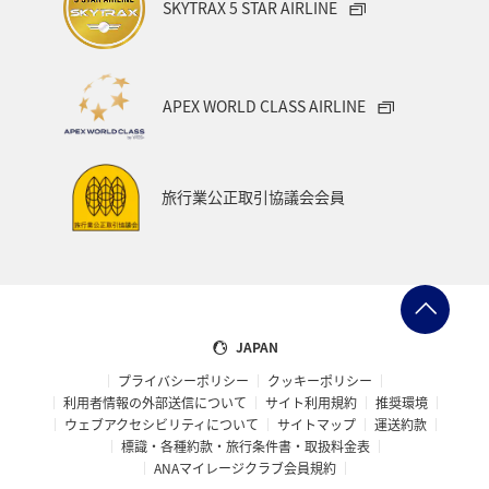
SKYTRAX 5 STAR AIRLINE
APEX WORLD CLASS AIRLINE
旅行業公正取引協議会会員
JAPAN
プライバシーポリシー
クッキーポリシー
利用者情報の外部送信について
サイト利用規約
推奨環境
ウェブアクセシビリティについて
サイトマップ
運送約款
標識・各種約款・旅行条件書・取扱料金表
ANAマイレージクラブ会員規約