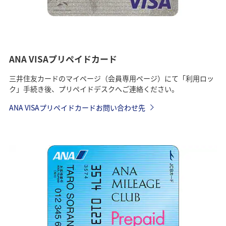
ANA VISAプリペイドカード
三井住友カードのマイページ（会員専用ページ）にて「利用ロッ
ク」手続き後、プリペイドデスクへご連絡ください。
ANA VISAプリペイドカードお問い合わせ先