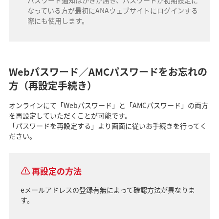
なっている方が最初にANAウェブサイトにログインする
際にも使用します。
Webパスワード／AMCパスワードをお忘れの
方（再設定手続き）
オンラインにて「Webパスワード」と「AMCパスワード」の両方
を再設定していただくことが可能です。
「パスワードを再設定する」より画面に従いお手続きを行ってく
ださい。
再設定の方法
eメールアドレスの登録有無によって確認方法が異なりま
す。