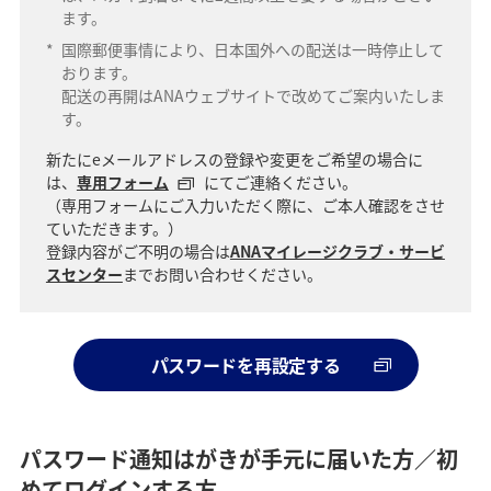
ます。
*
国際郵便事情により、日本国外への配送は一時停止して
おります。
配送の再開はANAウェブサイトで改めてご案内いたしま
す。
新たにeメールアドレスの登録や変更をご希望の場合に
は、
専用フォーム
にてご連絡ください。
（専用フォームにご入力いただく際に、ご本人確認をさせ
ていただきます。）
登録内容がご不明の場合は
ANAマイレージクラブ・サービ
スセンター
までお問い合わせください。
パスワードを再設定する
パスワード通知はがきが手元に届いた方／初
めてログインする方