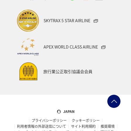
SKYTRAX 5 STAR AIRLINE
APEX WORLD CLASS AIRLINE
旅行業公正取引協議会会員
JAPAN
プライバシーポリシー
クッキーポリシー
利用者情報の外部送信について
サイト利用規約
推奨環境