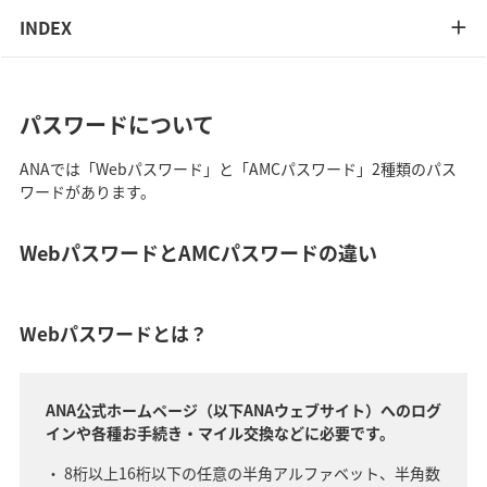
INDEX
パスワードについて
ANAでは「Webパスワード」と「AMCパスワード」2種類のパス
ワードがあります。
WebパスワードとAMCパスワードの違い
Webパスワードとは？
ANA公式ホームページ（以下ANAウェブサイト）へのログ
インや各種お手続き・マイル交換などに必要です。
8桁以上16桁以下の任意の半角アルファベット、半角数