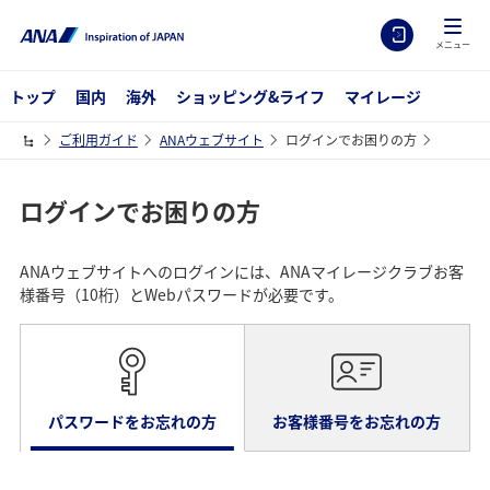
メニュー
トップ
国内
海外
ショッピング&ライフ
マイレージ
ご利用ガイド
ANAウェブサイト
ログインでお困りの方
ログインでお困りの方
ANAウェブサイトへのログインには、ANAマイレージクラブお客
様番号（10桁）とWebパスワードが必要です。
パスワードをお忘れの方
お客様番号をお忘れの方