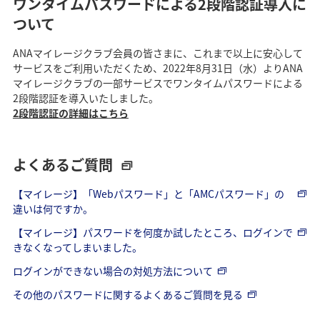
ワンタイムパスワードによる2段階認証導入に
ついて
ANAマイレージクラブ会員の皆さまに、これまで以上に安心して
サービスをご利用いただくため、2022年8月31日（水）よりANA
マイレージクラブの一部サービスでワンタイムパスワードによる
2段階認証を導入いたしました。
2段階認証の詳細はこちら
よくあるご質問
【マイレージ】「Webパスワード」と「AMCパスワード」の
違いは何ですか。
【マイレージ】パスワードを何度か試したところ、ログインで
きなくなってしまいました。
ログインができない場合の対処方法について
その他のパスワードに関するよくあるご質問を見る