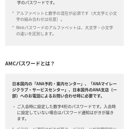
字のパスワードです。
*
アルファベットと数字の混在が必須です（大文字と小文
字の組み合わせは任意）。
*
Webパスワードのアルファベットは、大文字・小文字
の違いを区別します。
AMCパスワードとは？
日本国内の「ANA予約・案内センター」、「ANAマイレー
ジクラブ・サービスセンター」、日本国外のANA支店（一
部）へのお電話によるお問い合わせ時に必要です。
ご入会時に設定した数字4桁のパスワードです。入会時
に設定していない場合はパスワード通知はがきが届き
ます。
*
パスワード通知はがきが届き、パスワードが初期設定に