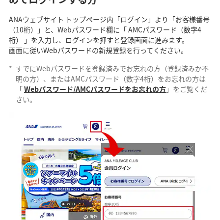
ANAウェブサイト トップページ内「ログイン」より「お客様番号
（10桁）」と、Webパスワード欄に「 AMCパスワード（数字4
桁） 」を入力し、ログインを押すと登録画面に進みます。
画面に従いWebパスワードの新規登録を行ってください。
*
すでにWebパスワードを登録済みでお忘れの方（登録済みか不
明の方）、またはAMCパスワード（数字4桁）をお忘れの方は
「
Webパスワード/AMCパスワードをお忘れの方
」をご覧くだ
さい。