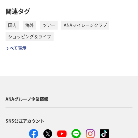
関連タグ
国内
海外
ツアー
ANAマイレージクラブ
ショッピング＆ライフ
すべて表示
ANAグループ企業情報
SNS公式アカウント