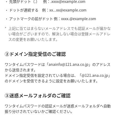
先頭がドット（.） 例：.xxxx@example.com
ドットが連続する 例：xx...xx@example.com
アットマークの前がドット 例：xxxx.@example.com
*
上記に当てはまらないメールアドレスでも認証メールが届かな
い場合がございますので、解決しない場合は登録メールアドレ
スの変更をお願いいたします。
②ドメイン指定受信のご確認
ワンタイムパスワードは「anainfo@121.ana.co.jp」のアドレス
から送信されます。
ドメイン指定受信を設定されている場合は、「@121.ana.co.jp」
のドメインを受信できるように設定をお願いいたします。
③迷惑メールフォルダのご確認
ワンタイムパスワードの認証メールが迷惑メールフォルダへ自動
振り分けされていないかご確認ください。