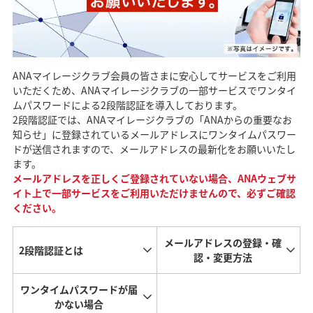
ANAマイレージクラブ会員の皆さまに安心してサービスをご利用
いただくため、ANAマイレージクラブの一部サービスでワンタイ
ムパスワードによる2段階認証を導入しております。
2段階認証では、ANAマイレージクラブの「ANAからの重要なお
知らせ」に登録されているメールアドレスにワンタイムパスワー
ドが送信されますので、メールアドレスの最新化をお願いいたし
ます。
メールアドレスを正しくご登録されていない場合、ANAウェブサ
イト上で一部サービスをご利用いただけませんので、必ずご確認
ください。
メールアドレスの登録・確
2段階認証とは
認・変更方法
ワンタイムパスワードが届
かない場合