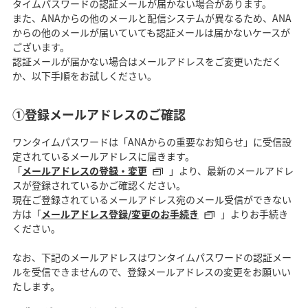
タイムパスワードの認証メールが届かない場合があります。
また、ANAからの他のメールと配信システムが異なるため、ANA
からの他のメールが届いていても認証メールは届かないケースが
ございます。
認証メールが届かない場合はメールアドレスをご変更いただく
か、以下手順をお試しください。
①登録メールアドレスのご確認
ワンタイムパスワードは「ANAからの重要なお知らせ」に受信設
定されているメールアドレスに届きます。
「
メールアドレスの登録・変更
」より、最新のメールアドレ
スが登録されているかご確認ください。
現在ご登録されているメールアドレス宛のメール受信ができない
方は「
メールアドレス登録/変更のお手続き
」よりお手続き
ください。
なお、下記のメールアドレスはワンタイムパスワードの認証メー
ルを受信できませんので、登録メールアドレスの変更をお願いい
たします。