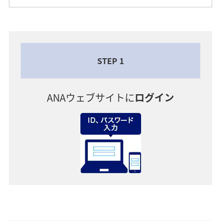
STEP 1
ANAウェブサイトに
ログイン