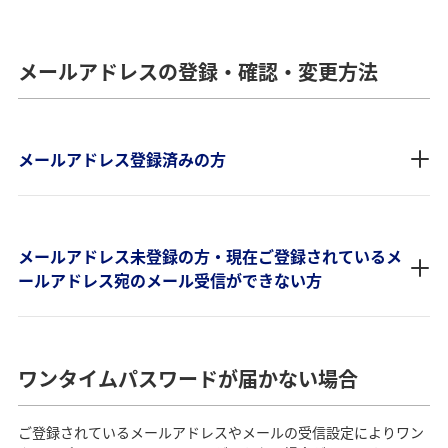
メールアドレスの登録・確認・変更方法
メールアドレス登録済みの方
メールアドレス未登録の方・現在ご登録されているメ
ールアドレス宛のメール受信ができない方
ワンタイムパスワードが届かない場合
ご登録されているメールアドレスやメールの受信設定によりワン