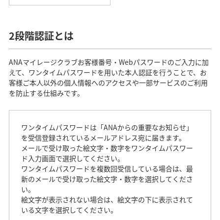
2段階認証とは
ANAマイレージクラブお客様番号・Webパスワードのご入力に加
えて、ワンタイムパスワードを用いた本人認証を行うことで、お
客様ご本人以外の個人情報へのアクセスや一部サービスのご利用
を防止する仕組みです。
ワンタイムパスワードは「ANAからの重要なお知らせ」
を受信登録されているメールアドレス宛に届きます。
メールで受け取った絵文字・数字をワンタイムパスワー
ド入力画面で選択してください。
ワンタイムパスワードを複数回受信している場合は、最
新のメールで受け取った絵文字・数字を選択してくださ
い。
絵文字が表示されない場合は、絵文字の下に表示されて
いる文字を選択してください。