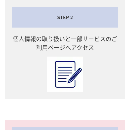
STEP 2
個人情報の取り扱いと一部サービスのご
利用ページへアクセス