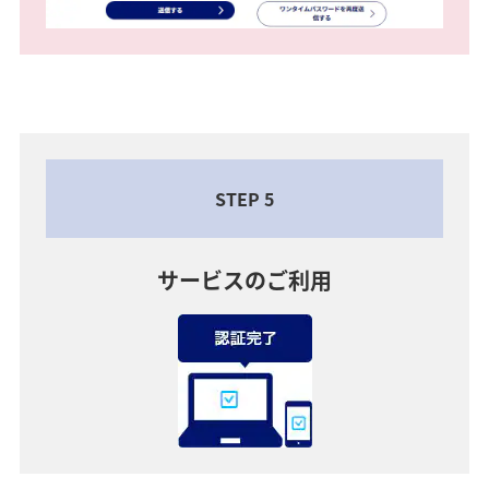
STEP 5
サービスのご利用