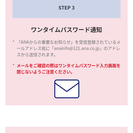
STEP 3
ワンタイムパスワード通知
*
「ANAからの重要なお知らせ」を受信登録されているメ
ールアドレス宛に「anainfo@121.ana.co.jp」のアドレ
スから送信されます。
*
メールをご確認の際はワンタイムパスワード入力画面を
閉じないようご注意ください。