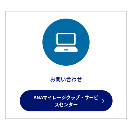
お問い合わせ
ANAマイレージクラブ・サービ
スセンター