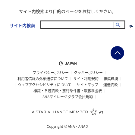
サイト内検索より目的のページをお探しください。
サイト内検索
JAPAN
プライバシーポリシー
クッキーポリシー
利用者情報の外部送信について
サイト利用規約
推奨環境
ウェブアクセシビリティについて
サイトマップ
運送約款
標識・各種約款・旅行条件書・取扱料金表
ANAマイレージクラブ会員規約
Copyright ©
ANA・ANA X