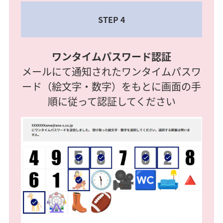
STEP 4
ワンタイムパスワード認証
メールにて通知されたワンタイムパスワ
ード（絵文字・数字）をもとに画面の手
順に従って認証してください