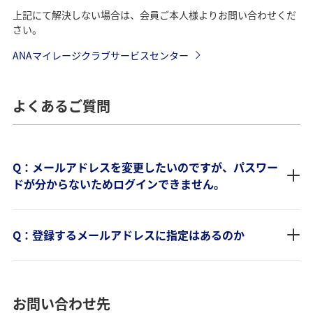
上記にて解決しない場合は、会員ご本人様よりお問い合わせくだ
さい。
ANAマイレージクラブサービスセンター
よくあるご質問
Q：メールアドレスを変更したいのですが、パスワー
ドが分からないためログインできません。
Q：登録するメールアドレスに指定はあるのか
お問い合わせ先