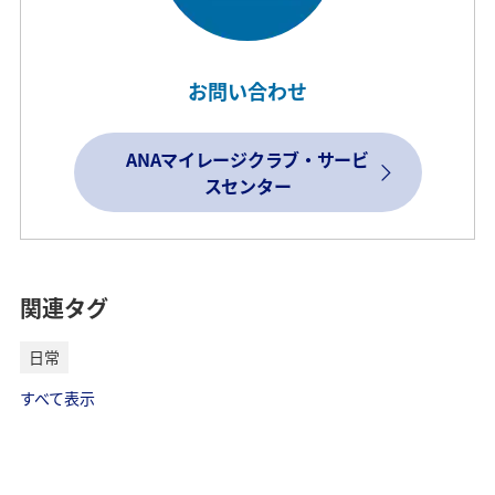
お問い合わせ
ANAマイレージクラブ・サービ
スセンター
関連タグ
日常
すべて表示