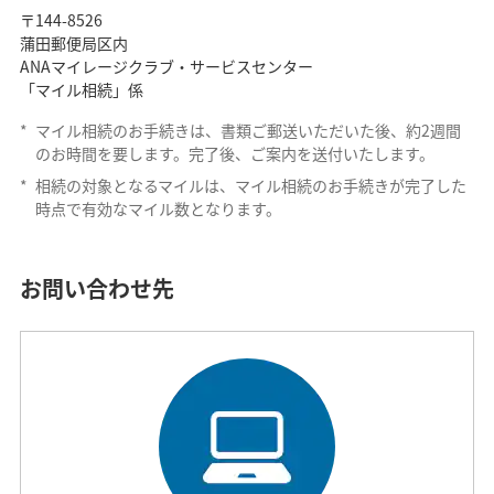
〒144-8526
蒲田郵便局区内
ANAマイレージクラブ・サービスセンター
「マイル相続」係
*
マイル相続のお手続きは、書類ご郵送いただいた後、約2週間
のお時間を要します。完了後、ご案内を送付いたします。
*
相続の対象となるマイルは、マイル相続のお手続きが完了した
時点で有効なマイル数となります。
お問い合わせ先