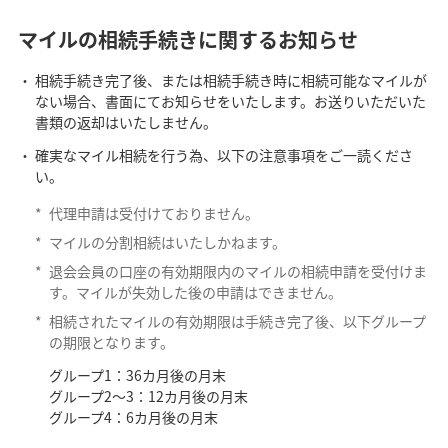
マイルの相続手続きに関するお知らせ
相続手続き完了後、または相続手続き時に相続可能なマイルが
ない場合、書面にてお知らせをいたします。お送りいただいた
書類の返却はいたしません。
確実なマイル相続を行う為、以下の注意事項をご一読くださ
い。
*
代理申請は受付けておりません。
*
マイルの分割相続はいたしかねます。
*
退会会員の口座の有効期限内のマイルの相続申請を受付けま
す。マイルが失効した後の申請はできません。
*
相続されたマイルの有効期限は手続き完了後、以下グループ
の期限となります。
グループ1：36カ月後の月末
グループ2～3：12カ月後の月末
グループ4：6カ月後の月末