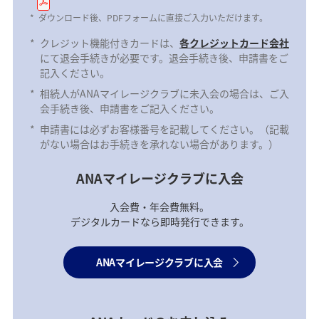
*
ダウンロード後、PDFフォームに直接ご入力いただけます。
*
クレジット機能付きカードは、
各クレジットカード会社
にて退会手続きが必要です。退会手続き後、申請書をご
記入ください。
*
相続人がANAマイレージクラブに未入会の場合は、ご入
会手続き後、申請書をご記入ください。
*
申請書には必ずお客様番号を記載してください。（記載
がない場合はお手続きを承れない場合があります。）
ANAマイレージクラブに入会
入会費・年会費無料。
デジタルカードなら即時発行できます。
ANAマイレージクラブに入会