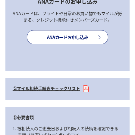
ANAカードのお申し込み
ANAカードは、フライトや日常のお買い物でもマイルが貯
まる、クレジット機能付きメンバーズカード。
ANAカードお申し込み
②マイル相続手続きチェックリスト
③必要書類
被相続人のご逝去日および相続人の続柄を確認できる
書類（以下いずれか1点）のコピー