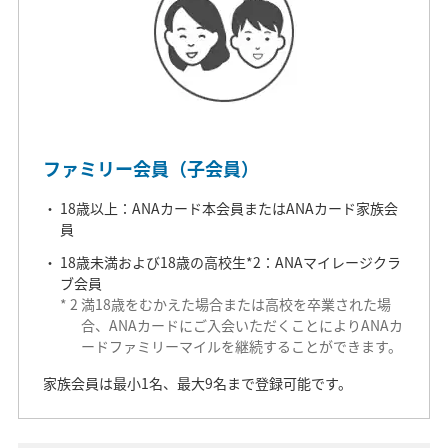
ファミリー会員（子会員）
18歳以上：ANAカード本会員またはANAカード家族会
員
18歳未満および18歳の高校生*2：ANAマイレージクラ
ブ会員
*
2
満18歳をむかえた場合または高校を卒業された場
合、ANAカードにご入会いただくことによりANAカ
ードファミリーマイルを継続することができます。
家族会員は最小1名、最大9名まで登録可能です。