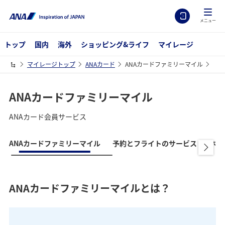
メニュー
トップ
国内
海外
ショッピング&ライフ
マイレージ
マイレージトップ
ANAカード
ANAカードファミリーマイル
ANAカードファミリーマイル
ANAカード会員サービス
ANAカードファミリーマイル
予約とフライトのサービス
ホテ
ANAカードファミリーマイルとは？