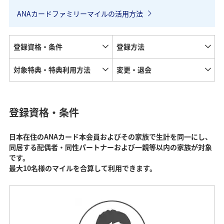
ANAカードファミリーマイルの活用方法
登録資格・条件
登録方法
対象特典・特典利用方法
変更・退会
登録資格・条件
日本在住のANAカード本会員およびその家族で生計を同一にし、
同居する配偶者・同性パートナーおよび一親等以内の家族が対象
です。
最大10名様のマイルを合算して利用できます。