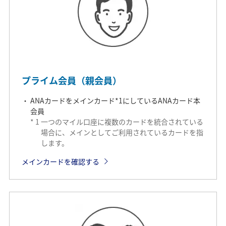
プライム会員（親会員）
ANAカードをメインカード*1にしているANAカード本
会員
*
1
一つのマイル口座に複数のカードを統合されている
場合に、メインとしてご利用されているカードを指
します。
メインカードを確認する