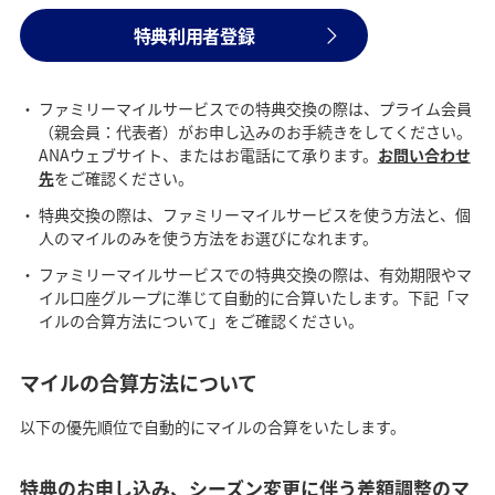
特典利用者登録
ファミリーマイルサービスでの特典交換の際は、プライム会員
（親会員：代表者）がお申し込みのお手続きをしてください。
ANAウェブサイト、またはお電話にて承ります。
お問い合わせ
先
をご確認ください。
特典交換の際は、ファミリーマイルサービスを使う方法と、個
人のマイルのみを使う方法をお選びになれます。
ファミリーマイルサービスでの特典交換の際は、有効期限やマ
イル口座グループに準じて自動的に合算いたします。下記「マ
イルの合算方法について」をご確認ください。
マイルの合算方法について
以下の優先順位で自動的にマイルの合算をいたします。
特典のお申し込み、シーズン変更に伴う差額調整のマ