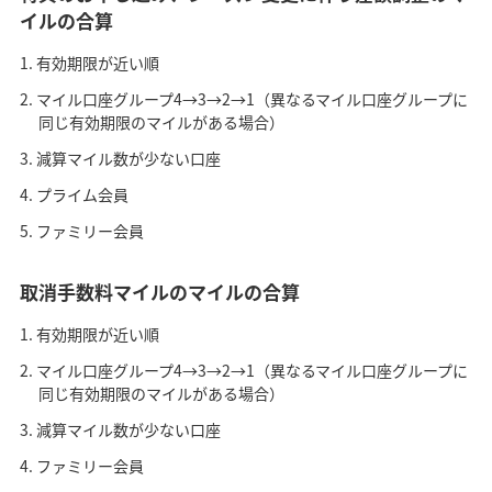
イルの合算
有効期限が近い順
マイル口座グループ4→3→2→1（異なるマイル口座グループに
同じ有効期限のマイルがある場合）
減算マイル数が少ない口座
プライム会員
ファミリー会員
取消手数料マイルのマイルの合算
有効期限が近い順
マイル口座グループ4→3→2→1（異なるマイル口座グループに
同じ有効期限のマイルがある場合）
減算マイル数が少ない口座
ファミリー会員