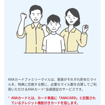
ANAカードファミリーマイルは、家族がそれぞれ貯めたマイ
ルを、特典に交換する際に、必要なマイル数を合算してご利
用いただけるANAカード
*
会員限定のサービスです。
*
ANAカードとは、カード券面に「ANACARD」と記載され
ているクレジット機能付きカードを指します。