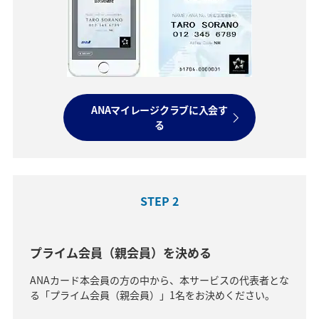
ANAマイレージクラブに入会す
る
STEP 2
プライム会員（親会員）を決める
ANAカード本会員の方の中から、本サービスの代表者とな
る「プライム会員（親会員）」1名をお決めください。