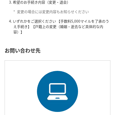
希望のお手続き内容（変更・退会）
*
変更の場合には変更内容もお知らせください
いずれかをご選択ください 【手数料5,000マイルを了承のう
え手続き】【戸籍上の変更（婚姻・逝去など具体的な内
容）】
お問い合わせ先