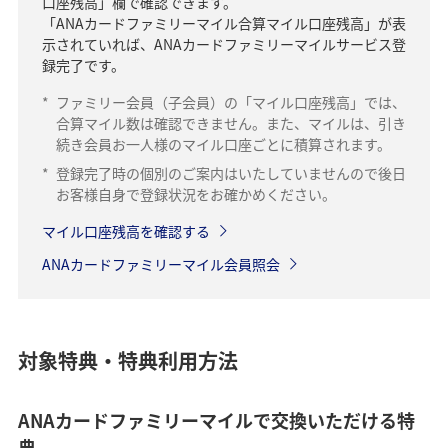
口座残高」欄で確認できます。
「ANAカードファミリーマイル合算マイル口座残高」が表
示されていれば、ANAカードファミリーマイルサービス登
録完了です。
*
ファミリー会員（子会員）の「マイル口座残高」では、
合算マイル数は確認できません。また、マイルは、引き
続き会員お一人様のマイル口座ごとに積算されます。
*
登録完了時の個別のご案内はいたしていませんので後日
お客様自身で登録状況をお確かめください。
マイル口座残高を確認する
ANAカードファミリーマイル会員照会
対象特典・特典利用方法
ANAカードファミリーマイルで交換いただける特
典