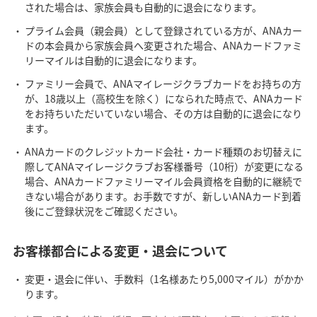
された場合は、家族会員も自動的に退会になります。
プライム会員（親会員）として登録されている方が、ANAカー
ドの本会員から家族会員へ変更された場合、ANAカードファミ
リーマイルは自動的に退会になります。
ファミリー会員で、ANAマイレージクラブカードをお持ちの方
が、18歳以上（高校生を除く）になられた時点で、ANAカード
をお持ちいただいていない場合、その方は自動的に退会になり
ます。
ANAカードのクレジットカード会社・カード種類のお切替えに
際してANAマイレージクラブお客様番号（10桁）が変更になる
場合、ANAカードファミリーマイル会員資格を自動的に継続で
きない場合があります。お手数ですが、新しいANAカード到着
後にご登録状況をご確認ください。
お客様都合による変更・退会について
変更・退会に伴い、手数料（1名様あたり5,000マイル）がかか
ります。