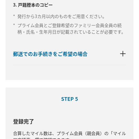
3. 戸籍謄本のコピー
*
発行から3カ月以内のものをご用意ください。
*
プライム会員とご登録希望のファミリー会員全員の続
柄・氏名・生年月日が記載されていることが必要です。
郵送でのお手続きをご希望の場合
STEP 5
登録完了
合算したマイル数は、プライム会員（親会員）の「マイル