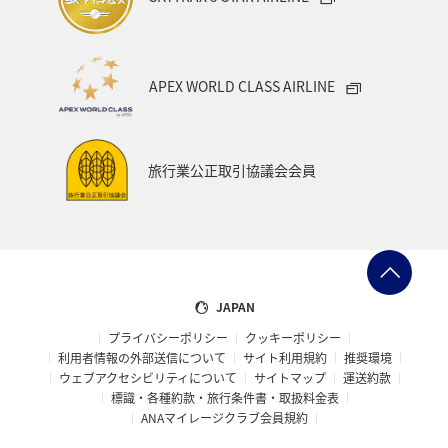
APEX WORLD CLASS AIRLINE
旅行業公正取引協議会会員
JAPAN
プライバシーポリシー
クッキーポリシー
利用者情報の外部送信について
サイト利用規約
推奨環境
ウェブアクセシビリティについて
サイトマップ
運送約款
標識・各種約款・旅行条件書・取扱料金表
ANAマイレージクラブ会員規約