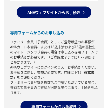
ANAウェブサイトからお手続き
専用フォームからのお申し込み
ファミリー会員（子会員）としてご登録希望のお客様が
ANAカード本会員、または18歳未満および18歳の高校生
のマイレージクラブ会員の場合は申し込み専用フォームで
のお手続きが必要です。（ご登録完了までに1～2週間ほ
どかかります。）
ANAウェブサイトにログインのうえ、お手続きください。
お手続きに際し、書類が必要です。詳細は下記「
確認書
類
」をご確認ください。
ファミリー会員登録を複数名ご申請いただいている場合、
登録希望者全員のご登録が可能な場合に限り、手続きを承
ります。
専用フォームからお手続き