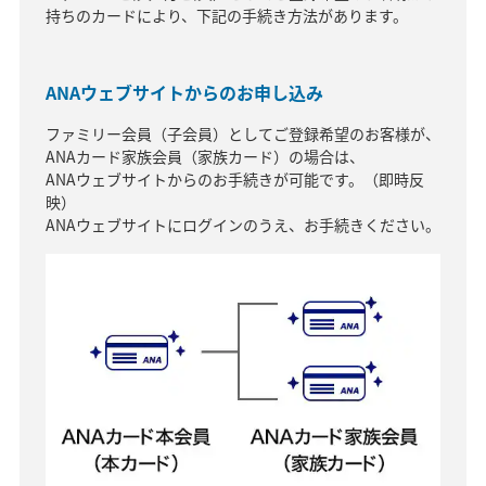
持ちのカードにより、下記の手続き方法があります。
ANAウェブサイトからのお申し込み
ファミリー会員（子会員）としてご登録希望のお客様が、
ANAカード家族会員（家族カード）の場合は、
ANAウェブサイトからのお手続きが可能です。（即時反
映）
ANAウェブサイトにログインのうえ、お手続きください。