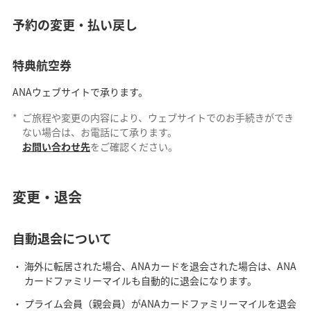
予約の変更・払い戻し
特典航空券
ANAウェブサイトで承ります。
*
ご旅程や変更の内容により、ウェブサイトでのお手続きができ
ない場合は、お電話にて承ります。
お問い合わせ先
をご確認ください。
変更・退会
自動退会について
海外に転居された場合、ANAカードを退会された場合は、ANA
カードファミリーマイルも自動的に退会になります。
プライム会員（親会員）がANAカードファミリーマイルを退会