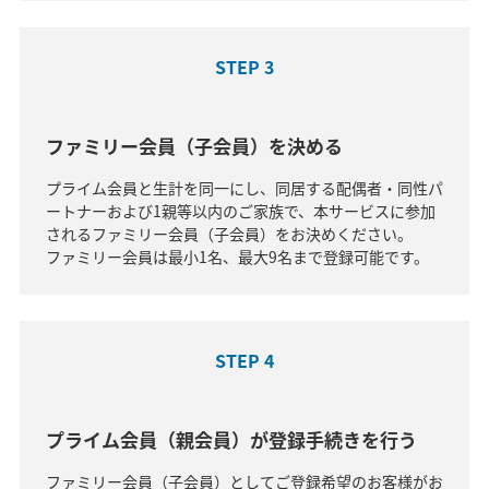
STEP 3
ファミリー会員（子会員）を決める
プライム会員と生計を同一にし、同居する配偶者・同性パ
ートナーおよび1親等以内のご家族で、本サービスに参加
されるファミリー会員（子会員）をお決めください。
ファミリー会員は最小1名、最大9名まで登録可能です。
STEP 4
プライム会員（親会員）が登録手続きを行う
ファミリー会員（子会員）としてご登録希望のお客様がお