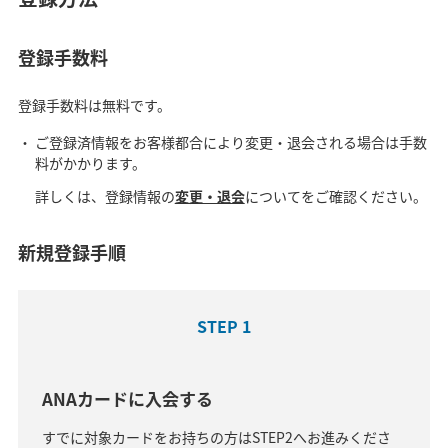
登録手数料
登録手数料は無料です。
ご登録済情報をお客様都合により変更・退会される場合は手数
料がかかります。
詳しくは、登録情報の
変更・退会
についてをご確認ください。
新規登録手順
STEP 1
ANAカードに入会する
すでに対象カードをお持ちの方はSTEP2へお進みくださ