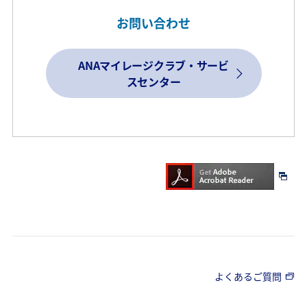
お問い合わせ
ANAマイレージクラブ・サービ
スセンター
よくあるご質問