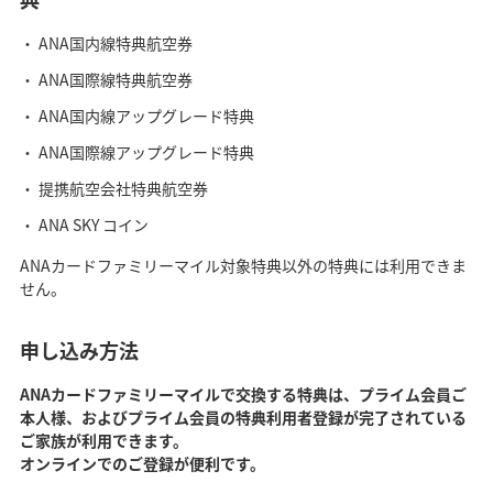
ANA国内線特典航空券
ANA国際線特典航空券
ANA国内線アップグレード特典
ANA国際線アップグレード特典
提携航空会社特典航空券
ANA SKY コイン
ANAカードファミリーマイル対象特典以外の特典には利用できま
せん。
申し込み方法
ANAカードファミリーマイルで交換する特典は、プライム会員ご
本人様、およびプライム会員の特典利用者登録が完了されている
ご家族が利用できます。
オンラインでのご登録が便利です。