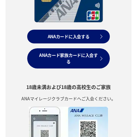
ANAカードに入会する
ANAカード家族カードに入会す
る
18歳未満および18歳の高校生のご家族
ANAマイレージクラブカードへご入会ください。