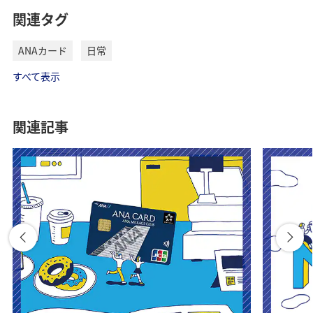
関連タグ
ANAカード
日常
すべて表示
関連記事