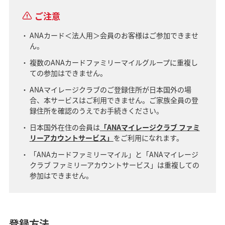
ご注意
ANAカード＜法人用＞会員のお客様はご参加できませ
ん。
複数のANAカードファミリーマイルグループに重複し
ての参加はできません。
ANAマイレージクラブのご登録住所が日本国外の場
合、本サービスはご利用できません。ご家族全員の登
録住所を確認のうえでお手続きください。
日本国外在住の会員は
「ANAマイレージクラブ ファミ
リーアカウントサービス」
をご利用になれます。
「ANAカードファミリーマイル」と「ANAマイレージ
クラブ ファミリーアカウントサービス」は重複しての
参加はできません。
登録方法