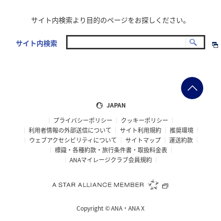
サイト内検索より目的のページをお探しください。
サイト内検索
JAPAN
プライバシーポリシー
クッキーポリシー
利用者情報の外部送信について
サイト利用規約
推奨環境
ウェブアクセシビリティについて
サイトマップ
運送約款
標識・各種約款・旅行条件書・取扱料金表
ANAマイレージクラブ会員規約
Copyright ©
ANA・ANA X