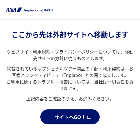
ここから先は外部サイトへ移動します
ウェブサイト利用規約・プライバシーポリシーについては、移動
先サイトの方針に従うものとします。
掲載されているオプショナルツアー商品の手配・利用契約は、お
客様とリンクティビティ（Triplabo）との間で成立します。
ご利用に関するトラブル・損害については、当社は一切責任を負
いません。
上記内容をご確認のうえ、お進みください。
サイトへGO！