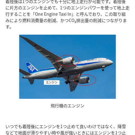
着陸後は1つのエンジンでも十分に地上走行が可能です。着陸後
に片方のエンジンを止めて、1つのエンジンパワーを使って地上走
行することを「One Engine Taxi In」と呼んでおり、この取り組
みにより燃料消費量の削減、かつCO₂排出量の削減につながりま
す。
飛行機のエンジン
いつでも着陸後にエンジンを1つ止めて良いわけではなく、降雪
などで地面が滑りやすい時や風が強いときにはエンジンを1つ止