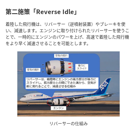
第二施策「Reverse Idle」
着陸した飛行機は、リバーサー（逆噴射装置）やブレーキを使
い、減速します。エンジンに取り付けられたリバーサーを使うこ
とで、一時的にエンジンのパワーを上げ、高速で着陸した飛行機
をより早く減速させることを可能とします。
リバーサーの仕組み