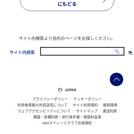
にもどる
サイト内検索より目的のページをお探しください。
サイト内検索
JAPAN
プライバシーポリシー
クッキーポリシー
利用者情報の外部送信について
サイト利用規約
推奨環境
ウェブアクセシビリティについて
サイトマップ
運送約款
標識・各種約款・旅行条件書・取扱料金表
ANAマイレージクラブ会員規約