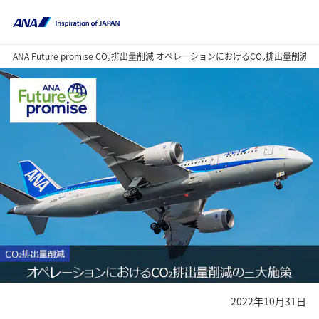
ANA Future promise CO₂排出量削減 オペレーションにおけるCO₂排出量削減
2022年10月31日