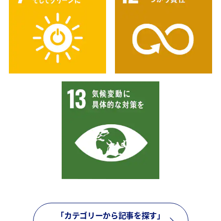
「カテゴリーから記事を探す」