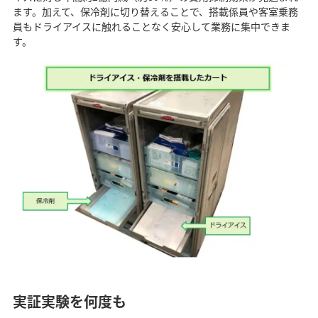
ます。加えて、保冷剤に切り替えることで、搭載係員や客室乗務
員もドライアイスに触れることなく安心して業務に集中できま
す。
実証実験を何度も