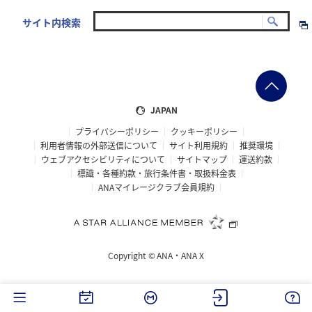
サイト内検索
JAPAN
プライバシーポリシー
クッキーポリシー
利用者情報の外部送信について
サイト利用規約
推奨環境
ウェブアクセシビリティについて
サイトマップ
運送約款
標識・各種約款・旅行条件書・取扱料金表
ANAマイレージクラブ会員規約
Copyright ©
ANA・ANA X