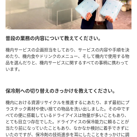
普段の業務の内容について教えてください。
機内サービスの企画担当をしており、サービスの内容や手順を決
めたり、機内食やドリンクのメニュー、そして機内で使用する物
品を選んだりと、機内サービスに関するすべての事柄に携わって
います。
保冷剤への切り替えのきっかけを教えてください。
機内における資源リサイクルを推進するにあたり、まず最初にプ
ラスチック素材や使い捨ての物品を洗い出しました。その中です
べての便に搭載しているドライアイスは物量が多いこともあり、
とても目立つ存在でした。ドライアイスの保冷能力に頼ることが
当たり前になっていたこともあり、なかなか検討に着手できずに
いたのですが、保冷剤の技術進歩を耳にしたことをきっかけに調