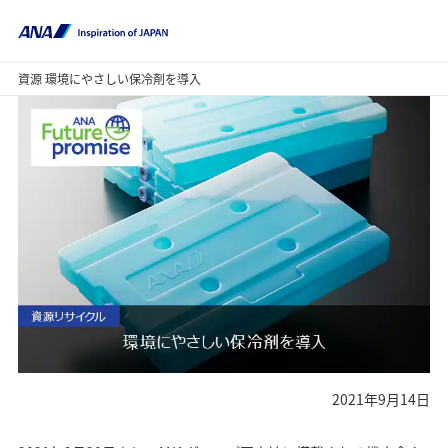
資源 環境にやさしい保冷剤を導入
2021年9月14日