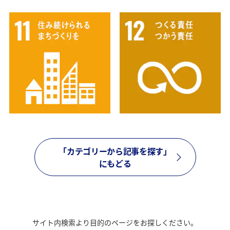
「カテゴリーから記事を探す」
にもどる
サイト内検索より目的のページをお探しください。