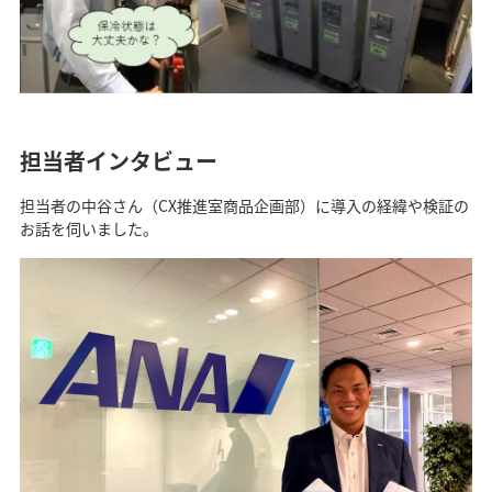
担当者インタビュー
担当者の中谷さん（CX推進室商品企画部）に導入の経緯や検証の
お話を伺いました。