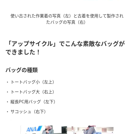
使い古された作業着の写真（左）と古着を使用して製作され
たバッグの写真（右）
「アップサイクル」でこんな素敵なバッグが
できました！
バッグの種類
トートバッグ小（左上）
トートバッグ大（右上）
縦長PC用バッグ（左下）
サコッシュ（右下）