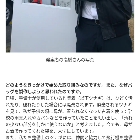
発案者の高橋さんの写真
どのようなきっかけで始めた取り組みなのですか。また、なぜバ
ッグを製作しようと思われたのですか。
日頃、整備士が使用している作業着（以下ツナギ）は、ひどく汚
れたり、破れたりした場合には廃棄されます。廃棄されるツナギ
を見て、私が子供の頃に母が、着られなくなった古着を使って学
校の用具入れやカバンなどを作っていたことを思い出し、「汚れ
の少ない部分を何かに使えないか」と考えました。今でも、母が
古着で作ってくれた袋を、大切にしています。
また、私たち整備士のツナギには、仲間と協力して飛行機を整備