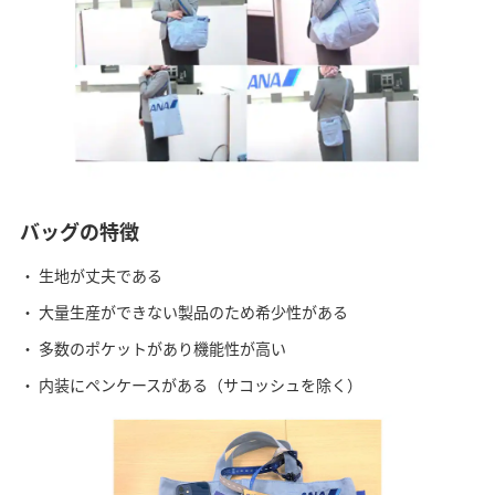
バッグの特徴
生地が丈夫である
大量生産ができない製品のため希少性がある
多数のポケットがあり機能性が高い
内装にペンケースがある（サコッシュを除く）