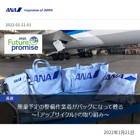
2022-01-21-01
2022年1月21日