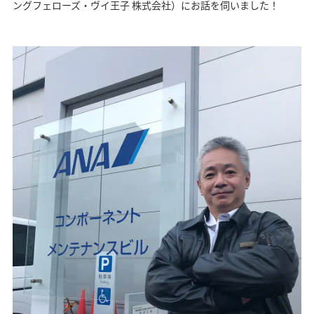
ングフェローズ・ヴイ王子 株式会社）にお話を伺いました！