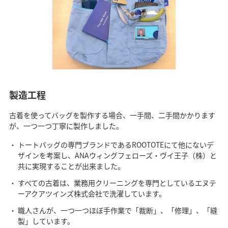
製造工程
古着を使ってバッグを製作する場合、一手間、二手間かかります
が、一つ一つ丁寧に製作しました。
トートバッグの専門ブランドであるROOTOTEにて他にないデ
ザインを考案し、ANAウィングフェローズ・ヴイ王子（株）と
共に実現することが出来ました。
すべての古着は、業務用クリーニングを専門としているエヌテ
ーアクアツインズ株式会社で洗濯しています。
職人さんが、一つ一つほぼ手作業で「裁断」、「修理」、「縫
製」しています。