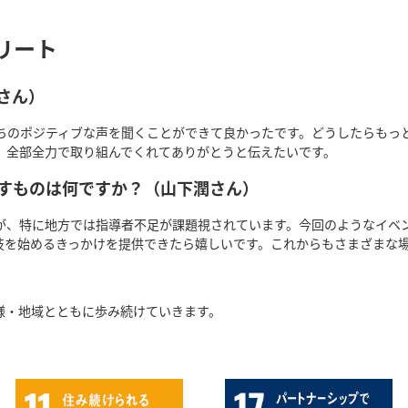
アスリート
さん）
ちのポジティブな声を聞くことができて良かったです。どうしたらもっ
。全部全力で取り組んでくれてありがとうと伝えたいです。
指すものは何ですか？（山下潤さん）
が、特に地方では指導者不足が課題視されています。今回のようなイベ
技を始めるきっかけを提供できたら嬉しいです。これからもさまざまな
様・地域とともに歩み続けていきます。