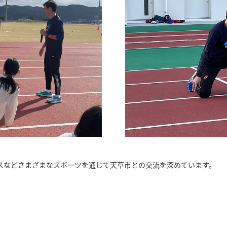
スなどさまざまなスポーツを通じて天草市との交流を深めています。