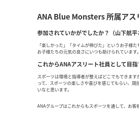
ANA Blue Monsters 所属
参加されていかがでしたか？（山下航平
「楽しかった」「タイムが伸びた」というお子様た
お子様たちの元気の良さにいつも助けられています
これからANAアスリート社員として目
スポーツは環境と指導者が整えばどこでもできます
って、スポーツの楽しさや喜びを感じてもらい、競
いなと思います。
ANAグループはこれからもスポーツを通して、お客