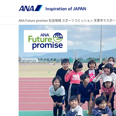
ANA Future promise 社会地域 スポーツコミッション 天草市で