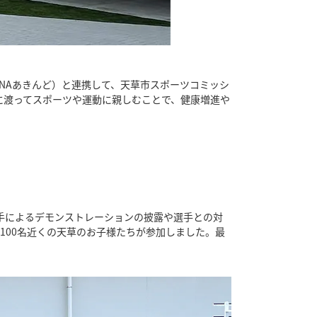
ANAあきんど）と連携して、天草市スポーツコミッシ
に渡ってスポーツや運動に親しむことで、健康増進や
手によるデモンストレーションの披露や選手との対
100名近くの天草のお子様たちが参加しました。最