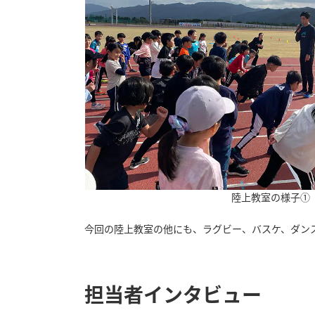
陸上教室の様子①
今回の陸上教室の他にも、ラグビー、バスケ、ダン
担当者インタビュー