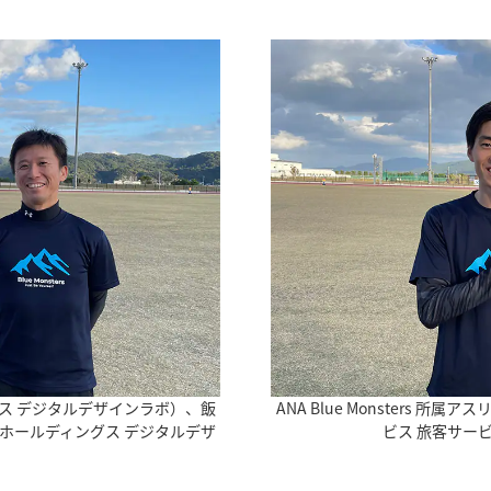
ス デジタルデザインラボ）、飯
ANA Blue Monsters
Aホールディングス デジタルデザ
ビス 旅客サー