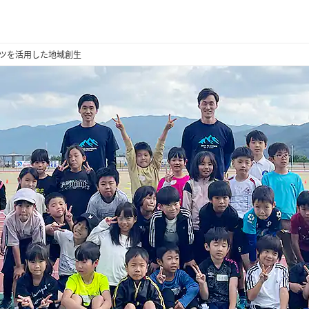
スポーツを活用した地域創生