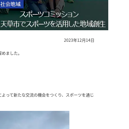
2023年12月14日
深めました。
によって新たな交流の機会をつくり、スポーツを通じ