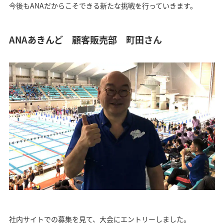
今後もANAだからこそできる新たな挑戦を行っていきます。
ANAあきんど 顧客販売部 町田さん
社内サイトでの募集を見て、大会にエントリーしました。