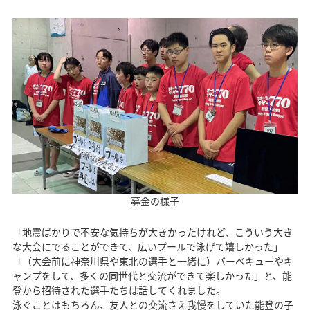
募金の様子
「地震ばかりで不安な気持ちが大きかったけれど、こういう大き
な大会にでることができて、広いプールで泳げて嬉しかった」
「（大会前に神奈川県や東北の選手と一緒に）バーベキューやキ
ャンプをして、多くの同世代と交流ができて楽しかった」と、能
登から招待された選手たちは話してくれました。
泳ぐことはもちろん、友人との交流さえ我慢をしていた能登の子