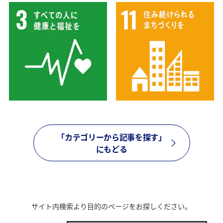
「カテゴリーから記事を探す」
にもどる
サイト内検索より目的のページをお探しください。