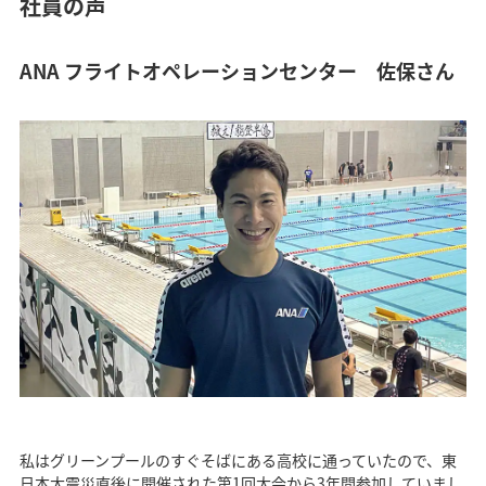
社員の声
ANA フライトオペレーションセンター 佐保さん
私はグリーンプールのすぐそばにある高校に通っていたので、東
日本大震災直後に開催された第1回大会から3年間参加していまし