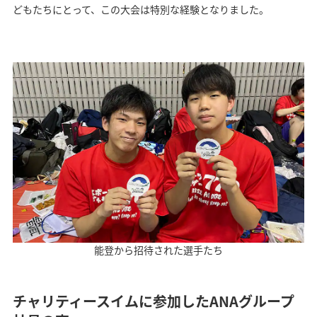
どもたちにとって、この大会は特別な経験となりました。
能登から招待された選手たち
チャリティースイムに参加したANAグループ