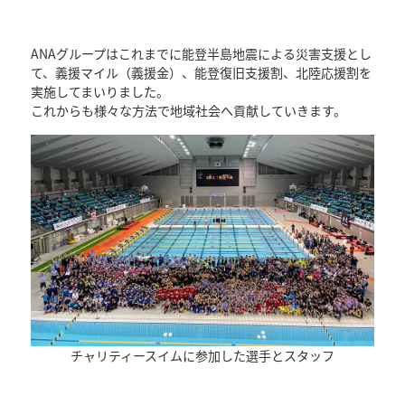
ANAグループはこれまでに能登半島地震による災害支援とし
て、義援マイル（義援金）、能登復旧支援割、北陸応援割を
実施してまいりました。
これからも様々な方法で地域社会へ貢献していきます。
チャリティースイムに参加した選手とスタッフ