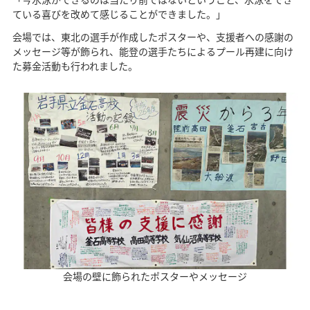
ている喜びを改めて感じることができました。」
会場では、東北の選手が作成したポスターや、支援者への感謝の
メッセージ等が飾られ、能登の選手たちによるプール再建に向け
た募金活動も行われました。
会場の壁に飾られたポスターやメッセージ