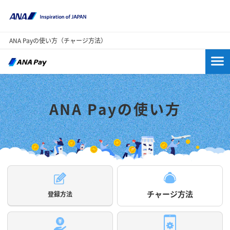
ANA Payの使い方（チャージ方法）
ANA Payの使い方
チャージ方法
登録方法