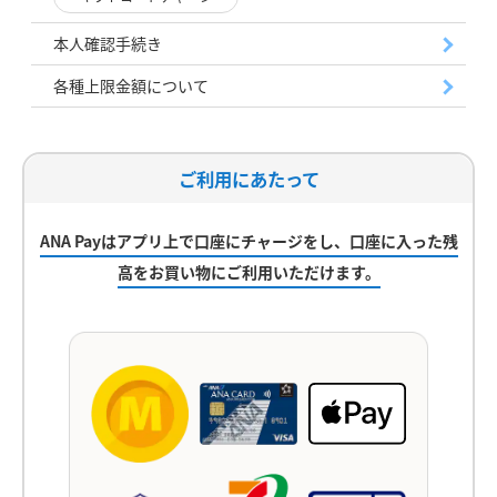
本人確認手続き
各種上限金額について
ご利用にあたって
ANA Payはアプリ上で口座にチャージをし、
口座に入った残
高をお買い物にご利用いただけます。