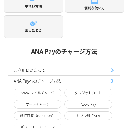
支払い方法
便利な使い方
困ったとき
ANA Payのチャージ方法
ご利用にあたって
ANA Payへのチャージ方法
ANAのマイルチャージ
クレジットカード
オートチャージ
Apple Pay
銀行口座（Bank Pay）
セブン銀行ATM
ギフトコードチャージ