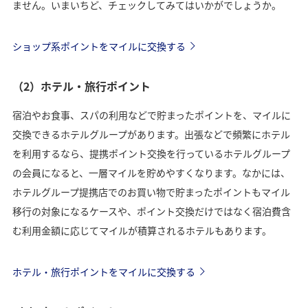
ません。いまいちど、チェックしてみてはいかがでしょうか。
ショップ系ポイントをマイルに交換する
（2）ホテル・旅行ポイント
宿泊やお食事、スパの利用などで貯まったポイントを、マイルに
交換できるホテルグループがあります。出張などで頻繁にホテル
を利用するなら、提携ポイント交換を行っているホテルグループ
の会員になると、一層マイルを貯めやすくなります。なかには、
ホテルグループ提携店でのお買い物で貯まったポイントもマイル
移行の対象になるケースや、ポイント交換だけではなく宿泊費含
む利用金額に応じてマイルが積算されるホテルもあります。
ホテル・旅行ポイントをマイルに交換する