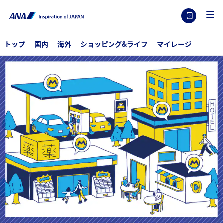
トップ
国内
海外
ショッピング&ライフ
マイレージ