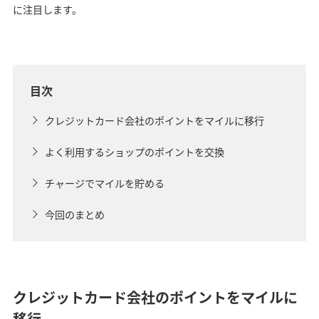
に注目します。
目次
クレジットカード会社のポイントをマイルに移行
よく利用するショップのポイントを交換
チャージでマイルを貯める
今回のまとめ
クレジットカード会社のポイントをマイルに
移行