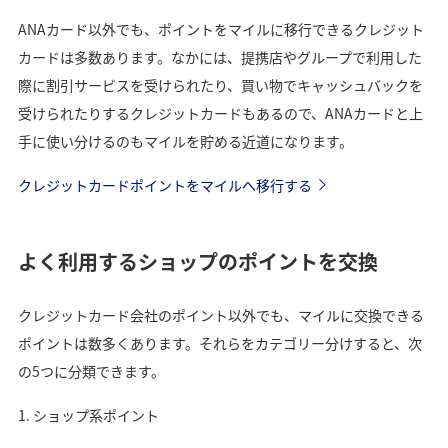
ANAカード以外でも、ポイントをマイルに移行できるクレジット
カードは多数あります。なかには、提携店やグループで利用した
際に割引サービスを受けられたり、買い物でキャッシュバックを
受けられたりするクレジットカードもあるので、ANAカードと上
手に使い分けるのもマイルを貯める近道になります。
クレジットカードポイントをマイルへ移行する
よく利用するショップのポイントを交換
クレジットカード会社のポイント以外でも、マイルに交換できる
ポイントは数多くあります。それらをカテゴリー分けすると、次
の5つに分類できます。
ショップ系ポイント