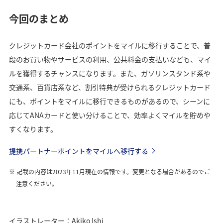
今回のまとめ
クレジットカード会社のポイントをマイルに移行することで、普
段のお買い物やサービスの利用、公共料金の支払いなども、マイ
ルを獲得するチャンスになります。また、ガソリンスタンド系や
交通系、百貨店系など、割引特典が受けられるクレジットカード
にも、ポイントをマイルに移行できるものがあるので、シーンに
応じてANAカードと使い分けることで、効率よくマイルを貯めや
すくなります。
提携パートナーポイントをマイルへ移行する
記載の内容は2023年11月現在の情報です。変更となる場合があるのでご
注意ください。
イラストレーター：Akiko Ishi