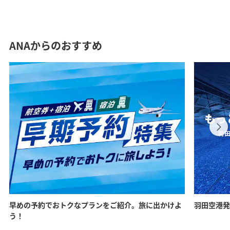
ANAからのおすすめ
早めの予約でおトクなプランをご紹介。旅に出かけよ
羽田空港発
う！