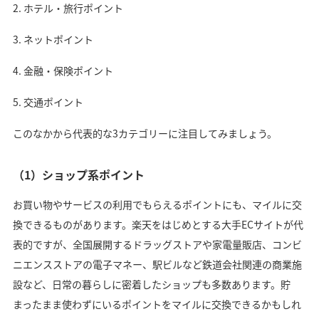
ホテル・旅行ポイント
ネットポイント
金融・保険ポイント
交通ポイント
このなかから代表的な3カテゴリーに注目してみましょう。
（1）ショップ系ポイント
お買い物やサービスの利用でもらえるポイントにも、マイルに交
換できるものがあります。楽天をはじめとする大手ECサイトが代
表的ですが、全国展開するドラッグストアや家電量販店、コンビ
ニエンスストアの電子マネー、駅ビルなど鉄道会社関連の商業施
設など、日常の暮らしに密着したショップも多数あります。貯
まったまま使わずにいるポイントをマイルに交換できるかもしれ