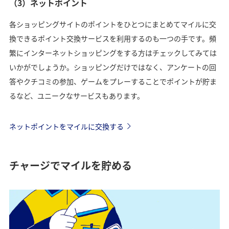
（3）ネットポイント
各ショッピングサイトのポイントをひとつにまとめてマイルに交
換できるポイント交換サービスを利用するのも一つの手です。頻
繁にインターネットショッピングをする方はチェックしてみては
いかがでしょうか。ショッピングだけではなく、アンケートの回
答やクチコミの参加、ゲームをプレーすることでポイントが貯ま
るなど、ユニークなサービスもあります。
ネットポイントをマイルに交換する
チャージでマイルを貯める