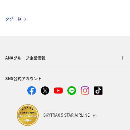
タグ一覧
ANAグループ企業情報
SNS公式アカウント
SKYTRAX 5 STAR AIRLINE