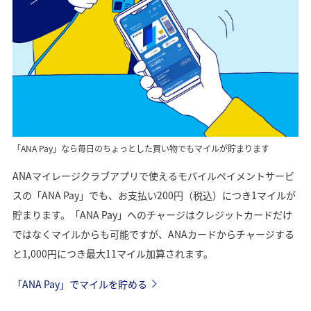
「ANA Pay」なら毎日のちょっとした買い物でもマイルが貯まります
ANAマイレージクラブアプリで使えるモバイルペイメントサービ
スの「ANA Pay」でも、お支払い200円（税込）につき1マイルが
貯まります。「ANA Pay」へのチャージはクレジットカードだけ
ではなくマイルからも可能ですが、ANAカードからチャージする
と1,000円につき最大11マイル加算されます。
「ANA Pay」でマイルを貯める