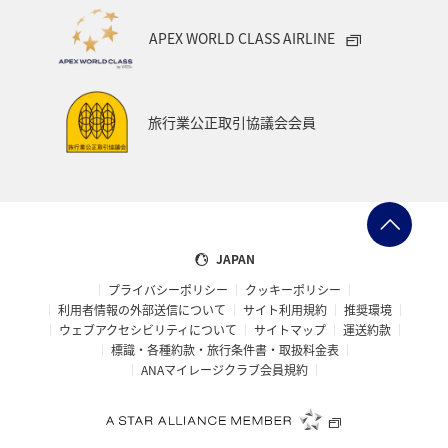
APEX WORLD CLASS AIRLINE
旅行業公正取引協議会会員
JAPAN
プライバシーポリシー
クッキーポリシー
利用者情報の外部送信について
サイト利用規約
推奨環境
ウェブアクセシビリティについて
サイトマップ
運送約款
標識・各種約款・旅行条件書・取扱料金表
ANAマイレージクラブ会員規約