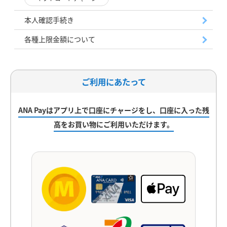
本人確認手続き
各種上限金額について
ご利用にあたって
ANA Payはアプリ上で口座にチャージをし、
口座に入った残
高をお買い物にご利用いただけます。