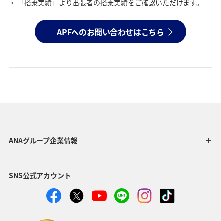
「搭乗実績」より出張者の搭乗実績をご確認いただけます。
APFへのお問い合わせはこちら
ANAグループ企業情報
SNS公式アカウント