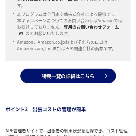
す。
*
本プログラムは全日本空輸株式会社による提供です。
本キャンペーンについてのお問い合わせはAmazonでは
お受けしておりません。
専用のお問い合わせフォーム
までお願いいたします。
*
Amazon、Amazon.co.jpおよびそれらのロゴは
Amazon.com, Inc.またはその関連会社の商標です。
特典一覧の詳細はこちら
ポイント3 出張コストの管理が簡単
APF管理者サイトで、出張者の利用状況を把握でき、コスト管理