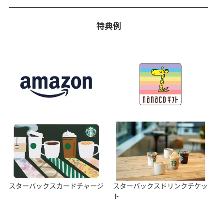
特典例
スターバックスカードチャージ
スターバックスドリンクチケッ
ト