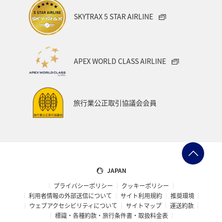
SKYTRAX 5 STAR AIRLINE
APEX WORLD CLASS AIRLINE
旅行業公正取引協議会会員
JAPAN
プライバシーポリシー
クッキーポリシー
利用者情報の外部送信について
サイト利用規約
推奨環境
ウェブアクセシビリティについて
サイトマップ
運送約款
標識・各種約款・旅行条件書・取扱料金表