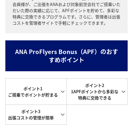
会員様が、ご出張をANAおよび対象航空会社でご搭乗いた
だいた際の実績に応じて、APFポイントを貯めて、多彩な
特典に交換できるプログラムです。さらに、管理者は出張
コストを管理者サイトで手軽にチェックできます。
ANA ProFlyers Bonus（APF）のおす
すめポイント
ポイント2
ポイント1
1APFポイントから多彩な
ご搭乗でポイントが貯まる
特典に交換できる
ポイント3
出張コストの管理が簡単