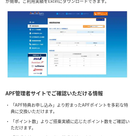
が簡単。ご利用実績をExcelにダウンロードできます。
APF管理者サイトでご確認いただける情報
「APF特典お申し込み」より貯まったAPFポイントを多彩な特
典に交換いただけます。
「ポイント数」よりご搭乗実績に応じたポイント数をご確認い
ただけます。