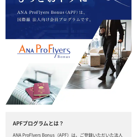
APFプログラムとは？
ANA ProFlyers Bonus（APF）は、ご登録いただいた法人