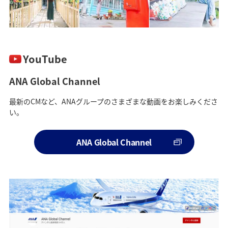
YouTube
ANA Global Channel
最新のCMなど、ANAグループのさまざまな動画をお楽しみくださ
い。
ANA Global Channel