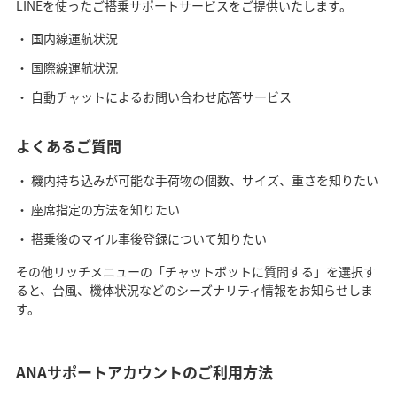
LINEを使ったご搭乗サポートサービスをご提供いたします。
国内線運航状況
国際線運航状況
自動チャットによるお問い合わせ応答サービス
よくあるご質問
機内持ち込みが可能な手荷物の個数、サイズ、重さを知りたい
座席指定の方法を知りたい
搭乗後のマイル事後登録について知りたい
その他リッチメニューの「チャットボットに質問する」を選択す
ると、台風、機体状況などのシーズナリティ情報をお知らせしま
す。
ANAサポートアカウントのご利用方法