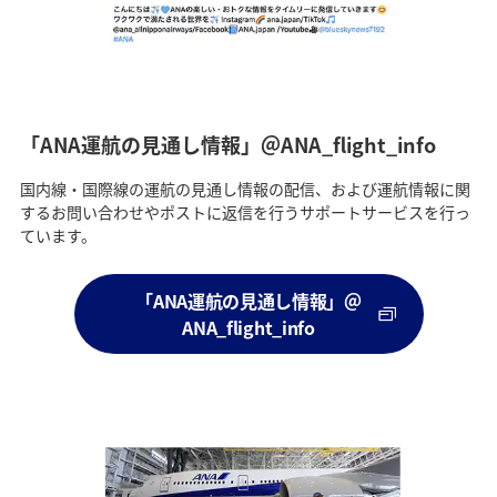
「ANA運航の見通し情報」＠ANA_flight_info
国内線・国際線の運航の見通し情報の配信、および運航情報に関
するお問い合わせやポストに返信を行うサポートサービスを行っ
ています。
「ANA運航の見通し情報」＠
ANA_flight_info