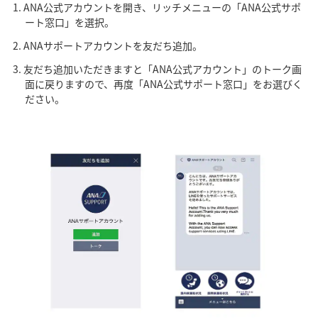
ANA公式アカウントを開き、リッチメニューの「ANA公式サポ
ート窓口」を選択。
ANAサポートアカウントを友だち追加。
友だち追加いただきますと「ANA公式アカウント」のトーク画
面に戻りますので、再度「ANA公式サポート窓口」をお選びく
ださい。