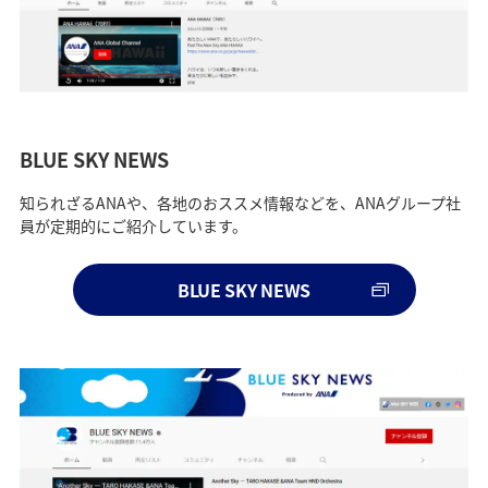
BLUE SKY NEWS
知られざるANAや、各地のおススメ情報などを、ANAグループ社
員が定期的にご紹介しています。
BLUE SKY NEWS