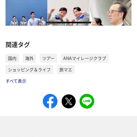
関連タグ
国内
海外
ツアー
ANAマイレージクラブ
ショッピング＆ライフ
旅マエ
すべて表示