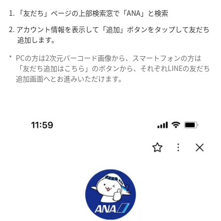
「友だち」ページの上部検索窓で「ANA」と検索
アカウント情報を表示して「追加」ボタンをタップして友だち
追加します。
*
PCの方は2次元バーコード画像から、スマートフォンの方は
「友だち追加はこちら」のボタンから、それぞれLINEの友だち
追加画面へとお進みいただけます。