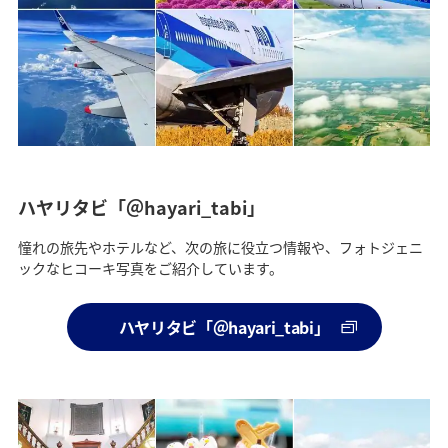
ハヤリタビ「＠hayari_tabi」
憧れの旅先やホテルなど、次の旅に役立つ情報や、フォトジェニ
ックなヒコーキ写真をご紹介しています。
ハヤリタビ「＠hayari_tabi」