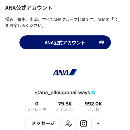
ANA公式アカウント
撮影、編集、出演、すべてANAグループ社員です。ANAの「今」
をお楽しみください。
ANA公式アカウント