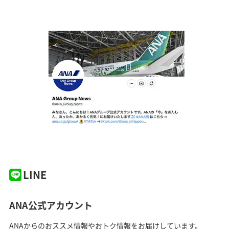
LINE
ANA公式アカウント
ANAからのおススメ情報やおトク情報をお届けしています。