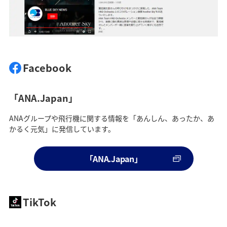
Facebook
「ANA.Japan」
ANAグループや飛行機に関する情報を「あんしん、あったか、あ
かるく元気」に発信しています。
「ANA.Japan」
TikTok