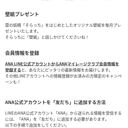
壁紙プレゼント
雲の妖精「そらっち」をはじめとしたオリジナル壁紙を毎月プレ
ゼントいたします。
そらっちに「壁紙」と話しかけてくださいね！
会員情報を登録
ANA LINE公式アカウントからANAマイレージクラブ会員情報を
登録する
と、あなたにピッタリの最新情報をお届けします。
その他LINEアカウントへの情報登録がお済みの方限定のキャンペ
ーンも！
ANA公式アカウントを「友だち」に追加する方法
LINEのANA公式アカウント「ANA」から送られる情報を受信する
には、「ANA」を「友だち」に追加する必要があります。
以下の手順で追加をしてください。