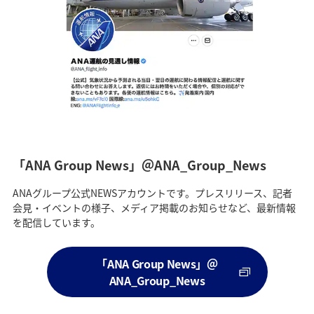
「ANA Group News」＠ANA_Group_News
ANAグループ公式NEWSアカウントです。プレスリリース、記者
会見・イベントの様子、メディア掲載のお知らせなど、最新情報
を配信しています。
「ANA Group News」＠
ANA_Group_News