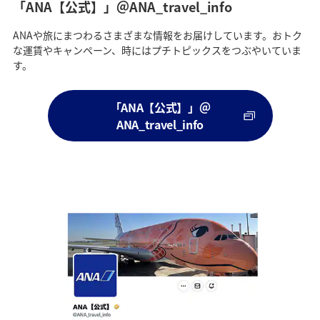
「ANA【公式】」＠ANA_travel_info
ANAや旅にまつわるさまざまな情報をお届けしています。おトク
な運賃やキャンペーン、時にはプチトピックスをつぶやいていま
す。
「ANA【公式】」＠
ANA_travel_info