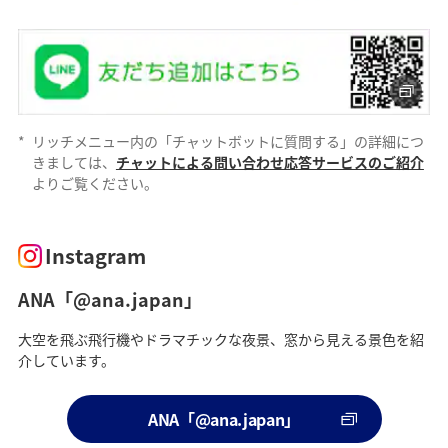
*
リッチメニュー内の「チャットボットに質問する」の詳細につ
きましては、
チャットによる問い合わせ応答サービスのご紹介
よりご覧ください。
Instagram
ANA「@ana.japan」
大空を飛ぶ飛行機やドラマチックな夜景、窓から見える景色を紹
介しています。
ANA「@ana.japan」