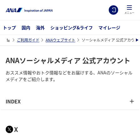
メニュー
トップ
国内
海外
ショッピング&ライフ
マイレージ
ご利用ガイド
ANAウェブサイト
ソーシャルメディア 公式アカウン
ANAソーシャルメディア 公式アカウント
おススメ情報やおトク情報などをお届けする、ANAのソーシャル
メディアをご紹介します。
INDEX
X