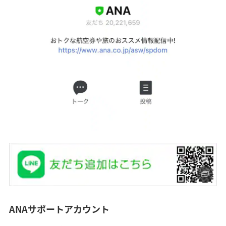
ANAサポートアカウント