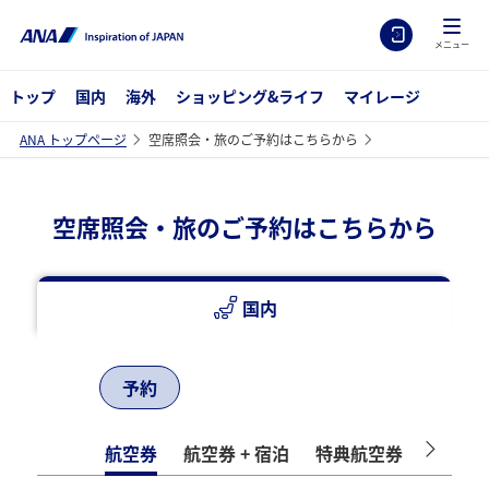
メニュー
トップ
国内
海外
ショッピング&ライフ
マイレージ
ANA トップページ
空席照会・旅のご予約はこちらから
空席照会・旅のご予約はこちらから
国内
予約
航空券
航空券 + 宿泊
特典航空券