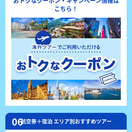
おトクなクーポン・キャンペーン情報は
こちら！
航空券＋宿泊 エリア別おすすめツアー