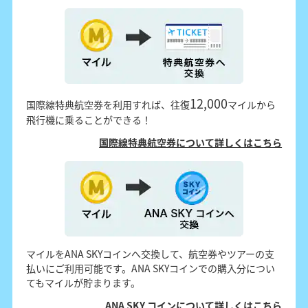
12,000
国際線特典航空券を利用すれば、往復
マイルから
飛行機に乗ることができる！
国際線特典航空券について詳しくはこちら
マイルをANA SKYコインへ交換して、航空券やツアーの支
払いにご利用可能です。ANA SKYコインでの購入分につい
てもマイルが貯まります。
ANA SKY コインについて詳しくはこちら