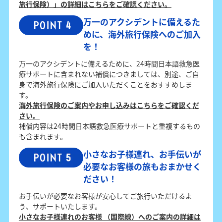
旅行保険）」の詳細はこちらをご確認ください。
万一のアクシデントに備えるた
めに、海外旅行保険へのご加入
を！
万一のアクシデントに備えるために、24時間日本語救急医
療サポートに含まれない補償につきましては、別途、ご自
身で海外旅行保険にご加入いただくことをおすすめしま
す。
海外旅行保険のご案内やお申し込みはこちらをご確認くだ
さい。
補償内容は24時間日本語救急医療サポートと重複するもの
も含まれます。
小さなお子様連れ、お手伝いが
必要なお客様の旅もおまかせく
ださい！
お手伝いが必要なお客様が安心してご旅行いただけるよ
う、サポートいたします。
小さなお子様連れのお客様 （国際線）へのご案内の詳細は