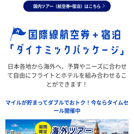
国内ツアー（航空券+宿泊）はこちら
日本各地から海外へ、予算やニーズに合わせ
て自由にフライトとホテルを組み合わせるこ
とができます！
マイルが貯まってダブルでおトク！今ならタイムセ
ール開催中