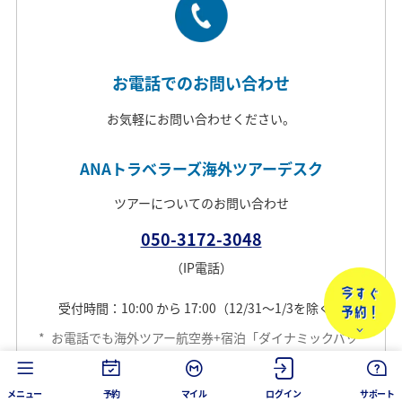
お電話でのお問い合わせ
お気軽にお問い合わせください。
ANAトラベラーズ海外ツアーデスク
ツアーについてのお問い合わせ
050-3172-3048
（IP電話）
受付時間：10:00 から 17:00（12/31～1/3を除く）
*
お電話でも海外ツアー航空券+宿泊「ダイナミックパッ
ケージ」をお申し込みいただけます。
*
お問い合わせの内容により時間を要する場合がありま
メニュー
予約
マイル
ログイン
サポート
す。