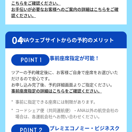
こちらをご確認ください。
お手伝いが必要なお客様へのご案内の詳細はこちらをご確
認ください。
ANAウェブサイトからの予約のメリット
事前座席指定が可能！
ツアーの予約確定後に、お客様ご自身で座席をお選びいた
だけるので安心です。
お申し込み完了後、予約詳細画面よりご指定ください。
事前座席指定の詳細はこちらをご確認ください。
*
事前に指定できる座席には制限があります。
*
コードシェア便（共同運航便）・ANA以外の航空会社の
場合は、各運航会社へお問い合わせください。
プレミエコノミー・ビジネスク