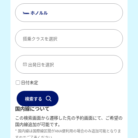
ホノルル
搭乗クラスを選択
出発日を選択
日付未定
検索する
国内線について
この検索画面から遷移した先の予約画面にて、ご希望の
国内線追加が可能です。
* 国内線は国際線区間がANA便利用の場合のみ追加可能となりま
すのでご了承ください。