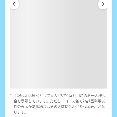
*
上記代金は原則として大人2名で1室利用時のお一人様代
金を表示しています。ただし、コース名で2名1室利用以
外の表示がある場合はその人数に合わせた代金表示とな
ります。