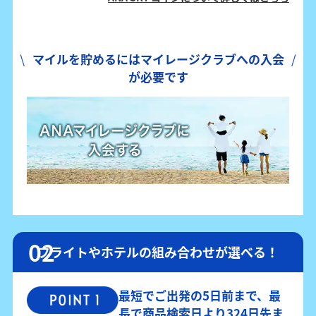
マイルを貯めるにはマイレージクラブへの入会
が必要です
フライトやホテルの組み合わせが選べる！
最短でご出発の5日前まで、最
長で商品検索日より324日先ま