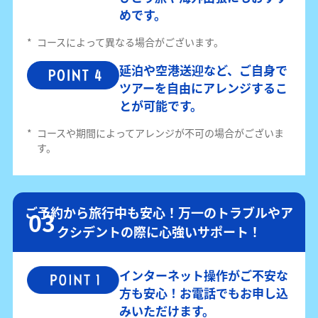
めです。
*
コースによって異なる場合がございます。
延泊や空港送迎など、ご自身で
ツアーを自由にアレンジするこ
とが可能です。
*
コースや期間によってアレンジが不可の場合がございま
す。
ご予約から旅行中も安心！万一のトラブルやア
クシデントの際に心強いサポート！
インターネット操作がご不安な
方も安心！お電話でもお申し込
みいただけます。