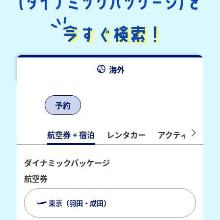
海外
予約
航空券 + 宿泊
レンタカー
アクティビティ
ダイナミックパッケージ
航空券
東京（羽田・成田）