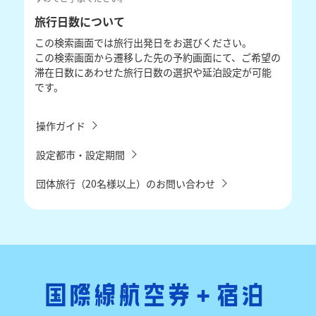
旅行日数について
この検索画面では旅行出発日をお選びください。
この検索画面から遷移した先の予約画面にて、ご希望の
滞在日数にあわせた旅行日数の選択や延泊設定が可能
です。
操作ガイド
設定都市・設定期間
団体旅行（20名様以上）のお問い合わせ