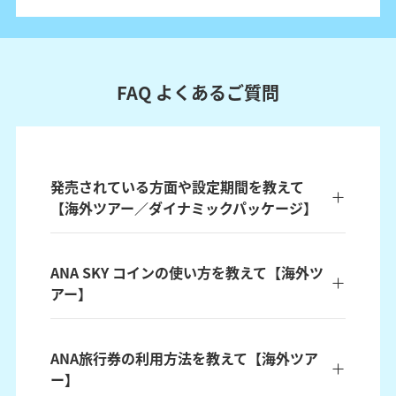
FAQ よくあるご質問
発売されている方面や設定期間を教えて
【海外ツアー／ダイナミックパッケージ】
ANA SKY コインの使い方を教えて【海外ツ
アー】
ANA旅行券の利用方法を教えて【海外ツア
ー】