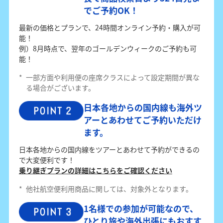
でご予約OK！
最新の価格とプランで、24時間オンライン予約・購入が可
能！
例）8月時点で、翌年のゴールデンウィークのご予約も可
能！
*
一部方面や利用便の座席クラスによって設定期間が異な
る場合がございます。
日本各地からの国内線も海外ツ
アーとあわせてご予約いただけ
ます。
日本各地からの国内線をツアーとあわせて予約ができるの
で大変便利です！
乗り継ぎプランの詳細はこちらをご確認ください
*
他社航空便利用商品に関しては、対象外となります。
1名様での参加が可能なので、
ひとり旅や海外出張にもおすす