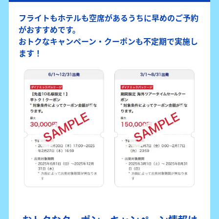
フライトもホテルも空席があるうちに早めのご予約
がおすすめです。
おトクなキャンペーン・クーポンも不定期で実施し
ます！