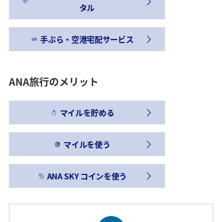
タル
手ぶら・空港宅配サービス
ANA旅行のメリット
マイルを貯める
マイルを使う
ANA SKY コインを使う