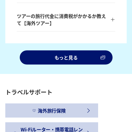
ツアーの旅行代金に消費税がかかるか教え
て【海外ツアー】
もっと見る
トラベルサポート
海外旅行保険
Wi-Fiルーター・携帯電話レン