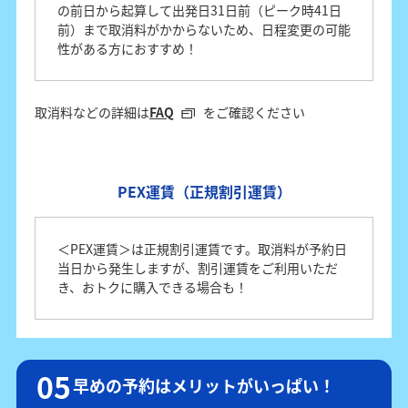
の前日から起算して出発日31日前（ピーク時41日
前）まで取消料がかからないため、日程変更の可能
性がある方におすすめ！
取消料などの詳細は
FAQ
をご確認ください
PEX運賃（正規割引運賃）
＜PEX運賃＞は正規割引運賃です。取消料が予約日
当日から発生しますが、割引運賃をご利用いただ
き、おトクに購入できる場合も！
早めの予約はメリットがいっぱい！