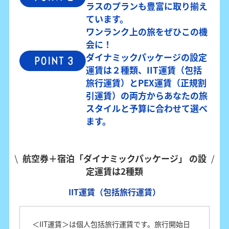
ラスのプランも豊富に取り揃え
ています。
ワンランク上の旅をぜひこの機
会に！
ダイナミックパッケージの設定
運賃は２種類、IIT運賃（包括
旅行運賃）とPEX運賃（正規割
引運賃）の両方からあなたの旅
スタイルと予算に合わせて選べ
ます。
航空券＋宿泊「ダイナミックパッケージ」 の設
定運賃は2種類
IIT運賃（包括旅行運賃）
＜IIT運賃＞は個人包括旅行運賃です。旅行開始日