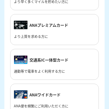
より早く多くマイルを貯めたい方に
ANAプレミアムカード
より上質を求める方に
交通系IC一体型カード
通勤等で電車をよく利用する方に
ANAワイドカード
ANA便を頻繁にご利用いただく方に