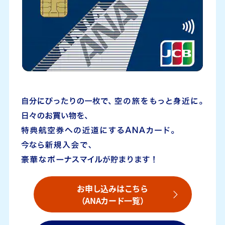
お申し込みはこちら
（ANAカード一覧）