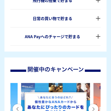
飛行機の搭乗で貯まる
日常の買い物で貯まる
ANA Payへのチャージで貯まる