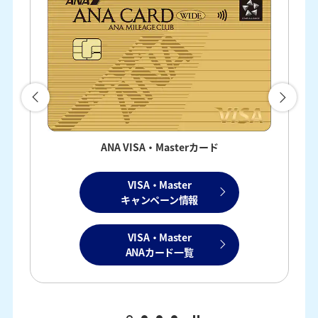
ANA JCBカード
JCB
キャンペーン情報
JCB
ANAカード一覧