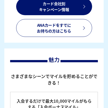
カード会社別
キャンペーン情報
ANAカードをすでに
お持ちの方はこちら
さまざまなシーンでマイルを貯めることがで
きる！
入会するだけで最大10,000マイルがもら
える「入会ボーナスマイル」