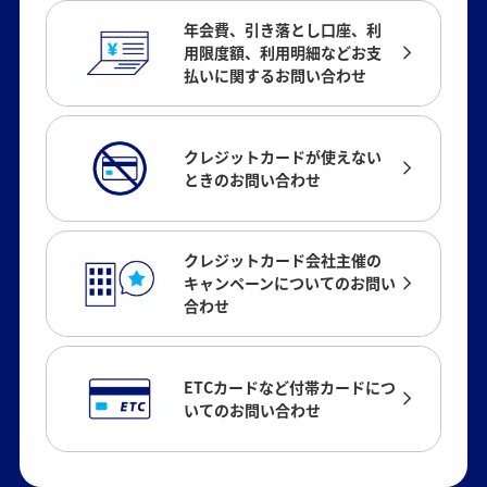
年会費、引き落とし口座、利
用限度額、利用明細などお支
払いに関するお問い合わせ
クレジットカードが使えない
ときのお問い合わせ
クレジットカード会社主催の
キャンペーンについてのお問い
合わせ
ETCカードなど付帯カードにつ
いてのお問い合わせ