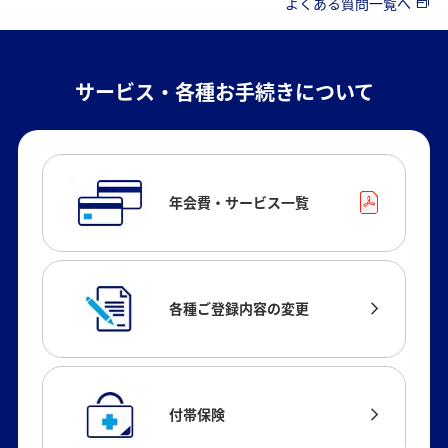
よくある質問一覧へ
サービス・各種お手続きについて
年会費・サービス一覧
各種ご登録内容の変更
付帯保険