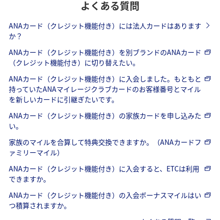
よくある質問
ANAカード（クレジット機能付き）には法人カードはあります
か？
ANAカード（クレジット機能付き）を別ブランドのANAカード
（クレジット機能付き）に切り替えたい。
ANAカード（クレジット機能付き）に入会しました。もともと
持っていたANAマイレージクラブカードのお客様番号とマイル
を新しいカードに引継ぎたいです。
ANAカード（クレジット機能付き）の家族カードを申し込みた
い。
家族のマイルを合算して特典交換できますか。（ANAカードフ
ァミリーマイル）
ANAカード（クレジット機能付き）に入会すると、ETCは利用
できますか。
ANAカード（クレジット機能付き）の入会ボーナスマイルはい
つ積算されますか。