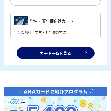
学生・若年層向けカード
年会費無料！学生・若年層の方に
カード一覧を見る