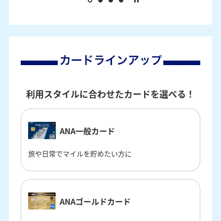
利用スタイルに合わせたカードを選べる！
ANA一般カード
旅や日常でマイルを貯めたい方に
ANAゴールドカード