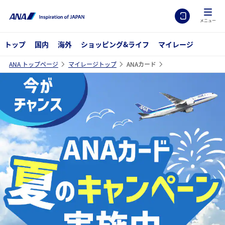
メニュー
トップ
国内
海外
ショッピング&ライフ
マイレージ
ANA トップページ
マイレージトップ
ANAカード