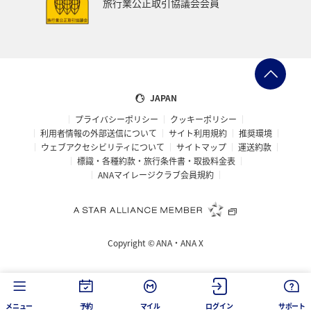
旅行業公正取引協議会会員
JAPAN
プライバシーポリシー
クッキーポリシー
利用者情報の外部送信について
サイト利用規約
推奨環境
ウェブアクセシビリティについて
サイトマップ
運送約款
標識・各種約款・旅行条件書・取扱料金表
ANAマイレージクラブ会員規約
Copyright ©
ANA・ANA X
メニュー
予約
マイル
ログイン
サポート