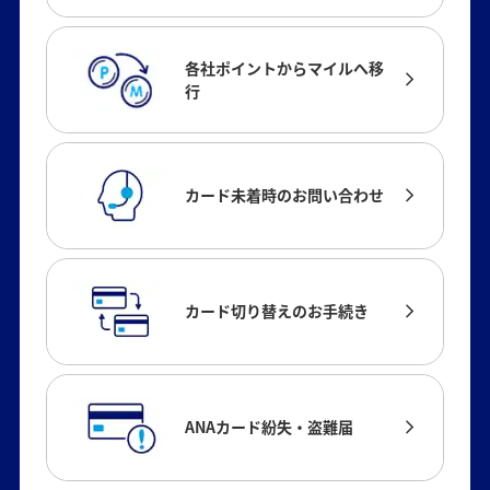
各社ポイントからマイルへ移
行
カード未着時のお問い合わせ
カード切り替えのお手続き
ANAカード紛失・盗難届