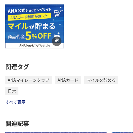
関連タグ
ANAマイレージクラブ
ANAカード
マイルを貯める
日常
すべて表示
関連記事