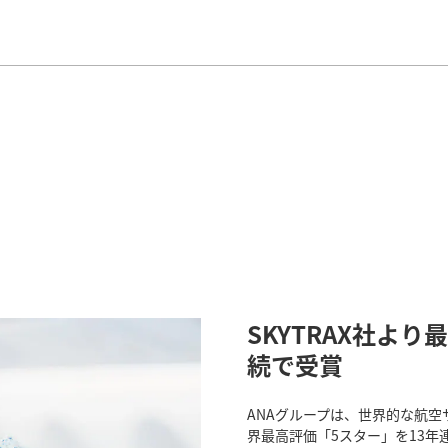
SKYTRAX社よ
続で受賞
ANAグループは、世界的な航空
界最高評価「5スター」を13年