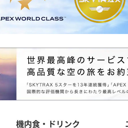
機内食・ドリンク