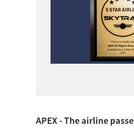
APEX - The airline pass