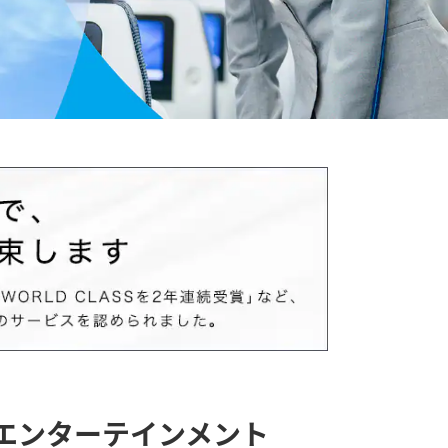
エンターテインメント