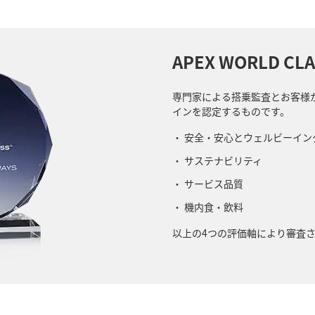
APEX WORLD CL
専門家による搭乗監査とお客様
インを認定するものです。
安全・安心とウェルビーイン
サステナビリティ
サービス品質
機内食・飲料
以上の4つの評価軸により審査