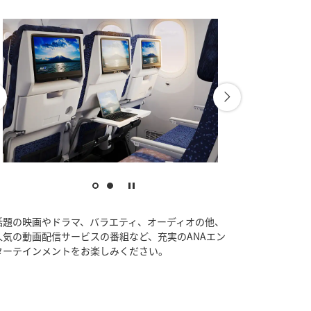
話題の映画やドラマ、バラエティ、オーディオの他、
人気の動画配信サービスの番組など、充実のANAエン
ターテインメントをお楽しみください。