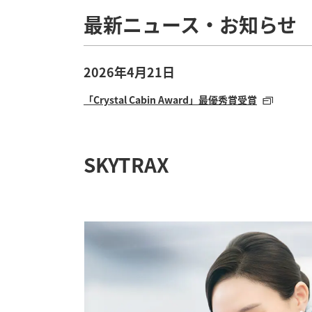
最新ニュース・お知らせ
2026年4月21日
「Crystal Cabin Award」最優秀賞受賞
SKYTRAX