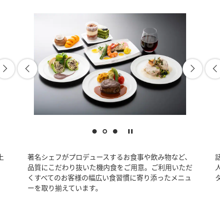
上
著名シェフがプロデュースするお食事や飲み物など、
品質にこだわり抜いた機内食をご用意。ご利用いただ
くすべてのお客様の幅広い食習慣に寄り添ったメニュ
ーを取り揃えています。