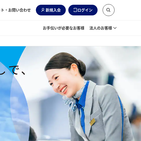
ート・お問い合わせ
新規入会
ログイン
お手伝いが必要なお客様
法人のお客様