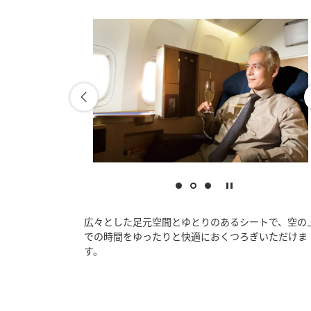
広々とした足元空間とゆとりのあるシートで、空の
での時間をゆったりと快適におくつろぎいただけま
す。