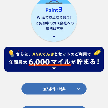
加入条件・特典