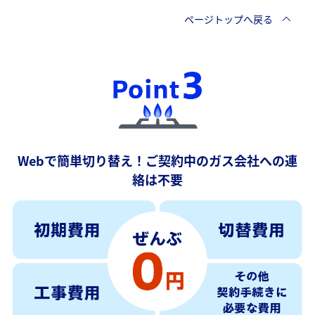
ページトップへ戻る
Webで簡単切り替え！ご契約中のガス会社への連
絡は不要