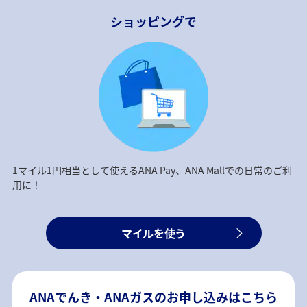
ショッピングで
1マイル1円相当として使えるANA Pay、ANA Mallでの日常のご利
用に！
マイルを使う
ANAでんき・ANAガスのお申し込みはこちら