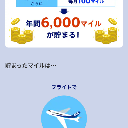
貯まったマイルは…
フライトで