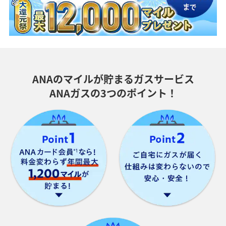
ANAのマイルが貯まるガスサービス
ANAガスの3つのポイント！