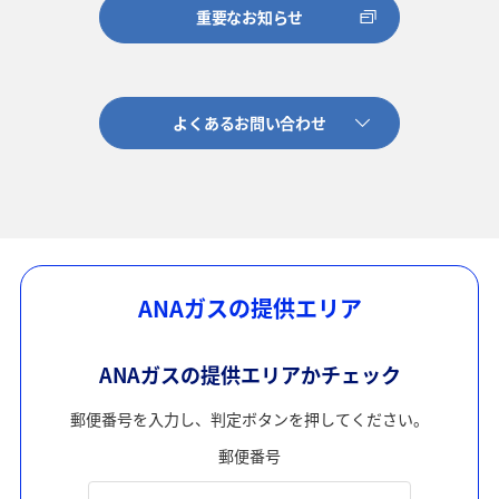
重要なお知らせ
よくあるお問い合わせ
ANAガスの提供エリア
ANAガスの提供エリアかチェック
郵便番号を入力し、判定ボタンを押してください。
郵便番号