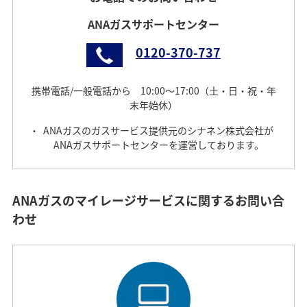
ANAガスサポートセンター
0120-370-737
携帯電話/一般電話から 10:00～17:00（土・日・祝・年
末年始休）
ANAガスのガスサービス提供元のシナネン株式会社が
ANAガスサポートセンターを運営しております。
ANAガスのマイレージサービスに関するお問い合
わせ