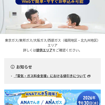
東京ガス/東邦ガス/大阪ガス/西部ガス（福岡地区・北九州地区）
エリア
詳しくは
提供エリア
をご確認ください。
お知らせ
「電気・ガス料金支援」における値引きについて