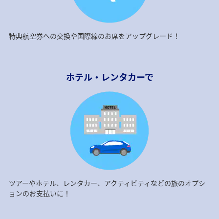
特典航空券への交換や国際線のお席をアップグレード！
ホテル・レンタカーで
ツアーやホテル、レンタカー、アクティビティなどの旅のオプシ
ョンのお支払いに！