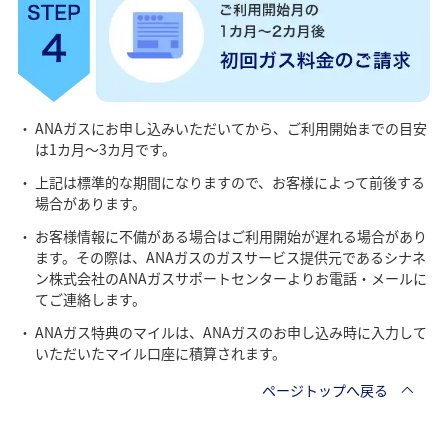
ANAガスにお申し込みいただいてから、ご利用開始までの目安
は1カ月～3カ月です。
上記は標準的な期間になりますので、お客様によって前後する
場合があります。
お客様情報に不備がある場合はご利用開始が遅れる場合があり
ます。その際は、ANAガスのガスサービス提供元であるシナネ
ン株式会社のANAガスサポートセンターよりお電話・メールに
てご連絡します。
ANAガス特典のマイルは、ANAガスのお申し込み時に入力して
いただいたマイル口座に積算されます。
ページトップへ戻る