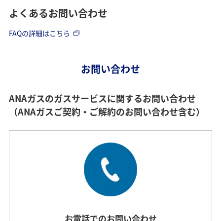
よくあるお問い合わせ
FAQの詳細はこちら
お問い合わせ
ANAガスのガスサービスに関するお問い合わせ
（ANAガスご契約・ご解約のお問い合わせ含む）
お電話でのお問い合わせ