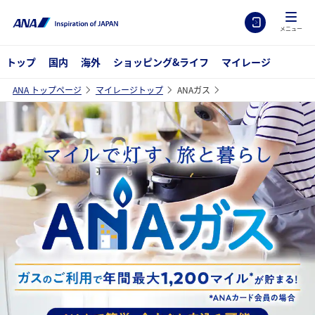
メニュー
トップ
国内
海外
ショッピング&ライフ
マイレージ
ANA トップページ
マイレージトップ
ANAガス