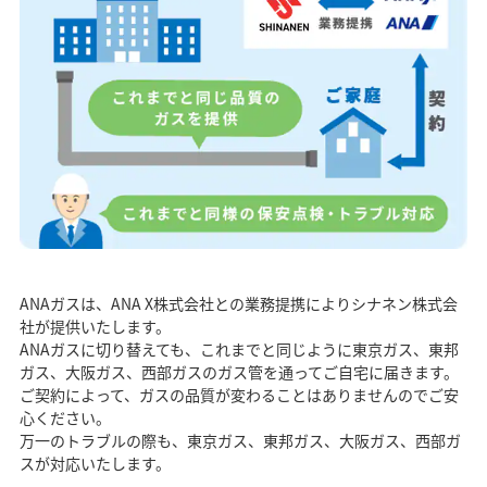
ANAガスは、ANA X株式会社との業務提携によりシナネン株式会
社が提供いたします。
ANAガスに切り替えても、これまでと同じように東京ガス、東邦
ガス、大阪ガス、西部ガスのガス管を通ってご自宅に届きます。
ご契約によって、ガスの品質が変わることはありませんのでご安
心ください。
万一のトラブルの際も、東京ガス、東邦ガス、大阪ガス、西部ガ
スが対応いたします。