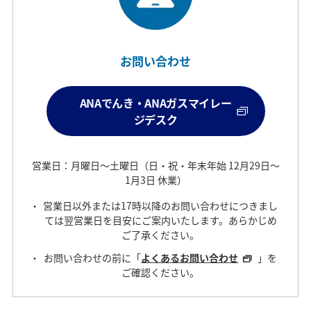
お問い合わせ
ANAでんき・ANAガスマイレー
ジデスク
営業日：月曜日～土曜日（日・祝・年末年始 12月29日～
1月3日 休業）
営業日以外または17時以降のお問い合わせにつきまし
ては翌営業日を目安にご案内いたします。あらかじめ
ご了承ください。
お問い合わせの前に「
よくあるお問い合わせ
」を
ご確認ください。