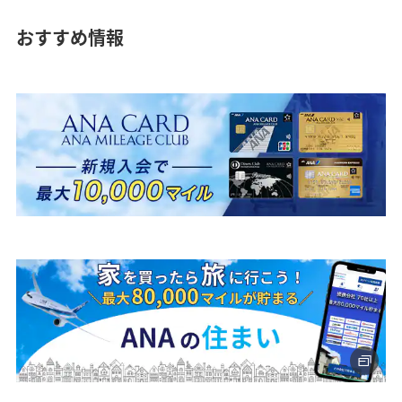
おすすめ情報