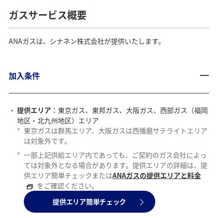
ガスサービス概要
ANAガスは、シナネン株式会社が提供いたします。
加入条件
提供エリア
：東京ガス、東邦ガス、大阪ガス、西部ガス（福岡
地区・北九州地区）エリア
*
東京ガスは群馬エリア、大阪ガスは西播磨サテライトエリア
は対象外です。
*
一部上記供給エリア内であっても、ご契約のガス会社によっ
ては対象外となる場合があります。提供エリアの詳細は、提
供エリア簡単チェックまたは
ANAガスの提供エリアと料金
をご確認ください。
提供エリア簡単チェック