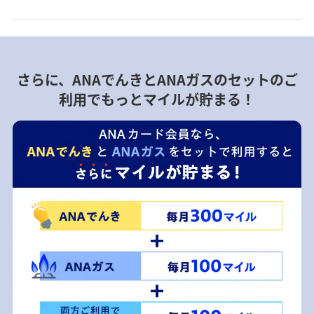
さらに、ANAでんきとANAガスのセットのご
利用でもっとマイルが貯まる！