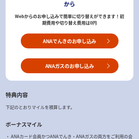
から
Webからのお申し込みで簡単に切り替えができます！初
期費用や切り替え費用は0円
ANAでんきのお申し込み
ANAガスのお申し込み
特典内容
下記のとおりマイルを積算します。
ボーナスマイル
ANAカード会員かつANAでんき・ANAガスの両方をご利用の会