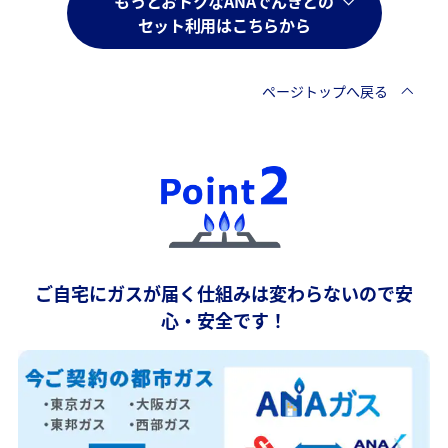
もっとおトクなANAでんきとの
セット利用はこちらから
ページトップへ戻る
ご自宅にガスが届く仕組みは変わらないので安
心・安全です！