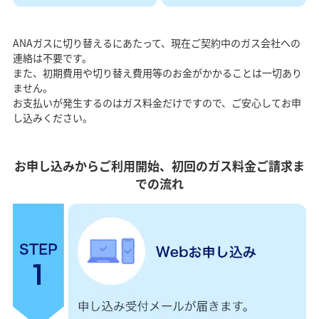
ANAガスに切り替えるにあたって、現在ご契約中のガス会社への
連絡は不要です。
また、初期費用や切り替え費用等のお金がかかることは一切あり
ません。
お支払いが発生するのはガス料金だけですので、ご安心してお申
し込みください。
お申し込みからご利用開始、初回のガス料金ご請求ま
での流れ