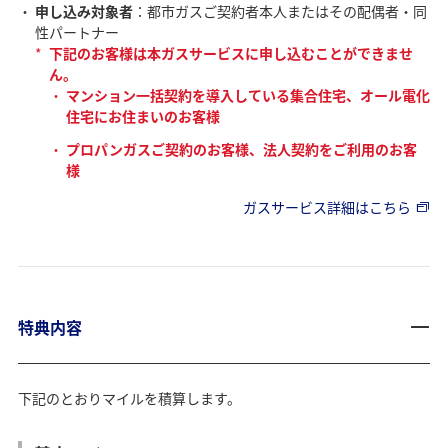
申し込み対象者
：都市ガスご契約者本人またはその配偶者・同
性パートナー
*
下記のお客様は本ガスサービスに申し込むことができませ
ん。
マンション一括契約を導入している集合住宅、オール電化
住宅にお住まいのお客様
プロパンガスご契約のお客様、法人契約をご利用のお客
様
ガスサービス詳細はこちら
特典内容
下記のとおりマイルを積算します。