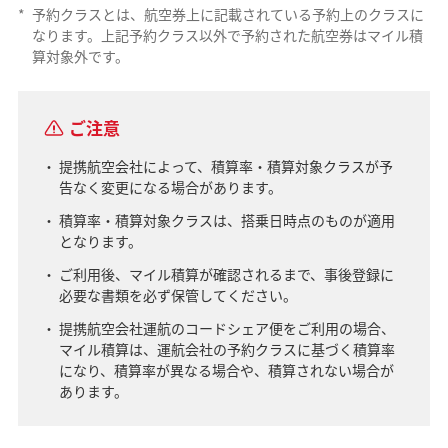
*
予約クラスとは、航空券上に記載されている予約上のクラスに
なります。上記予約クラス以外で予約された航空券はマイル積
算対象外です。
ご注意
提携航空会社によって、積算率・積算対象クラスが予
告なく変更になる場合があります。
積算率・積算対象クラスは、搭乗日時点のものが適用
となります。
ご利用後、マイル積算が確認されるまで、事後登録に
必要な書類を必ず保管してください。
提携航空会社運航のコードシェア便をご利用の場合、
マイル積算は、運航会社の予約クラスに基づく積算率
になり、積算率が異なる場合や、積算されない場合が
あります。