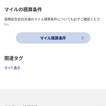
マイルの積算条件
提携航空会社共通のマイル積算条件についても必ずご確認くださ
い。
マイル積算条件
関連タグ
すべて表示