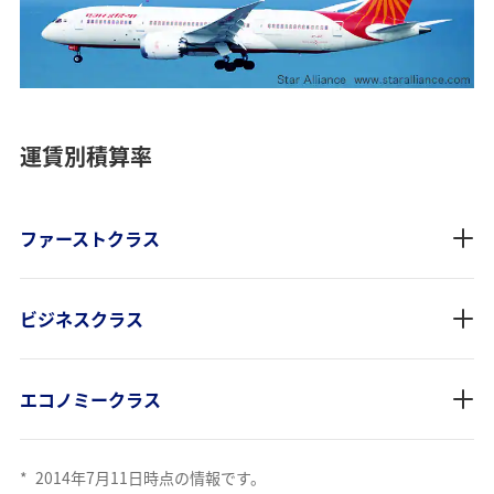
運賃別積算率
ファーストクラス
ビジネスクラス
エコノミークラス
*
2014年7月11日時点の情報です。