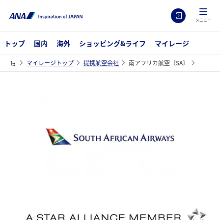
メニュー
トップ
国内
海外
ショッピング&ライフ
マイレージ
マイレージトップ
提携航空会社
南アフリカ航空〔SA〕