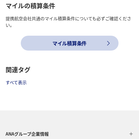
マイルの積算条件
提携航空会社共通のマイル積算条件についても必ずご確認くださ
い。
マイル積算条件
関連タグ
すべて表示
ANAグループ企業情報