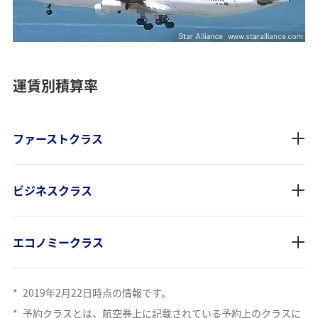
運賃別積算率
ファーストクラス
ビジネスクラス
エコノミークラス
*
2019年2月22日時点の情報です。
*
予約クラスとは、航空券上に記載されている予約上のクラスに