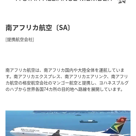
南アフリカ航空〔SA〕
[提携航空会社]
南アフリカ航空は、南アフリカ国内や大陸全体を運航していま
す。南アフリカエクスプレス、南アフリカエアリンク、南アフリ
カ航空の格安航空会社のマンゴー航空と提携し、ヨハネスブルグ
のハブから世界各国74カ所の目的地へ路線を展開しています。