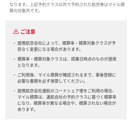
なります。上記予約クラス以外で予約された航空券はマイル積
算の対象外です。
ご注意
提携航空会社によって、積算率・積算対象クラスが予
告なく変更になる場合があります。
積算率・積算対象クラスは、搭乗日時点のものが適用
となります。
ご利用後、マイル積算が確認されるまで、事後登録に
必要な書類を必ず保管してください。
提携航空会社運航のコードシェア便をご利用の場合、
マイル積算は、運航会社の予約クラスに基づく積算率
になり、積算率が異なる場合や、積算されない場合が
あります。