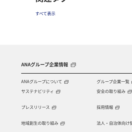
すべて表示
ANAグループ企業情報
ANAグループについて
グループ企業一覧
サステナビリティ
安全の取り組み
プレスリリース
採用情報
地域創生の取り組み
法人・自治体向け