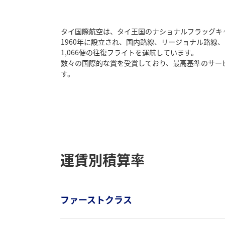
タイ国際航空は、タイ王国のナショナルフラッグキ
1960年に設立され、国内路線、リージョナル路線
1,066便の往復フライトを運航しています。
数々の国際的な賞を受賞しており、最高基準のサー
す。
運賃別積算率
ファーストクラス