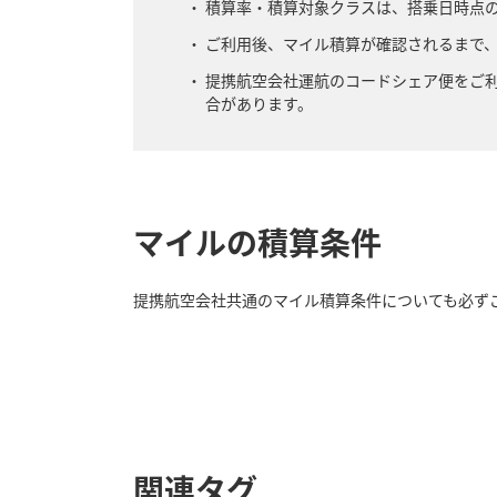
積算率・積算対象クラスは、搭乗日時点
ご利用後、マイル積算が確認されるまで
提携航空会社運航のコードシェア便をご
合があります。
マイルの積算条件
提携航空会社共通のマイル積算条件についても必ず
関連タグ