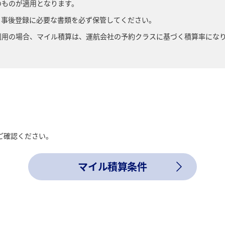
のものが適用となります。
、事後登録に必要な書類を必ず保管してください。
利用の場合、マイル積算は、運航会社の予約クラスに基づく積算率にな
ご確認ください。
マイル積算条件