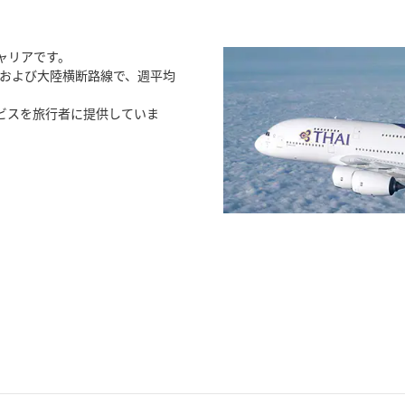
ャリアです。
、および大陸横断路線で、週平均
ビスを旅行者に提供していま