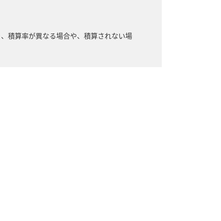
り、積算率が異なる場合や、積算されない場