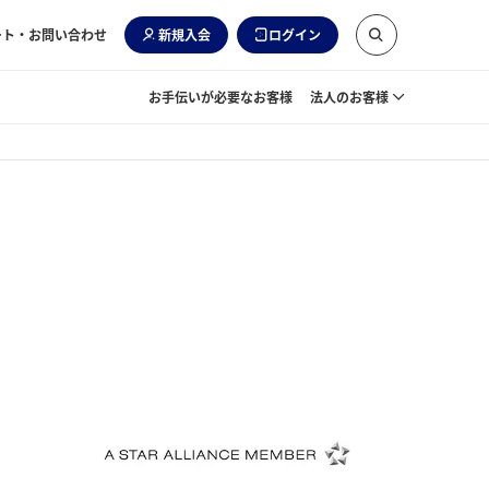
ート・お問い合わせ
新規入会
ログイン
お手伝いが必要なお客様
法人のお客様