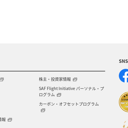
SN
株主・投資家情報
SAF Flight Initiative パーソナル・プ
ログラム
カーボン・オフセットプログラム
情報