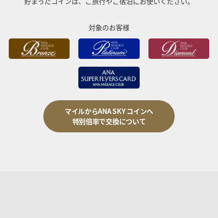
貯まったコインは、ご旅行やご宿泊にお使いください。
対象のお客様
マイルからANA SKY コインへ
特別倍率で交換について