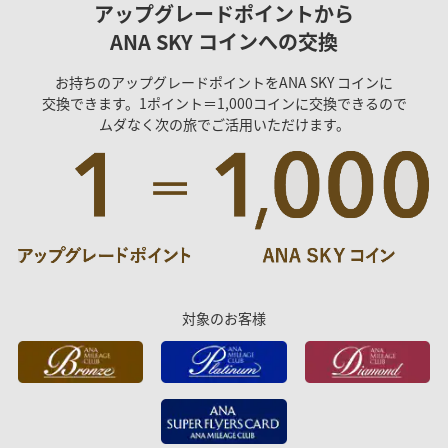
アップグレードポイントから
ANA SKY コインへの交換
お持ちのアップグレードポイントをANA SKY コインに
交換できます。1ポイント＝1,000コインに交換できるので
ムダなく次の旅でご活用いただけます。
対象のお客様