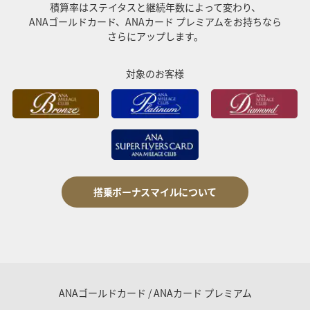
積算率はステイタスと継続年数によって変わり、
ANAゴールドカード、ANAカード プレミアムをお持ちなら
さらにアップします。
対象のお客様
搭乗ボーナスマイルについて
ANAゴールドカード / ANAカード プレミアム