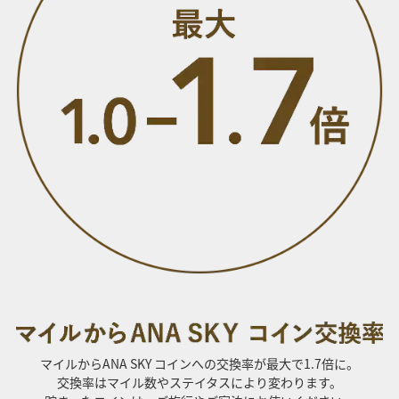
マイルからANA SKY コインへの交換率が最大で1.7倍に。
交換率はマイル数やステイタスにより変わります。