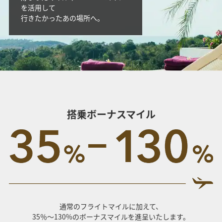
を活用して
行きたかったあの場所へ。
搭乗ボーナスマイル
通常のフライトマイルに加えて、
35％～130%のボーナスマイルを進呈いたします。