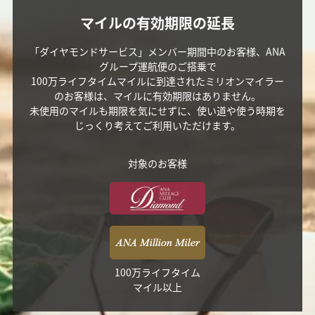
マイルの有効期限の延長
「ダイヤモンドサービス」メンバー期間中のお客様、ANA
グループ運航便のご搭乗で
100万ライフタイムマイルに到達されたミリオンマイラー
のお客様は、マイルに有効期限はありません。
未使用のマイルも期限を気にせずに、使い道や使う時期を
じっくり考えてご利用いただけます。
対象のお客様
100万ライフタイム
マイル以上