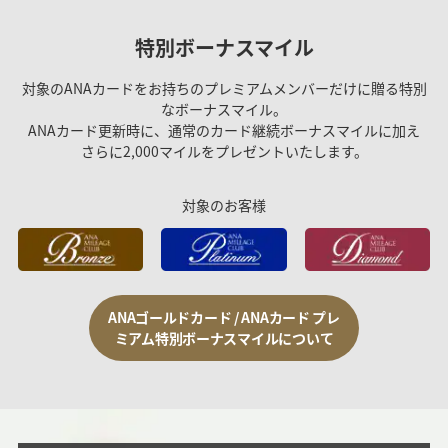
特別ボーナスマイル
対象のANAカードをお持ちのプレミアムメンバーだけに贈る特別
なボーナスマイル。
ANAカード更新時に、通常のカード継続ボーナスマイルに加え
さらに2,000マイルをプレゼントいたします。
対象のお客様
ANAゴールドカード / ANAカード プレ
ミアム特別ボーナスマイルについて