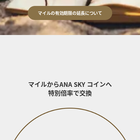
マイルの有効期限の延長について
マイルからANA SKY コインへ
特別倍率で交換