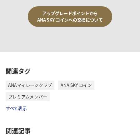
アップグレードポイントから
ANA SKY コインへの交換について
関連タグ
ANAマイレージクラブ
ANA SKY コイン
プレミアムメンバー
すべて表示
関連記事