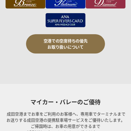
空港での空席待ちの優先
お取り扱いについて
マイカー・バレーのご優待
成田空港までお車をご利用のお客様へ、専用車でターミナルまで
お送りする成田空港の提携駐車場サービスをご優待いたします。
ご帰国時は、お車の用意ができるまで