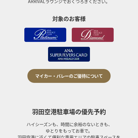
ARRIVALラウンジでおくつろぎください。
対象のお客様
マイカー・バレーのご優待について
羽田空港駐車場の優先予約
ハイシーズンも、時間に余裕のないときも、
ゆとりをもってお車で。
羽田空港に近くて便利な専用エリアの駐車スペースを