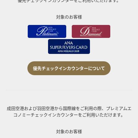
対象のお客様
優先チェックインカウンターについて
成田空港および羽田空港から国際線をご利用の際、プレミアムエ
コノミーチェックインカウンターをご利用いただけます。
対象のお客様