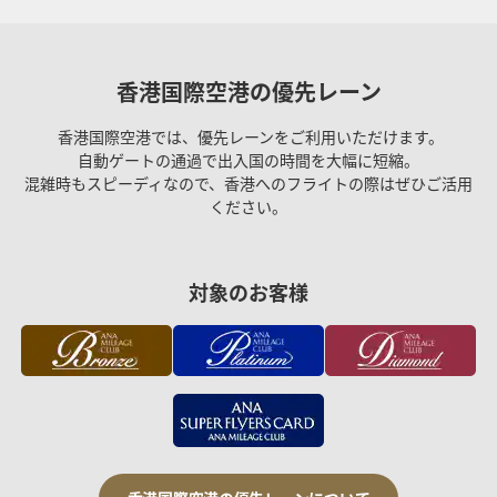
香港国際空港の優先レーン
香港国際空港では、優先レーンをご利用いただけます。
自動ゲートの通過で出入国の時間を大幅に短縮。
混雑時もスピーディなので、香港へのフライトの際はぜひご活用
ください。
対象のお客様