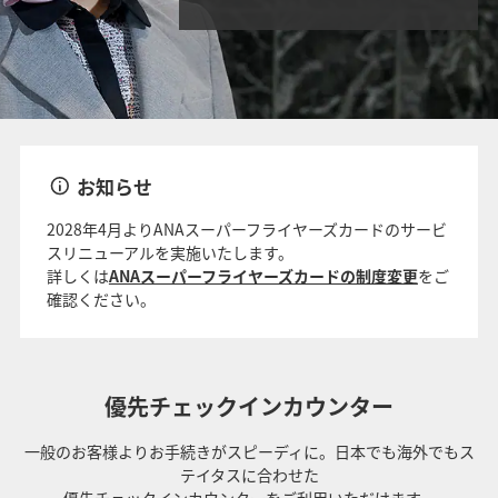
お知らせ
2028年4月よりANAスーパーフライヤーズカードのサービ
スリニューアルを実施いたします。
詳しくは
ANAスーパーフライヤーズカードの制度変更
をご
確認ください。
優先チェックインカウンター
一般のお客様よりお手続きがスピーディに。日本でも海外でもス
テイタスに合わせた
優先チェックインカウンターをご利用いただけます。