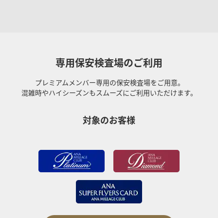
専用保安検査場のご利用
プレミアムメンバー専用の保安検査場をご用意。
混雑時やハイシーズンもスムーズにご利用いただけます。
対象のお客様