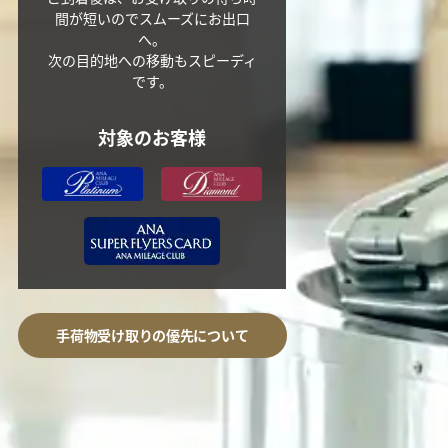
間が短いのでスムーズにお出口
へ。
次の目的地への移動もスピーディ
です。
対象のお客様
手荷物受け取りの優先について