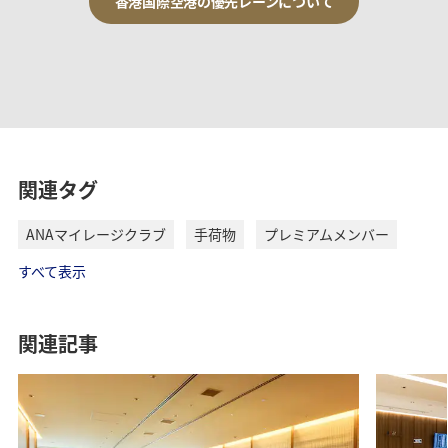
香港国際空港の優先レーンについて
関連タグ
ANAマイレージクラブ
手荷物
プレミアムメンバー
すべて表示
関連記事