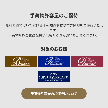
手荷物許容量のご優待
無料でお預けいただける手荷物の個数や重さ制限をご優待いたし
ます。
手荷物も旅の素敵な思い出もたくさんお持ち帰りください。
対象のお客様
手荷物許容量のご優待について