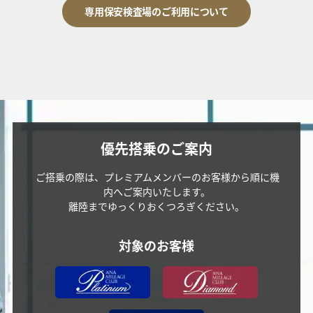
専用保安検査場のご利用について
優先搭乗のご案内
ご搭乗の際は、プレミアムメンバーのお客様から順に機
内へご案内いたします。
離陸までゆっくりおくつろぎください。
対象のお客様