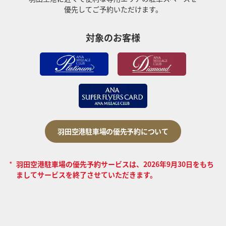
優先してご予約いただけます。
対象のお客様
羽田空港駐車場の優先予約について
*
羽田空港駐車場の優先予約サービスは、2026年9月30日をもち
ましてサービスを終了させていただきます。