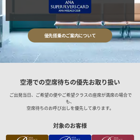
優先搭乗のご案内について
空港での空席待ちの優先お取り扱い
ご出発当日、ご希望の便やご希望クラスの座席が満席の場合で
も、
空席待ちのお呼び出しを優先して承ります。
対象のお客様