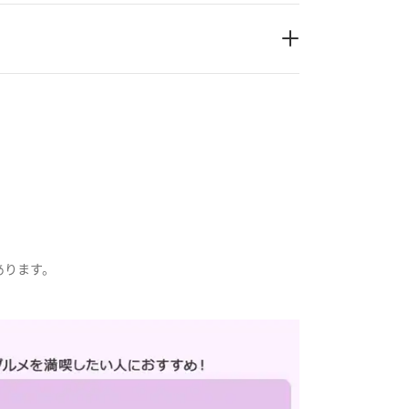
あります。