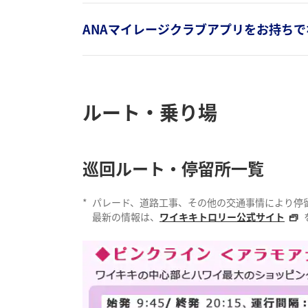
ANAマイレージクラブアプリをお持ち
ルート・乗り場
巡回ルート・停留所一覧
*
パレード、道路工事、その他の交通事情により停
最新の情報は、
ワイキキトロリー公式サイト