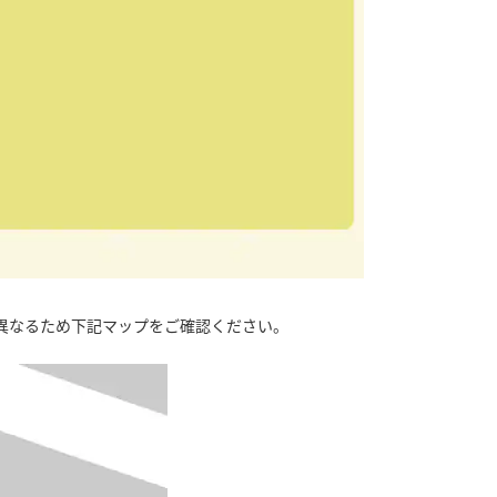
異なるため下記マップをご確認ください。