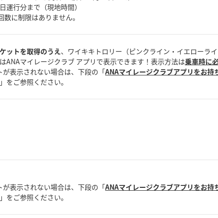
31日運行分まで（現地時間）
車回数に制限はありません。
ケットを取得のうえ
、ワイキキトロリー（ピンクライン・イエローライ
はANAマイレージクラブ アプリで表示できます！表示方法は
乗車時に
トが表示されない場合は、下段の「
ANAマイレージクラブアプリをお持
」をご参照ください。
トが表示されない場合は、下段の「
ANAマイレージクラブアプリをお持
」をご参照ください。