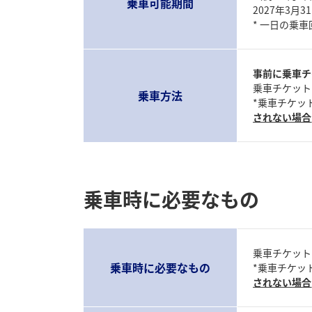
乗車可能期間
2027年3月
* 一日の乗
事前に乗車チ
乗車チケット
乗車方法
*乗車チケッ
されない場合
乗車時に必要なもの
乗車チケット
乗車時に必要なもの
*乗車チケッ
されない場合