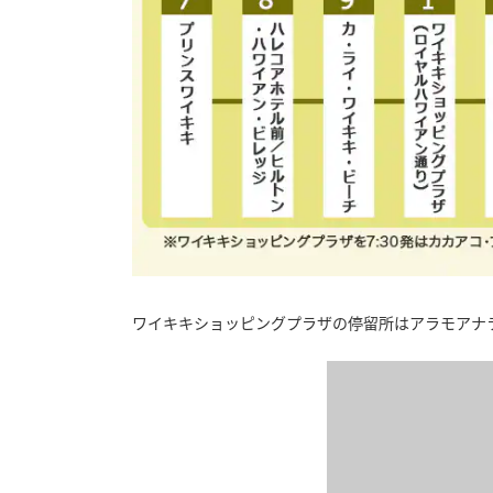
ワイキキショッピングプラザの停留所はアラモアナ