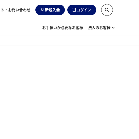
ート・お問い合わせ
新規入会
ログイン
お手伝いが必要なお客様
法人のお客様