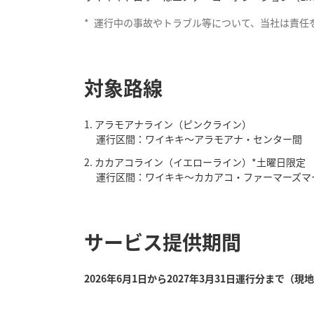
*
運行中の事故やトラブル等について、当社は責任
対象路線
アラモアナライン（ピンクライン）
運行区間：ワイキキ～アラモアナ・センター間
カカアコライン（イエローライン）*土曜日限定
運行区間：ワイキキ～カカアコ・ファーマーズマ
サービス提供期間
2026年6月1日から2027年3月31日運行分まで（現