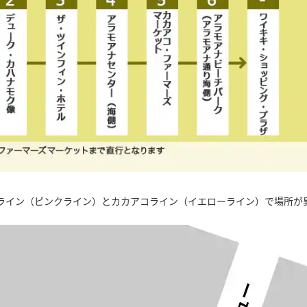
ライン（ピンクライン）とカカアコライン（イエローライン）で場所が