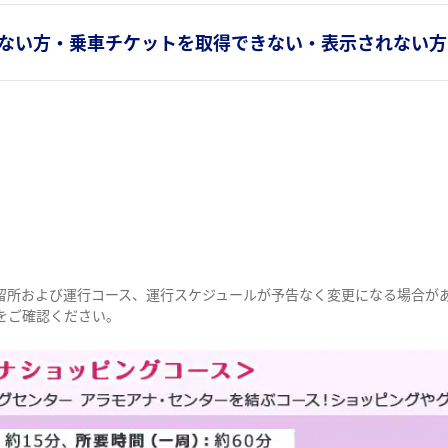
でない方・乗車チケットを取得できない・表示されない方
留所および運行コース、運行スケジュールが予告なく変更になる場合が
をご確認ください。