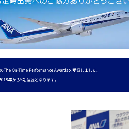
e On-Time Performance Awardsを受賞しました。
018年から5期連続となります。