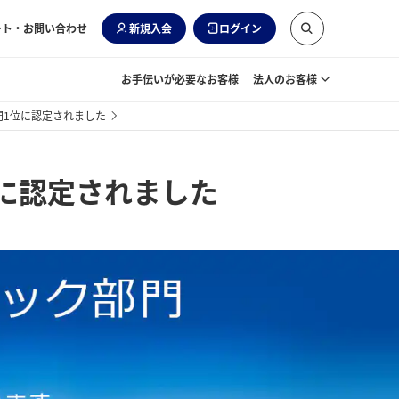
ート・お問い合わせ
新規入会
ログイン
お手伝いが必要なお客様
法人のお客様
門1位に認定されました
位に認定されました