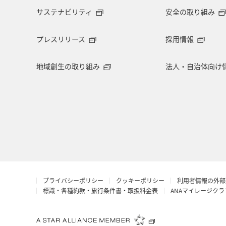
サステナビリティ
安全の取り組み
プレスリリース
採用情報
地域創生の取り組み
法人・自治体向け
プライバシーポリシー
クッキーポリシー
利用者情報の外部
標識・各種約款・旅行条件書・取扱料金表
ANAマイレージク