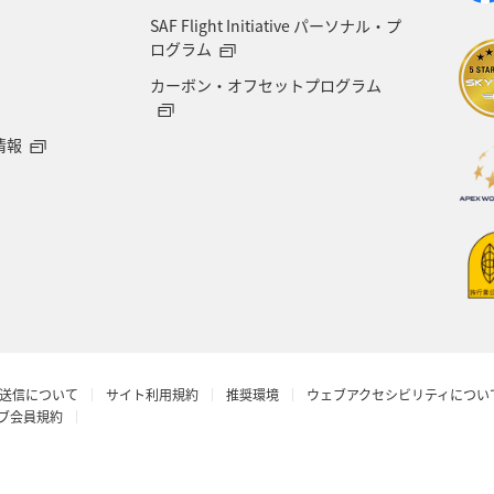
SAF Flight Initiative パーソナル・プ
ログラム
カーボン・オフセットプログラム
情報
送信について
サイト利用規約
推奨環境
ウェブアクセシビリティについ
ラブ会員規約