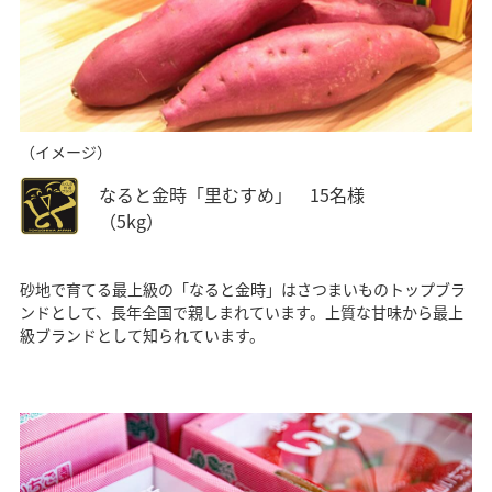
（イメージ）
なると金時「里むすめ」 15名様
（5kg）
砂地で育てる最上級の「なると金時」はさつまいものトップブラ
ンドとして、長年全国で親しまれています。上質な甘味から最上
級ブランドとして知られています。