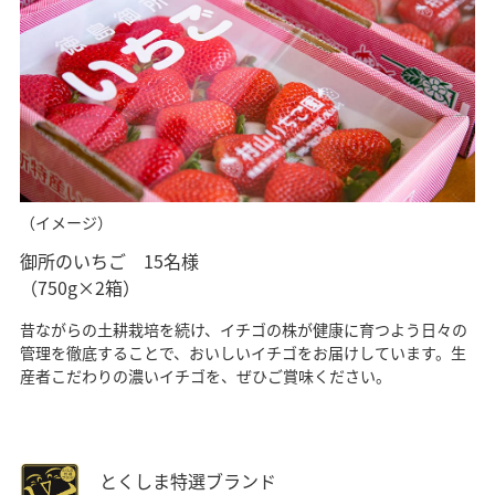
（イメージ）
御所のいちご 15名様
（750g×2箱）
昔ながらの土耕栽培を続け、イチゴの株が健康に育つよう日々の
管理を徹底することで、おいしいイチゴをお届けしています。生
産者こだわりの濃いイチゴを、ぜひご賞味ください。
とくしま特選ブランド