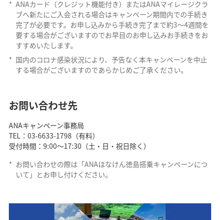
*
ANAカード（クレジット機能付き）またはANAマイレージクラ
ブへ新たにご入会される場合はキャンペーン期間内での手続き
完了が必要です。お申し込みから手続き完了まで約3～4週間を
要する場合がございますのでお早目のお申し込みお手続きをお
すすめいたします。
*
国内のコロナ感染状況により、予告なく本キャンペーンを中止
する場合がございますのであらかじめご了承ください。
お問い合わせ先
ANAキャンペーン事務局
TEL：03-6633-1798（有料）
受付時間：9:00～17:30（土・日・祝日除く）
*
お問い合わせの際は「ANAほなけん徳島搭乗キャンペーンにつ
いて」とお申し付けください。