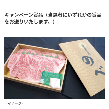
キャンペーン賞品（当選者にいずれかの賞品
をお送りいたします。）
（イメージ）