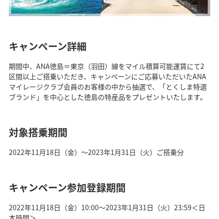
キャンペーン詳細
期間中、ANA徳島＝東京（羽田）線をマイル積算可能運賃にて2
区間以上ご搭乗いただき、キャンペーンにご応募いただいたANA
マイレージクラブ会員のお客様の中から抽選で、「とくしま特選
ブランド」を中心とした徳島の特産品をプレゼントいたします。
対象搭乗期間
2022年11月18日（金）～2023年1月31日（火）ご搭乗分
キャンペーン参加登録期間
2022年11月18日（金）10:00～2023年1月31日（火）23:59＜日
本時間＞