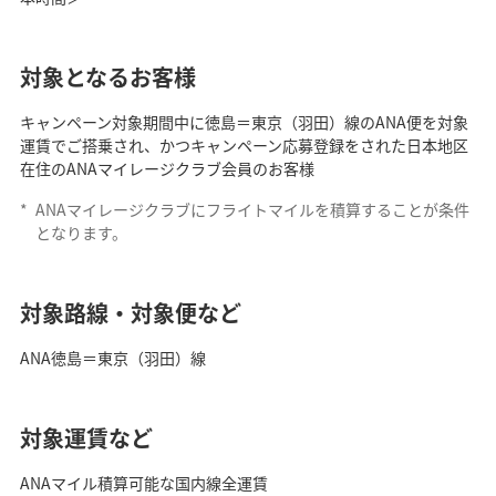
対象となるお客様
キャンペーン対象期間中に徳島＝東京（羽田）線のANA便を対象
運賃でご搭乗され、かつキャンペーン応募登録をされた日本地区
在住のANAマイレージクラブ会員のお客様
*
ANAマイレージクラブにフライトマイルを積算することが条件
となります。
対象路線・対象便など
ANA徳島＝東京（羽田）線
対象運賃など
ANAマイル積算可能な国内線全運賃