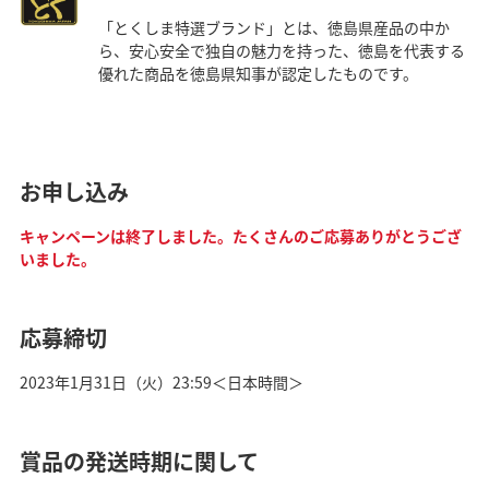
「とくしま特選ブランド」とは、徳島県産品の中か
ら、安心安全で独自の魅力を持った、徳島を代表する
優れた商品を徳島県知事が認定したものです。
お申し込み
キャンペーンは終了しました。たくさんのご応募ありがとうござ
いました。
応募締切
2023年1月31日（火）23:59＜日本時間＞
賞品の発送時期に関して