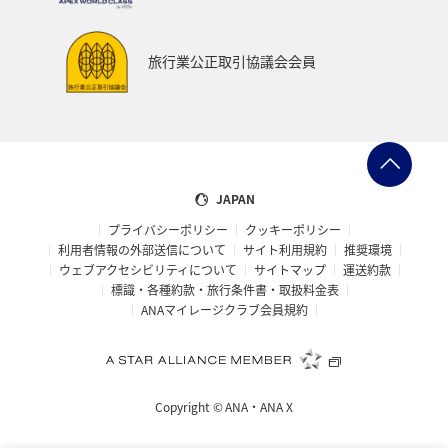
旅行業公正取引協議会会員
JAPAN
プライバシーポリシー
クッキーポリシー
利用者情報の外部送信について
サイト利用規約
推奨環境
ウェブアクセシビリティについて
サイトマップ
運送約款
標識・各種約款・旅行条件書・取扱料金表
ANAマイレージクラブ会員規約
Copyright ©
ANA・ANA X