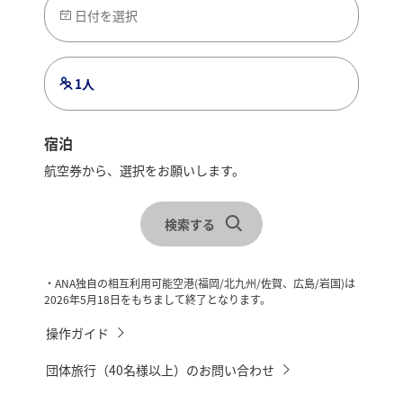
日付を選択
1人
宿泊
航空券から、選択をお願いします。
レンタカーを合わせて検索
宿泊地を選択
検索する
チェックイン・チェックアウトを選択
・ANA独自の相互利用可能空港(福岡/北九州/佐賀、広島/岩国)は
2026年5月18日をもちまして終了となります。
操作ガイド
団体旅行（40名様以上）のお問い合わせ