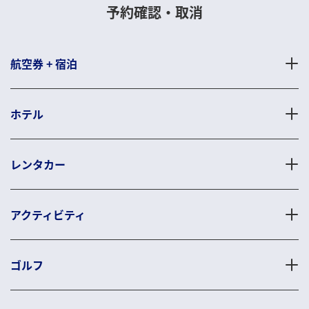
予約確認・取消
航空券 + 宿泊
ホテル
レンタカー
アクティビティ
ゴルフ