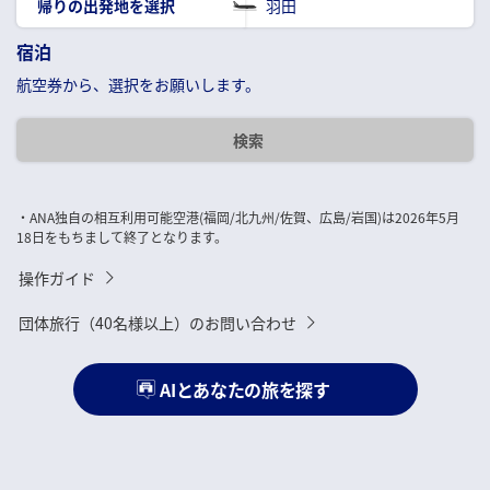
帰りの出発地を選択
羽田
宿泊
航空券から、選択をお願いします。
レンタカーを合わせて検索
チェックイン・チェックアウトを選択
検索
宿泊地を選択
・ANA独自の相互利用可能空港(福岡/北九州/佐賀、広島/岩国)は2026年5月
18日をもちまして終了となります。
操作ガイド
団体旅行（40名様以上）のお問い合わせ
AIとあなたの旅を探す