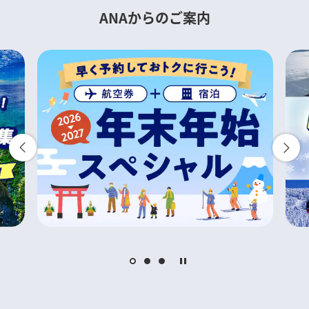
ANAからのご案内