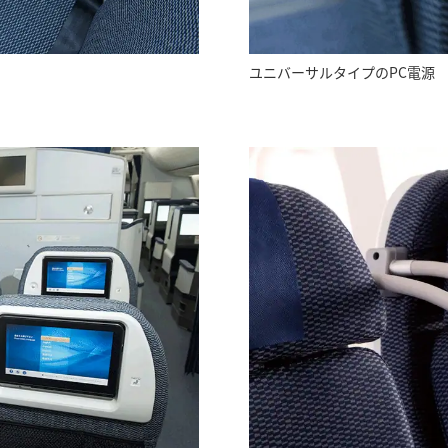
ユニバーサルタイプのPC電源