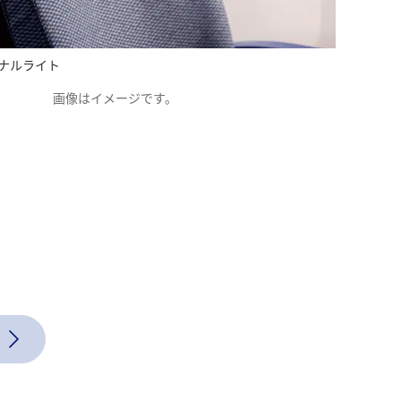
ナルライト
画像はイメージです。