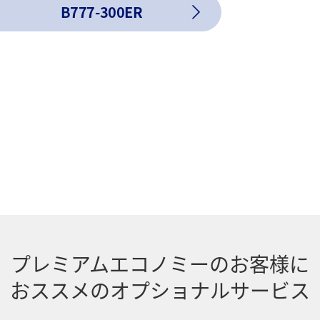
B777-300ER
プレミアムエコノミーのお客様に
おススメのオプショナルサービス