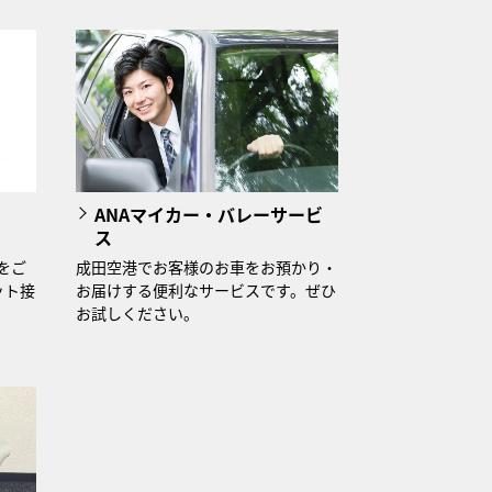
ANAマイカー・バレーサービ
ス
をご
成田空港でお客様のお車をお預かり・
ット接
お届けする便利なサービスです。ぜひ
。
お試しください。