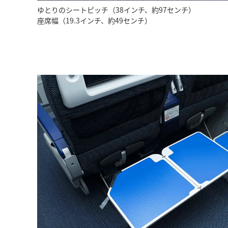
ゆとりのシートピッチ（38インチ、約97センチ）
座席幅（19.3インチ、約49センチ）