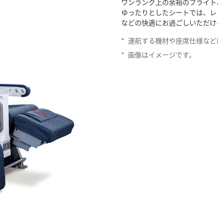
ワンランク上の余裕のフライト
ゆったりとしたシートでは、レ
などの快適にお過ごしいただけ
*
運航する機材や座席仕様など
*
画像はイメージです。