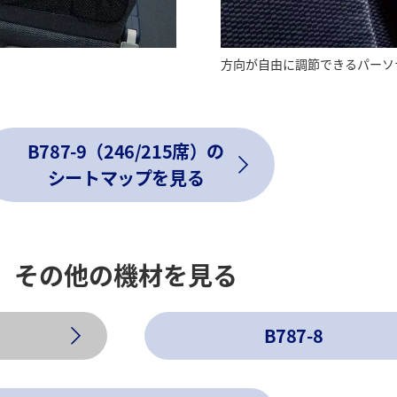
方向が自由に調節できるパーソ
B787-9（246/215席）の
シートマップを見る
その他の機材を見る
B787-8