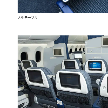
大型テーブル