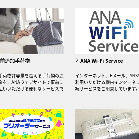
前追加手荷物
ANA Wi-Fi Service
手荷物許容量を超える手荷物の追
インターネット、Eメール、SNS
金を、ANAウェブサイトで事前に
利用いただける機内インターネ
払いいただける便利なサービスで
続サービスをご用意しています