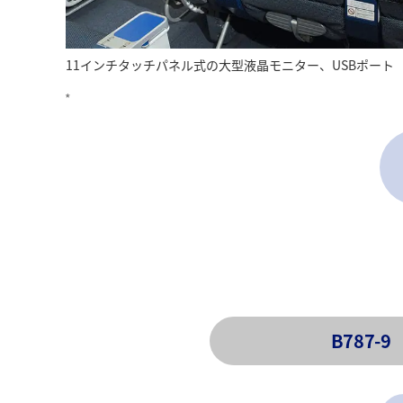
11インチタッチパネル式の大型液晶モニター、USBポート
*
B787-9