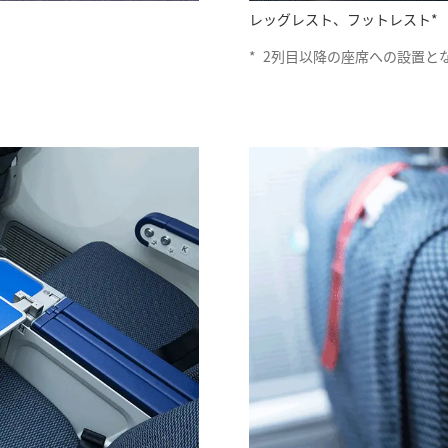
レッグレスト、フットレスト*
*
2列目以降の座席への設置と