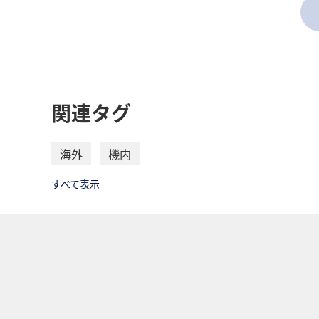
関連タグ
海外
機内
すべて表示