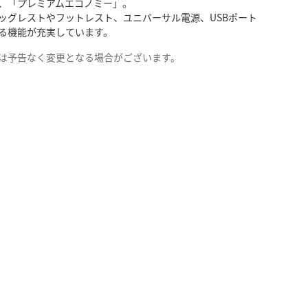
、「プレミアムエコノミー」。
ッグレストやフットレスト、ユニバーサル電源、USBポート
る機能が充実しています。
は予告なく変更となる場合がございます。