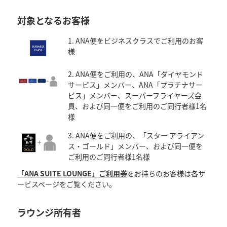
対象となるお客様
1. ANA便をビジネスクラスでご利用のお客
様
2. ANA便をご利用の、ANA「ダイヤモンド
サービス」メンバー、ANA「プラチナサー
ビス」メンバー、スーパーフライヤーズ会
員、および同一便をご利用のご同行者様1名
様
3. ANA便をご利用の、「スター アライアン
ス・ゴールド」メンバー、および同一便を
ご利用のご同行者様1名様
「ANA SUITE LOUNGE」ご利用券
をお持ちのお客様は各サ
ービスページをご覧ください。
ラウンジ所有者