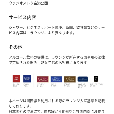
ウラジオストク空港公団
サービス内容
シャワー、ビジネスサポート環境、新聞、飲食類などのサー
ビス内容は、ラウンジにより異なります。
その他
アルコール飲料の提供は、ラウンジが所在する国や州の法律
で定められた飲酒可能な年齢のお客様に限ります。
本ページは国際線を利用される際のラウンジ入室基準を記載
しております。
日本国外の空港にて、国際線から他航空会社国内線にお乗り