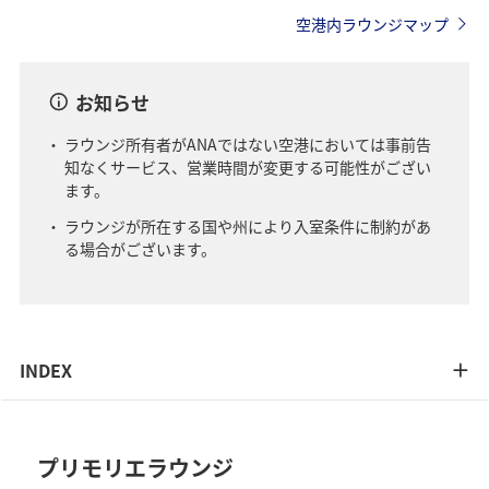
空港内ラウンジマップ
お知らせ
ラウンジ所有者がANAではない空港においては事前告
知なくサービス、営業時間が変更する可能性がござい
ます。
ラウンジが所在する国や州により入室条件に制約があ
る場合がございます。
INDEX
プリモリエラウンジ