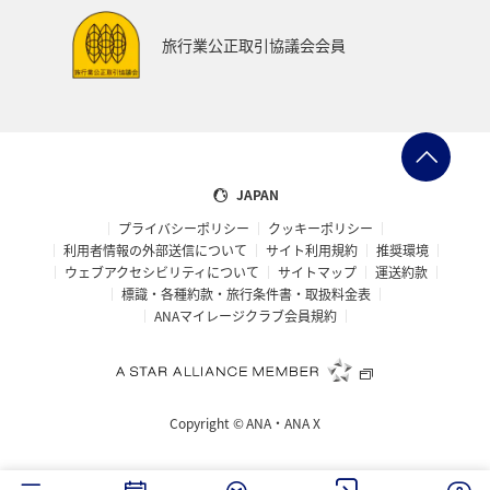
旅行業公正取引協議会会員
JAPAN
プライバシーポリシー
クッキーポリシー
利用者情報の外部送信について
サイト利用規約
推奨環境
ウェブアクセシビリティについて
サイトマップ
運送約款
標識・各種約款・旅行条件書・取扱料金表
ANAマイレージクラブ会員規約
Copyright ©
ANA・ANA X