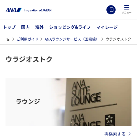
メニュー
トップ
国内
海外
ショッピング&ライフ
マイレージ
ご利用ガイド
ANAラウンジサービス（国際線）
ウラジオストク
ウラジオストク
ラウンジ
再検索する