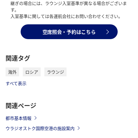
継ぎの場合には、ラウンジ入室基準が異なる場合がございま
す。
入室基準に関しては各運航会社にお問い合わせください。
空席照会・予約はこちら
関連タグ
海外
ロシア
ラウンジ
すべて表示
関連ページ
都市基本情報
ウラジオストク国際空港の施設案内