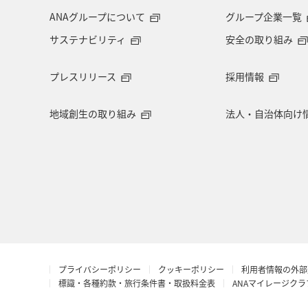
ANAグループについて
グループ企業一覧
サステナビリティ
安全の取り組み
プレスリリース
採用情報
地域創生の取り組み
法人・自治体向け
プライバシーポリシー
クッキーポリシー
利用者情報の外部
標識・各種約款・旅行条件書・取扱料金表
ANAマイレージク