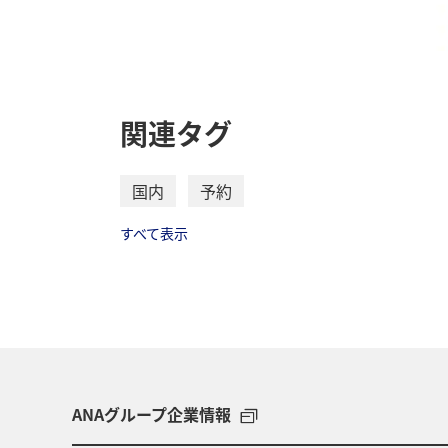
関連タグ
国内
予約
すべて表示
ANAグループ企業情報