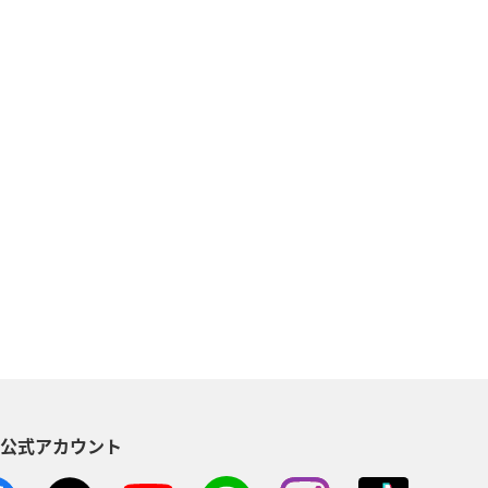
S公式アカウント