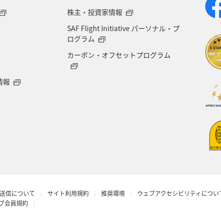
株主・投資家情報
SAF Flight Initiative パーソナル・プ
ログラム
カーボン・オフセットプログラム
情報
送信について
サイト利用規約
推奨環境
ウェブアクセシビリティについ
ラブ会員規約