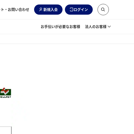
ート・お問い合わせ
新規入会
ログイン
お手伝いが必要なお客様
法人のお客様