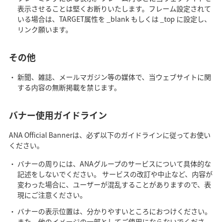
表示させることは堅くお断りいたします。フレーム設定されて
いる場合は、TARGET属性を _blank もしくは _top に設定し、
リンク願います。
その他
新聞、雑誌、メールマガジン等の媒体で、当ウェブサイトに関
する内容の無断掲載を禁じます。
バナー使用ガイドライン
ANA Official Bannerは、必ず以下のガイドラインに従ってお使い
ください。
バナーの周りには、ANAグループのサービスについて具体的な
記述をしないでください。 サービスの改訂や中止など、内容が
変わった場合に、ユーザーが混乱することがありますので、表
現にご注意ください。
バナーの表示位置は、分かりやすいところにおつけください。
また、他のイメージの一部としてご使用にならないでくださ