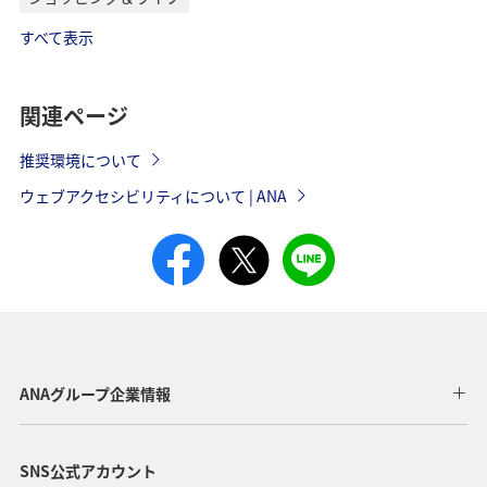
すべて表示
関連ページ
推奨環境について
ウェブアクセシビリティについて | ANA
ANAグループ企業情報
SNS公式アカウント