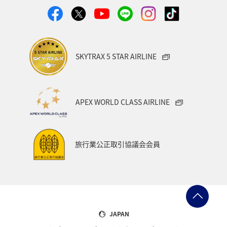
SKYTRAX 5 STAR AIRLINE
APEX WORLD CLASS AIRLINE
旅行業公正取引協議会会員
JAPAN