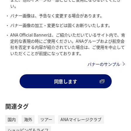
い。
バナー画像は、予告なく変更する場合があります。
バナー画像の加工・変更などは固くお断りいたします。
ANA Official Bannerは、ご紹介いただいているサイト内で、肯
定的な表現の時にご使用ください。ANAグループおよび航空会
社を否定する内容が紹介されていた場合は、ご使用を中止して
いただくことが前提になっております。
バナーのサンプル
同意します
関連タグ
国内
海外
ツアー
ANAマイレージクラブ
ショッピング＆ライフ