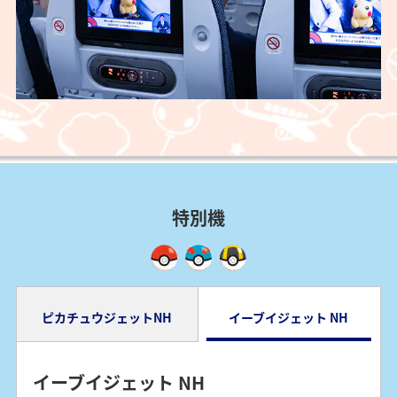
特別機
ピカチュウジェットNH
イーブイジェット NH
ピカチュウジェットNH
イーブイジェット NH