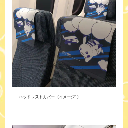
ヘッドレストカバー（イメージ1）