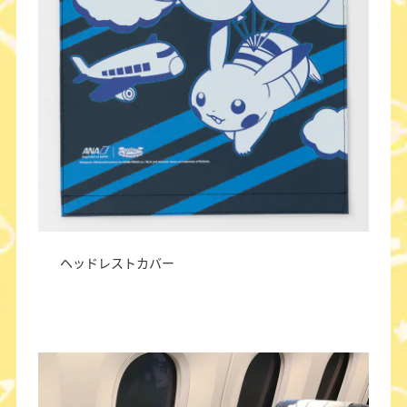
ヘッドレストカバー