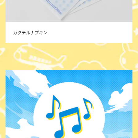
カクテルナプキン