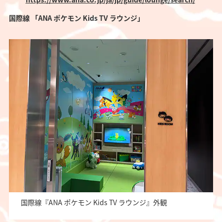
国際線 「ANA ポケモン Kids TV ラウンジ」
国際線『ANA ポケモン Kids TV ラウンジ』外観