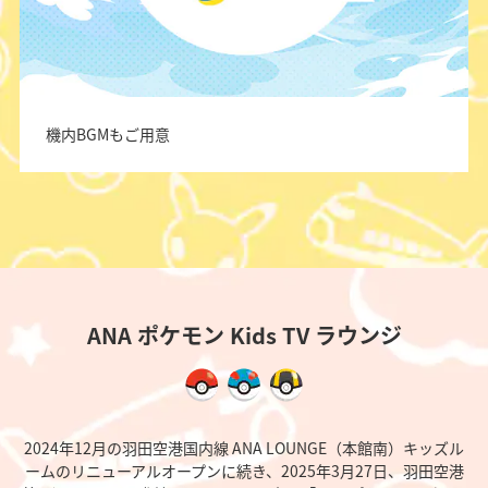
機内BGMもご用意
ANA ポケモン Kids TV ラウンジ
2024年12月の羽田空港国内線 ANA LOUNGE（本館南）キッズル
ームのリニューアルオープンに続き、2025年3月27日、羽田空港