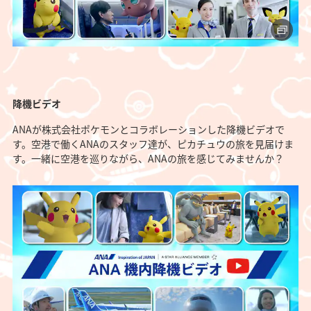
降機ビデオ
ANAが株式会社ポケモンとコラボレーションした降機ビデオで
す。空港で働くANAのスタッフ達が、ピカチュウの旅を見届けま
す。一緒に空港を巡りながら、ANAの旅を感じてみませんか？