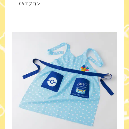
CAエプロン