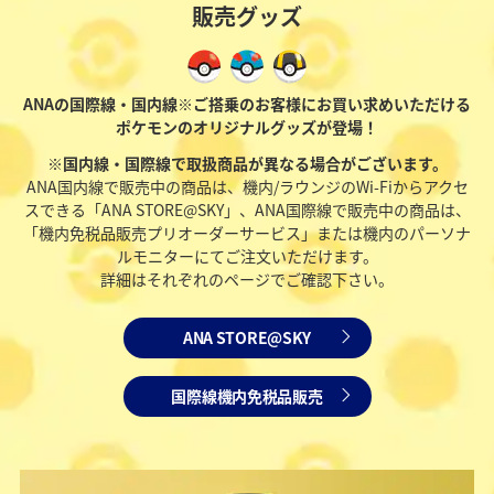
販売グッズ
ANAの国際線・国内線※ご搭乗のお客様にお買い求めいただける
ポケモンのオリジナルグッズが登場！
※国内線・国際線で取扱商品が異なる場合がございます。
ANA国内線で販売中の商品は、機内/ラウンジのWi-Fiからアクセ
スできる「ANA STORE@SKY」、ANA国際線で販売中の商品は、
「機内免税品販売プリオーダーサービス」または機内のパーソナ
ルモニターにてご注文いただけます。
詳細はそれぞれのページでご確認下さい。
ANA STORE@SKY
国際線機内免税品販売