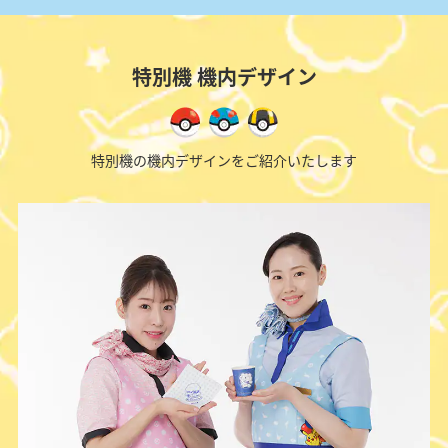
特別機 機内デザイン
特別機の機内デザインをご紹介いたします