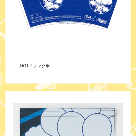
HOTドリンク用