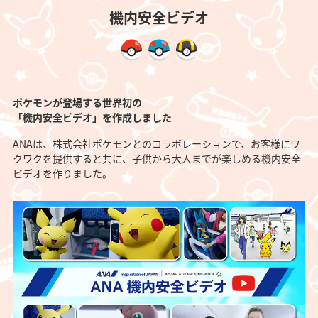
機内安全ビデオ
ポケモンが登場する世界初の
「機内安全ビデオ」を作成しました
ANAは、株式会社ポケモンとのコラボレーションで、お客様にワ
クワクを提供すると共に、子供から大人までが楽しめる機内安全
ビデオを作りました。