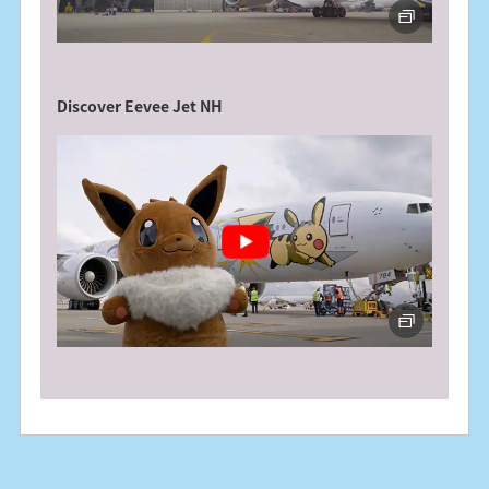
Discover Eevee Jet NH