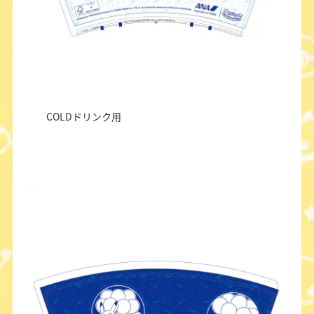
COLDドリンク用