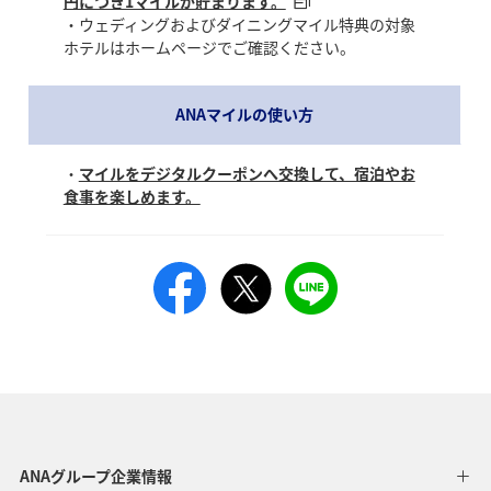
円につき1マイルが貯まります。
・ウェディングおよびダイニングマイル特典の対象
ホテルはホームページでご確認ください。
ANAマイルの使い方
・
マイルをデジタルクーポンへ交換して、宿泊やお
食事を楽しめます。
ANAグループ企業情報