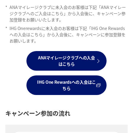
*
ANAマイレージクラブに未入会のお客様は下記「ANAマイレー
ジクラブへのご入会はこちら」から入会後に、キャンペーン参
加登録をお願いいたします。
*
IHG Onerewardsに未入会のお客様は下記「IHG One Rewards
への入会はこちら」から入会後に、キャンペーンに参加登録を
お願いします。
ANAマイレージクラブへの入会
はこちら
IHG One Rewardsへの入会はこ
ちら
キャンペーン参加の流れ