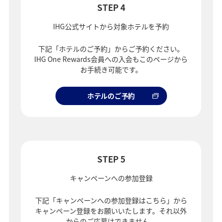
STEP 4
IHG公式サイトから対象ホテルを予約
下記「ホテルのご予約」からご予約ください。
IHG One Rewards会員への入会もこのページから
お手続き可能です。
ホテルのご予約
STEP 5
キャンペーンへの参加登録
下記「キャンペーンへの参加登録はこちら」から
キャンペーン登録をお願いいたします。それ以外
からのご応募はできません。