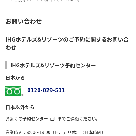
お問い合わせ
IHGホテルズ&リゾーツのご予約に関するお問い合
わせ
IHGホテルズ&リゾーツ予約センター
日本から
0120-029-501
日本以外から
お近くの
予約センター
までご連絡ください。
営業時間：9:00～19:00（日、元旦休）（日本時間）