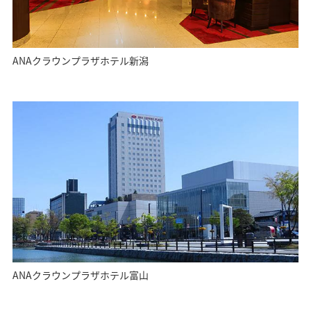
ANAクラウンプラザホテル新潟
ANAクラウンプラザホテル富山