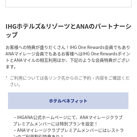
IHGホテルズ&リゾーツとANAのパートナーシ
ップ
お客様への特典が盛りだくさん！IHG One Rewards会員でもあり
ANAマイレージ会員でもあるお客様へはIHG One Rewardsポイン
トとANAマイルの相互利用ほか、下記のような会員特典がござい
ます。
*
ご利用については各リンク先からのご予約・内容をご確認くだ
さい。
ホテルベネフィット
・IHGANA公式ホームページにて、ANAマイレージクラブ
プレミアムメンバーには特別プランを設定！
・ANAマイレージクラブプレミアムメンバーにはレストラ
ンのご利用割引特典あり！