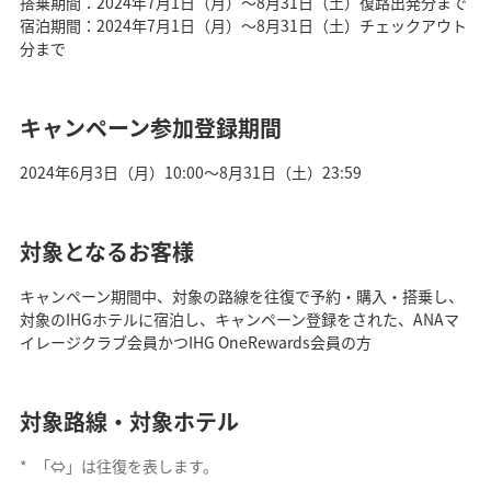
搭乗期間：2024年7月1日（月）～8月31日（土）復路出発分まで
宿泊期間：2024年7月1日（月）～8月31日（土）チェックアウト
分まで
キャンペーン参加登録期間
2024年6月3日（月）10:00～8月31日（土）23:59
対象となるお客様
キャンペーン期間中、対象の路線を往復で予約・購入・搭乗し、
対象のIHGホテルに宿泊し、キャンペーン登録をされた、ANAマ
イレージクラブ会員かつIHG OneRewards会員の方
対象路線・対象ホテル
*
「⇔」は往復を表します。