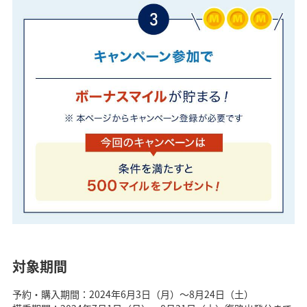
対象期間
予約・購入期間：2024年6月3日（月）～8月24日（土）