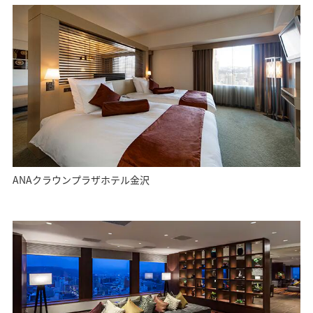
ANAクラウンプラザホテル金沢