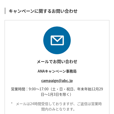
キャンペーンに関するお問い合わせ
メールでお問い合わせ
ANAキャンペーン事務局
campaign@abc.jp
営業時間：9:00～17:00（土・日・祝日、年末年始12月29
日～1月3日を除く）
*
メールは24時間受信しておりますが、ご返信は営業時
間内のみとなります。