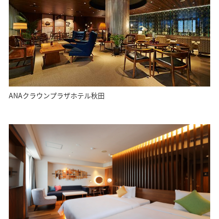
ANAクラウンプラザホテル秋田