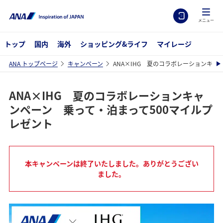
メニュー
トップ
国内
海外
ショッピング&ライフ
マイレージ
ANA トップページ
キャンペーン
ANA×IHG 夏のコラボレーションキャ
ANA×IHG 夏のコラボレーションキャ
ンペーン 乗って・泊まって500マイルプ
レゼント
本キャンペーンは終了いたしました。ありがとうござい
ました。