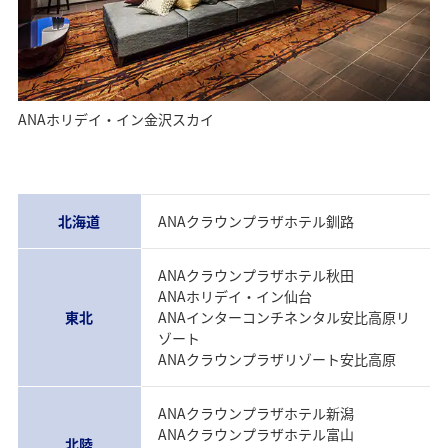
ANAホリデイ・イン金沢スカイ
北海道
ANAクラウンプラザホテル釧路
ANAクラウンプラザホテル秋田
ANAホリデイ・イン仙台
東北
ANAインターコンチネンタル安比高原リ
ゾート
ANAクラウンプラザリゾート安比高原
ANAクラウンプラザホテル新潟
ANAクラウンプラザホテル富山
北陸