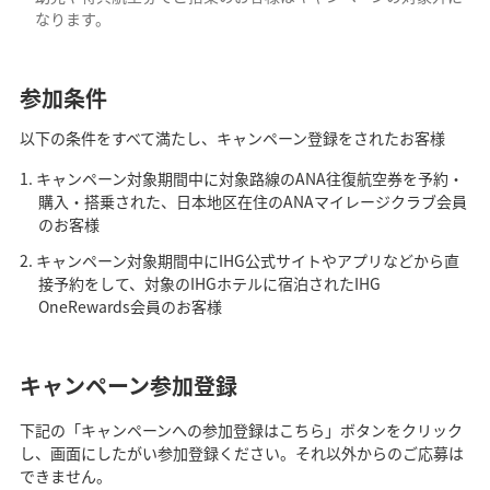
なります。
参加条件
以下の条件をすべて満たし、キャンペーン登録をされたお客様
キャンペーン対象期間中に対象路線のANA往復航空券を予約・
購入・搭乗された、日本地区在住のANAマイレージクラブ会員
のお客様
キャンペーン対象期間中にIHG公式サイトやアプリなどから直
接予約をして、対象のIHGホテルに宿泊されたIHG
OneRewards会員のお客様
キャンペーン参加登録
下記の「キャンペーンへの参加登録はこちら」ボタンをクリック
し、画面にしたがい参加登録ください。それ以外からのご応募は
できません。