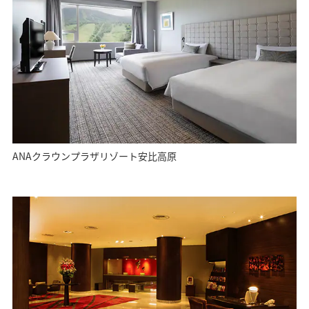
ANAクラウンプラザリゾート安比高原