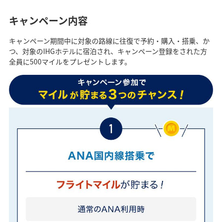
キャンペーン内容
キャンペーン期間中に対象の路線に往復で予約・購入・搭乗、か
つ、対象のIHGホテルに宿泊され、キャンペーン登録をされた方
全員に500マイルをプレゼントします。