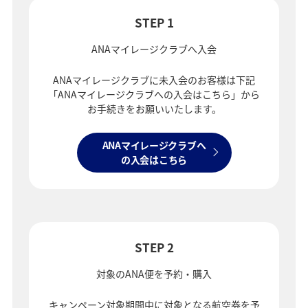
STEP 1
ANAマイレージクラブへ入会
ANAマイレージクラブに未入会のお客様は下記
「ANAマイレージクラブへの入会はこちら」から
お手続きをお願いいたします。
ANAマイレージクラブへ
の入会はこちら
STEP 2
対象のANA便を予約・購入
キャンペーン対象期間中に対象となる航空券を予