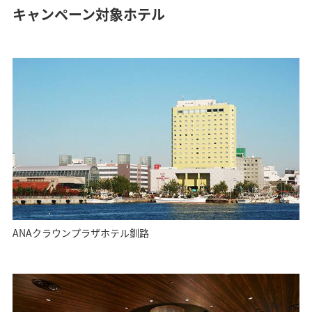
キャンペーン対象ホテル
ANAクラウンプラザホテル釧路