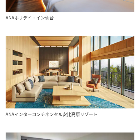
ANAホリデイ・イン仙台
ANAインターコンチネンタル安比高原リゾート