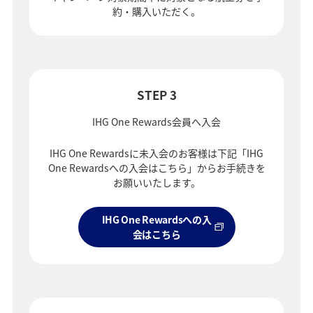
約・購入いただく。
STEP 3
IHG One Rewards会員へ入会
IHG One Rewardsに未入会のお客様は下記「IHG
One Rewardsへの入会はこちら」からお手続きを
お願いいたします。
IHG One Rewardsへの入
会はこちら