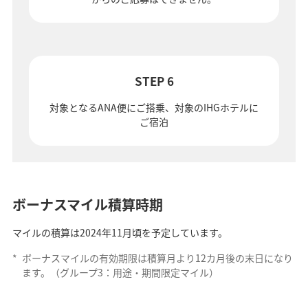
STEP 6
対象となるANA便にご搭乗、対象のIHGホテルに
ご宿泊
ボーナスマイル積算時期
マイルの積算は2024年11月頃を予定しています。
*
ボーナスマイルの有効期限は積算月より12カ月後の末日になり
ます。（グループ3：用途・期間限定マイル）