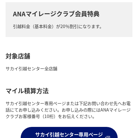
ANAマイレージクラブ会員特典
引越料金（基本料金）が20％割引になります。
対象店舗
サカイ引越センター全店舗
マイル積算方法
サカイ引越センター専用ページまたは下記お問い合わせ先へお電
話にてお申し込みください。お申し込みの際にはANAマイレージ
クラブお客様番号（10桁）をお伝えください。
サカイ引越センター専用ページ