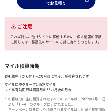
でお見積り
ご注意
これ以降は、他社サイトに移動するため、個人情報の保護
に関しては、移動先のサイトの方針に従うものとします。
マイル積算時期
お引越完了から約1～2カ月後にマイルが積算されます。
マイル口座グループ1 通常マイル
マイル有効期限は積算月の36カ月後の月末
*
お客様の口座に積算されたすべてのマイルは、2022年4月11日
より「1～4」のグループに分かれました。
キャンペーン特典により積算されるマイルは、用途と有効期限