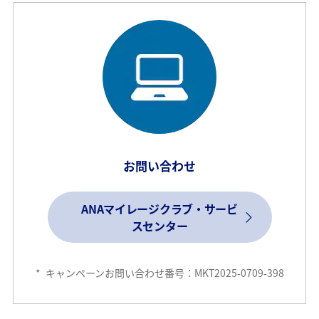
お問い合わせ
ANAマイレージクラブ・サービ
スセンター
*
キャンペーンお問い合わせ番号：MKT2025-0709-398