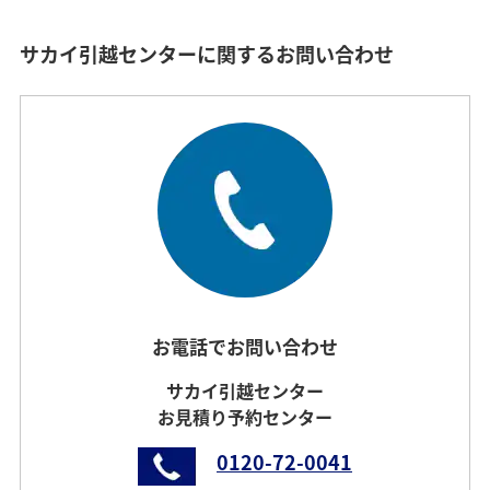
サカイ引越センターに関するお問い合わせ
お電話でお問い合わせ
サカイ引越センター
お見積り予約センター
0120-72-0041