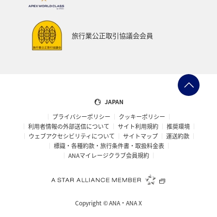
旅行業公正取引協議会会員
JAPAN
プライバシーポリシー
クッキーポリシー
利用者情報の外部送信について
サイト利用規約
推奨環境
ウェブアクセシビリティについて
サイトマップ
運送約款
標識・各種約款・旅行条件書・取扱料金表
ANAマイレージクラブ会員規約
Copyright ©
ANA・ANA X