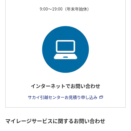
9:00～19:00（年末年始休）
インターネットでお問い合わせ
サカイ引越センターお見積り申し込み
マイレージサービスに関するお問い合わせ