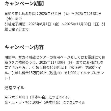
キャンペーン期間
見積り申し込み期間：2025年8月1日（金）～2025年10月31日
（金）まで
引越完了期間：2025年8月1日（金）～2025年11月30日（日）引
越し完了分まで
キャンペーン内容
期間中、サカイ引越センターの専用ページもしくはお電話にて見
積りをご依頼のうえ、2025年11月30日（日）までにお引越しを
完了された方に、引越し料金10万円以上（税抜き）で500マイ
ル、引越し料金15万円以上（税抜き）で1,000マイルをプレゼン
ト！
通常マイル
月～木：100円（基本料金）につき2マイル
金・土・日・祝：100円（基本料金）につき1マイル