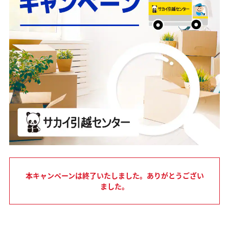
本キャンペーンは終了いたしました。ありがとうござい
ました。