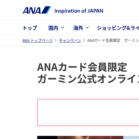
トップ
国内
海外
ショッピング&ラ
ANA トップページ
キャンペーン
ANAカード会員限定 ガーミ
ANAカード会員限定
ガーミン公式オンライ