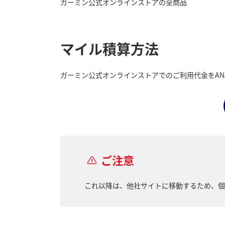
ガーミン公式オンラインストアの全商品
マイル積算方法
ガーミン公式オンラインストアでのご利用代金をA
ご注意
これ以降は、他社サイトに移動するため、個