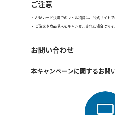
ご注意
ANAカード決済でのマイル積算は、公式サイト
ご注文や商品購入をキャンセルされた場合はマイ
お問い合わせ
本キャンペーンに関するお問