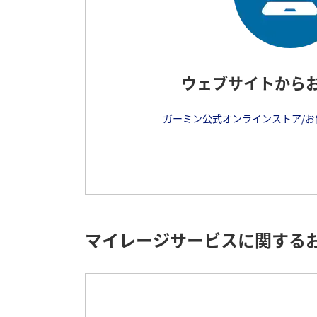
ウェブサイトから
ガーミン公式オンラインストア/
マイレージサービスに関する