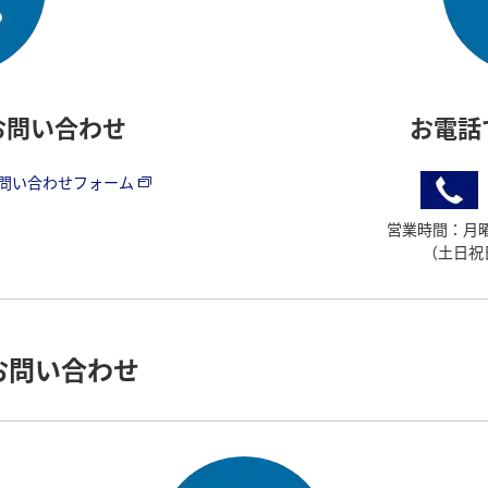
お問い合わせ
お電話
お問い合わせフォーム
営業時間：月曜～
（土日祝
お問い合わせ