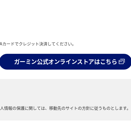
NAカードでクレジット決済してください。
ガーミン公式オンラインストアはこちら
人情報の保護に関しては、移動先のサイトの方針に従うものとします。