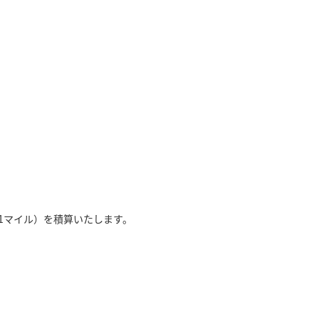
1マイル）を積算いたします。