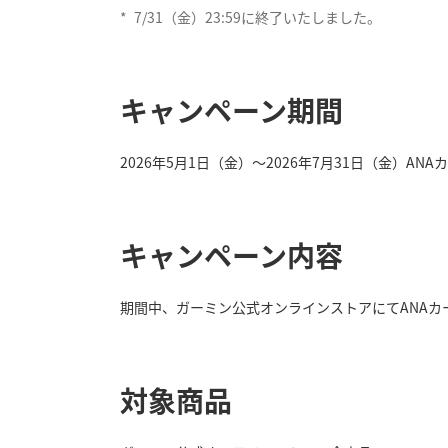
*
7/31（金）23:59に終了いたしました。
キャンペーン期間
2026年5月1日（金）～2026年7月31日（金）AN
キャンペーン内容
期間中、ガーミン公式オンラインストアにてANAカ
対象商品