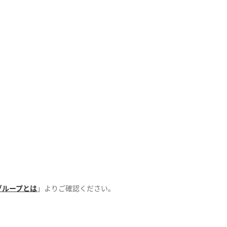
グループとは
」よりご確認ください。