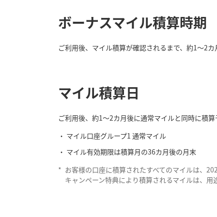
ボーナスマイル積算時期
ご利用後、マイル積算が確認されるまで、約1～2カ
マイル積算日
ご利用後、約1～2カ月後に通常マイルと同時に積算
マイル口座グループ1 通常マイル
マイル有効期限は積算月の36カ月後の月末
*
お客様の口座に積算されたすべてのマイルは、202
キャンペーン特典により積算されるマイルは、用