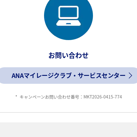
お問い合わせ
ANAマイレージクラブ・サービスセンター
*
キャンペーンお問い合わせ番号：MKT2026-0415-774