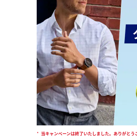
*
当キャンペーンは終了いたしました。ありがとう