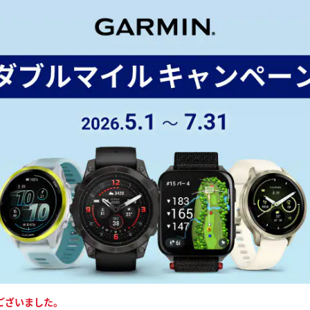
ございました。