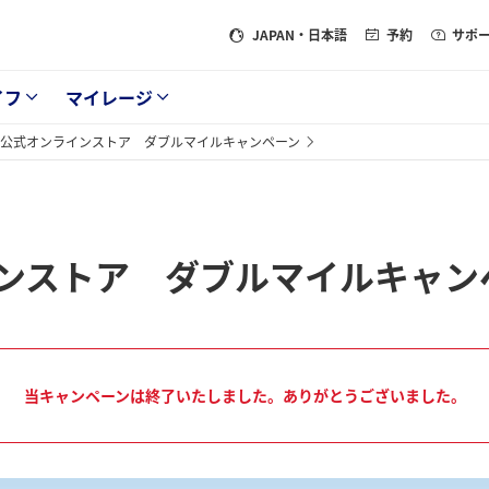
JAPAN
・日本語
予約
サポ
イフ
マイレージ
ン公式オンラインストア ダブルマイルキャンペーン
ンストア ダブルマイルキャン
当キャンペーンは終了いたしました。ありがとうございました。