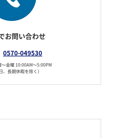
でお問い合わせ
0570-049530
金曜 10:00AM～5:00PM
日、長期休暇を除く）