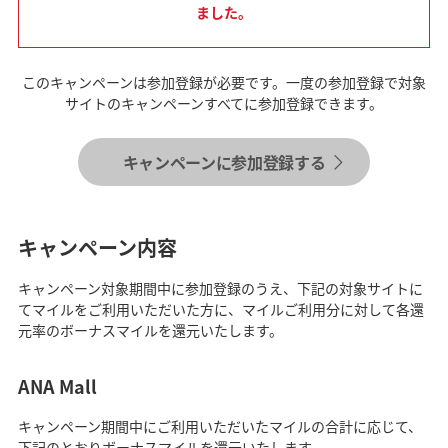
ました。
このキャンペーンは参加登録が必要です。一度の参加登録で対象
サイトのキャンペーンすべてに参加登録できます。
キャンペーンに参加登録する
キャンペーン内容
キャンペーン対象期間中に参加登録のうえ、下記の対象サイトに
てマイルをご利用いただいた方に、マイルご利用分に対して各還
元率のボーナスマイルを還元いたします。
ANA Mall
キャンペーン期間中にご利用いただいたマイルの合計に応じて、
下記のとおりボーナスマイルを還元いたします。