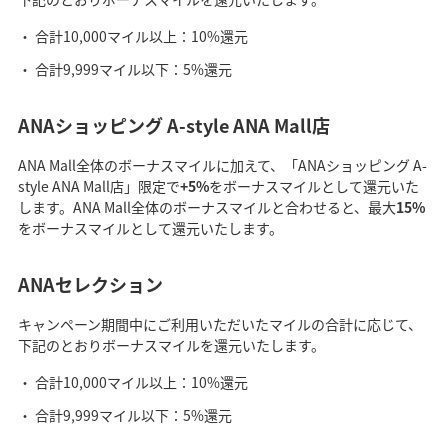
合計10,000マイル以上：10%還元
合計9,999マイル以下：5%還元
ANAショッピング A-style ANA Mall店
ANA Mall全体のボーナスマイルに加えて、「ANAショッピング A-
style ANA Mall店」限定で
+5%
をボーナスマイルとして還元いた
します。ANA Mall全体のボーナスマイルと合わせると、最大
15%
をボーナスマイルとして還元いたします。
ANAセレクション
キャンペーン期間中にご利用いただいたマイルの合計に応じて、
下記のとおりボーナスマイルを還元いたします。
合計10,000マイル以上：10%還元
合計9,999マイル以下：5%還元