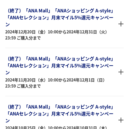
（終了）「ANA Mall」「ANAショッピング A-style」
「ANAセレクション」月末マイル5%還元キャンペー
ン
2024年12月20日（金）10:00から2024年12月31日（火）
23:59 ご購入分まで
（終了）「ANA Mall」「ANAショッピング A-style」
「ANAセレクション」月末マイル5%還元キャンペー
ン
2024年11月20日（水）10:00から2024年12月1日（日）
23:59 ご購入分まで
（終了）「ANA Mall」「ANAショッピング A-style」
「ANAセレクション」月末マイル5%還元キャンペー
ン
2024年10月25日（金）10:00から2024年10月31日（木）