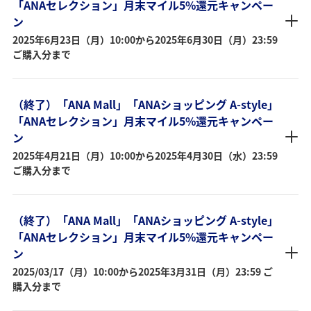
「ANAセレクション」月末マイル5%還元キャンペー
ン
2025年6月23日（月）10:00から2025年6月30日（月）23:59
ご購入分まで
（終了）「ANA Mall」「ANAショッピング A-style」
「ANAセレクション」月末マイル5%還元キャンペー
ン
2025年4月21日（月）10:00から2025年4月30日（水）23:59
ご購入分まで
（終了）「ANA Mall」「ANAショッピング A-style」
「ANAセレクション」月末マイル5%還元キャンペー
ン
2025/03/17（月）10:00から2025年3月31日（月）23:59 ご
購入分まで