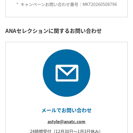
*
キャンペーンお問い合わせ番号：MKT20260508796
ANAセレクションに関するお問い合わせ
メールでお問い合わせ
astyle@anatc.com
24時間受付（12月30日～1月3日休み）