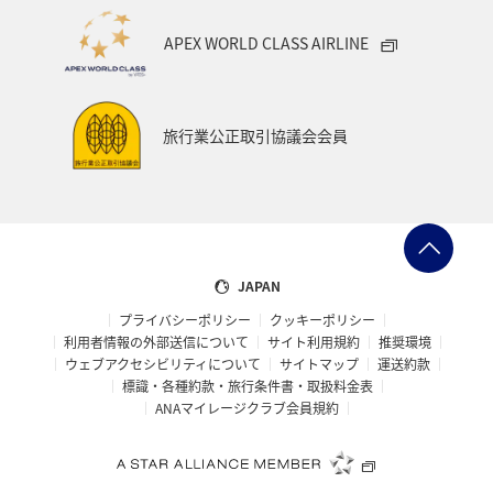
APEX WORLD CLASS AIRLINE
旅行業公正取引協議会会員
JAPAN
プライバシーポリシー
クッキーポリシー
利用者情報の外部送信について
サイト利用規約
推奨環境
ウェブアクセシビリティについて
サイトマップ
運送約款
標識・各種約款・旅行条件書・取扱料金表
ANAマイレージクラブ会員規約