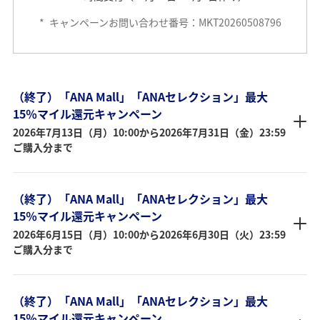
*
キャンペーンお問い合わせ番号：MKT20260508796
（終了）「ANA Mall」「ANAセレクション」最大
15％マイル還元キャンペーン
2026年7月13日（月）10:00から2026年7月31日（金）23:59
ご購入分まで
（終了）「ANA Mall」「ANAセレクション」最大
15％マイル還元キャンペーン
2026年6月15日（月）10:00から2026年6月30日（火）23:59
ご購入分まで
（終了）「ANA Mall」「ANAセレクション」最大
15％マイル還元キャンペーン