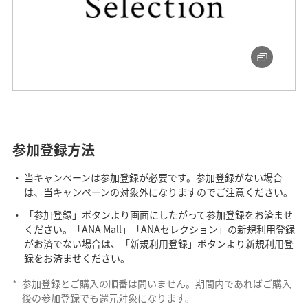
参加登録方法
当キャンペーンは参加登録が必要です。参加登録がない場合
は、当キャンペーンの対象外になりますのでご注意ください。
「参加登録」ボタンより画面にしたがって参加登録をお済ませ
ください。「ANA Mall」「ANAセレクション」の新規利用登録
がお済でない場合は、「新規利用登録」ボタンより新規利用登
録をお済ませください。
*
参加登録とご購入の順番は問いません。期間内であればご購入
後の参加登録でも還元対象になります。