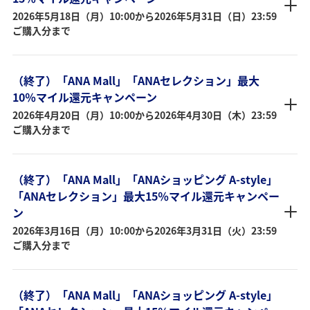
2026年5月18日（月）10:00から2026年5月31日（日）23:59
ご購入分まで
（終了）「ANA Mall」「ANAセレクション」最大
10％マイル還元キャンペーン
2026年4月20日（月）10:00から2026年4月30日（木）23:59
ご購入分まで
（終了）「ANA Mall」「ANAショッピング A-style」
「ANAセレクション」最大15％マイル還元キャンペー
ン
2026年3月16日（月）10:00から2026年3月31日（火）23:59
ご購入分まで
（終了）「ANA Mall」「ANAショッピング A-style」