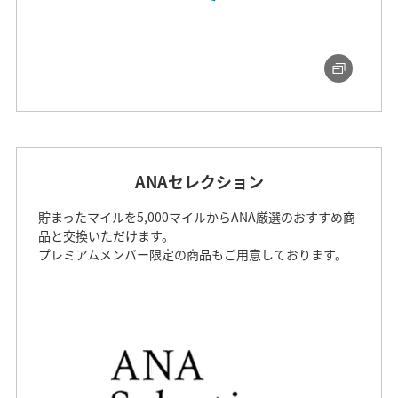
ANAセレクション
貯まったマイルを5,000マイルからANA厳選のおすすめ商
品と交換いただけます。
プレミアムメンバー限定の商品もご用意しております。