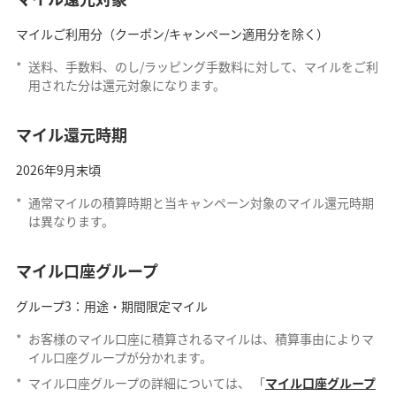
マイルご利用分（クーポン/キャンペーン適用分を除く）
*
送料、手数料、のし/ラッピング手数料に対して、マイルをご利
用された分は還元対象になります。
マイル還元時期
2026年9月末頃
*
通常マイルの積算時期と当キャンペーン対象のマイル還元時期
は異なります。
マイル口座グループ
グループ3：用途・期間限定マイル
*
お客様のマイル口座に積算されるマイルは、積算事由によりマ
イル口座グループが分かれます。
*
マイル口座グループの詳細については、 「
マイル口座グループ