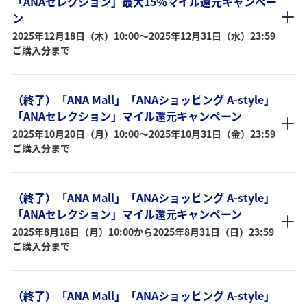
「ANAセレクション」最大15％マイル還元キャンペー
ン
2025年12月18日（木）10:00～2025年12月31日（水）23:59
ご購入分まで
（終了）「ANA Mall」「ANAショッピング A-style」
「ANAセレクション」マイル還元キャンペーン
2025年10月20日（月）10:00～2025年10月31日（金）23:59
ご購入分まで
（終了）「ANA Mall」「ANAショッピング A-style」
「ANAセレクション」マイル還元キャンペーン
2025年8月18日（月）10:00から2025年8月31日（日）23:59
ご購入分まで
（終了）「ANA Mall」「ANAショッピング A-style」