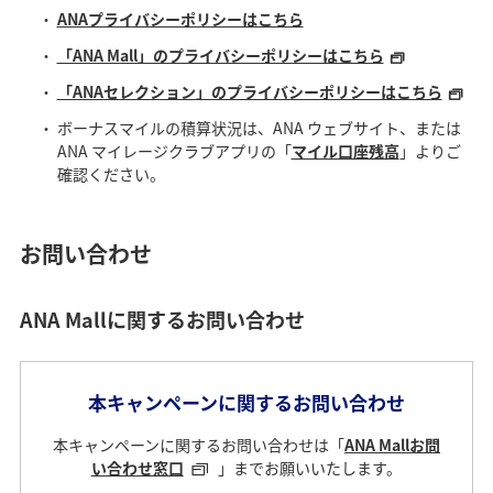
ANAプライバシーポリシーはこちら
「ANA Mall」のプライバシーポリシーはこちら
「ANAセレクション」のプライバシーポリシーはこちら
ボーナスマイルの積算状況は、ANA ウェブサイト、または
ANA マイレージクラブアプリの「
マイル口座残高
」よりご
確認ください。
お問い合わせ
ANA Mallに関するお問い合わせ
本キャンペーンに関するお問い合わせ
本キャンペーンに関するお問い合わせは「
ANA Mallお問
い合わせ窓口
」までお願いいたします。