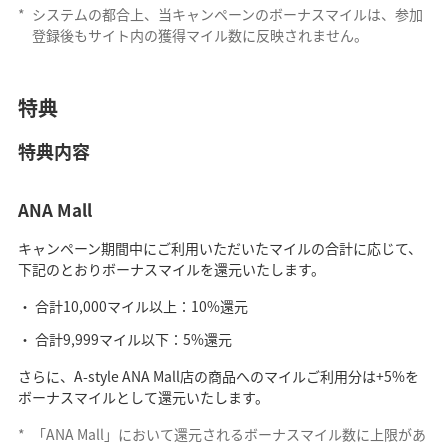
*
システムの都合上、当キャンペーンのボーナスマイルは、参加
登録後もサイト内の獲得マイル数に反映されません。
特典
特典内容
ANA Mall
キャンペーン期間中にご利用いただいたマイルの合計に応じて、
下記のとおりボーナスマイルを還元いたします。
合計10,000マイル以上：10%還元
合計9,999マイル以下：5%還元
さらに、A-style ANA Mall店の商品へのマイルご利用分は+5%を
ボーナスマイルとして還元いたします。
*
「ANA Mall」において還元されるボーナスマイル数に上限があ