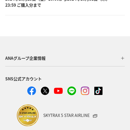
23:59 ご購入分まで
ANAグループ企業情報
SNS公式アカウント
SKYTRAX 5 STAR AIRLINE