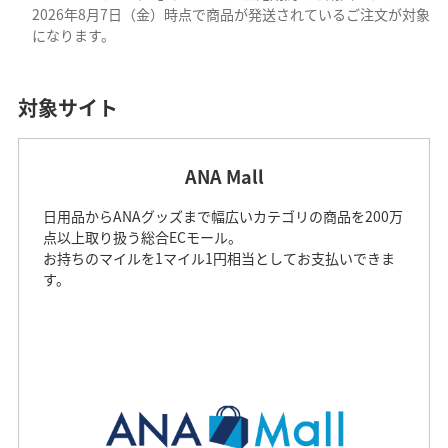
2026年8月7日（金）時点で商品が発送されているご注文が対象
になります。
対象サイト
ANA Mall
日用品からANAグッズまで幅広いカテゴリの商品を200万
点以上取り扱う総合ECモール。
お持ちのマイルを1マイル1円相当としてお支払いできま
す。