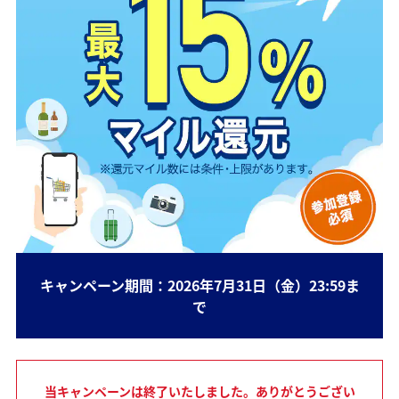
キャンペーン期間：2026年7月31日（金）23:59ま
で
当キャンペーンは終了いたしました。ありがとうござい