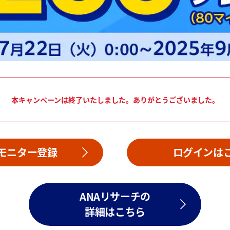
本キャンペーンは終了いたしました。ありがとうございました。
モニター登録
ログインは
ANAリサーチの
詳細はこちら