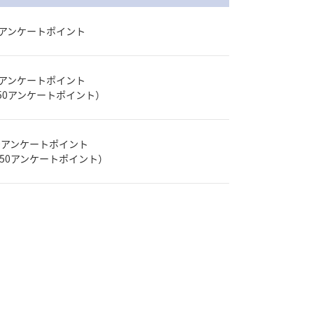
0アンケートポイント
0アンケートポイント
50アンケートポイント）
00アンケートポイント
150アンケートポイント）