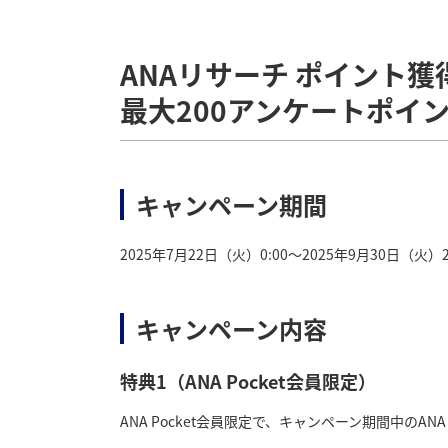
ANAリサーチ ポイント獲
最大200アンケートポイ
キャンペーン期間
2025年7月22日（火）0:00～2025年9月30日（火）2
キャンペーン内容
特典1（ANA Pocket会員限定）
ANA Pocket会員限定で、キャンペーン期間中の