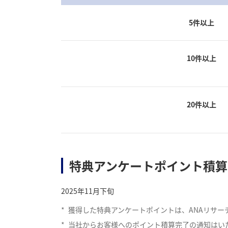
5件以上
10件以上
20件以上
特典アンケートポイント積算
2025年11月下旬
*
獲得した特典アンケートポイントは、ANAリサー
*
当社からお客様へのポイント積算完了の通知はい