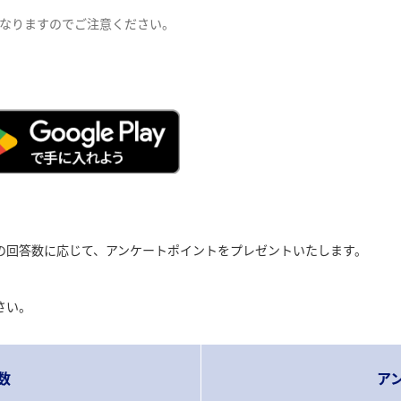
は異なりますのでご注意ください。
の回答数に応じて、アンケートポイントをプレゼントいたします。
さい。
数
ア