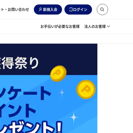
ート・お問い合わせ
新規入会
ログイン
お手伝いが必要なお客様
法人のお客様