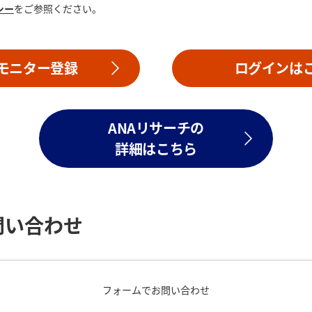
シー
をご参照ください。
モニター登録
ログインは
ANAリサーチの
詳細はこちら
問い合わせ
フォームでお問い合わせ