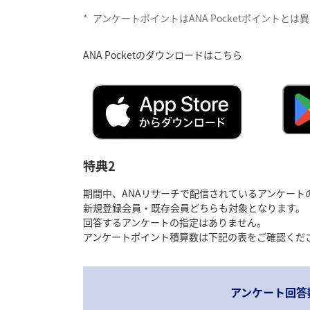
*
アンケートポイントはANA Pocketポイントと
ANA Pocketのダウンロードはこちら
特典2
期間中、ANAリサーチで配信されているアンケート
新規登録会員・既存会員どちらも対象となります。
回答するアンケートの指定はありません。
アンケートポイント積算数は下記の表をご確認くだ
アンケート回答