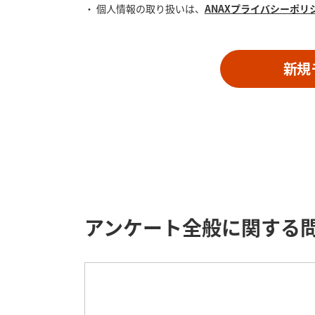
個人情報の取り扱いは、
ANAXプライバシーポリ
新規
アンケート全般に関する