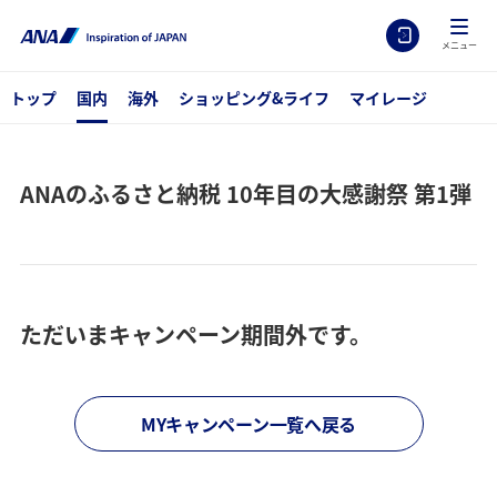
メニュー
トップ
国内
海外
ショッピング&ライフ
マイレージ
ANAのふるさと納税 10年目の大感謝祭 第1弾
ただいまキャンペーン期間外です。
MYキャンペーン一覧へ戻る