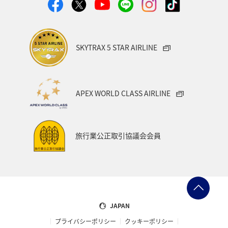
SKYTRAX 5 STAR AIRLINE
APEX WORLD CLASS AIRLINE
旅行業公正取引協議会会員
JAPAN
プライバシーポリシー
クッキーポリシー