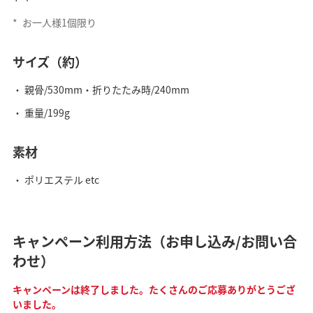
*
お一人様1個限り
サイズ（約）
親骨/530mm・折りたたみ時/240mm
重量/199g
素材
ポリエステル etc
キャンペーン利用方法（お申し込み/お問い合
わせ）
キャンペーンは終了しました。たくさんのご応募ありがとうござ
いました。