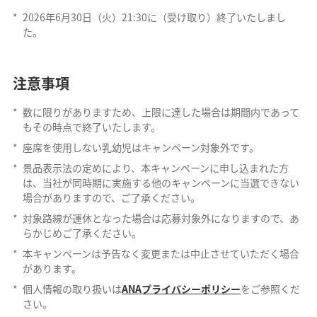
*
2026年6月30日（火）21:30に（受け取り）終了いたしまし
た。
注意事項
*
数に限りがありますため、上限に達した場合は期間内であって
もその時点で終了いたします。
*
座席を使用しない乳幼児はキャンペーン対象外です。
*
景品表示法の定めにより、本キャンペーンに申し込まれた方
は、当社が同時期に実施する他のキャンペーンに当選できない
場合がありますので、ご了承ください。
*
対象路線が運休となった場合は応募対象外になりますので、あ
らかじめご了承ください。
*
本キャンペーンは予告なく変更または中止させていただく場合
があります。
*
個人情報の取り扱いは
ANAプライバシーポリシー
をご参照くだ
さい。