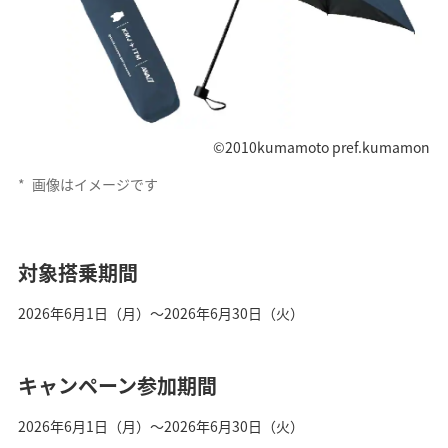
©2010kumamoto pref.kumamon
*
画像はイメージです
対象搭乗期間
2026年6月1日（月）～2026年6月30日（火）
キャンペーン参加期間
2026年6月1日（月）～2026年6月30日（火）