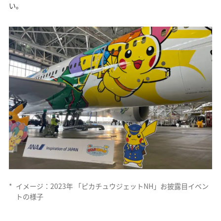
い。
*
イメージ：2023年 「ピカチュウジェットNH」お披露目イベン
トの様子