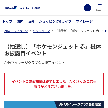
メニュー
トップ
国内
海外
ショッピング&ライフ
マイレージ
ANA トップページ
キャンペーン
（抽選制）「ポケモンジェット 赤」機
（抽選制）「ポケモンジェット 赤」機体
お披露目イベント
ANAマイレージクラブ会員限定イベント
イベントの応募期間は終了しました。たくさんのご応募
ありがとうございました。