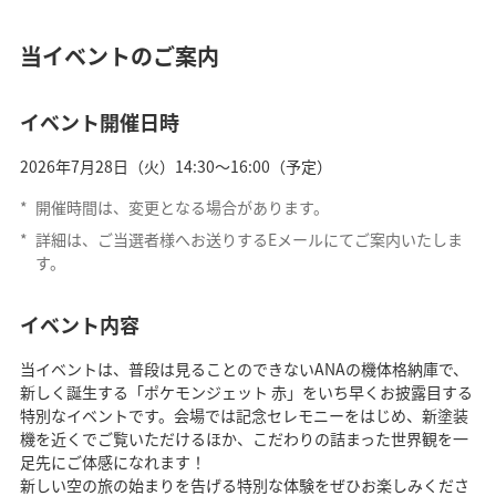
当イベントのご案内
イベント開催日時
2026年7月28日（火）14:30～16:00（予定）
*
開催時間は、変更となる場合があります。
*
詳細は、ご当選者様へお送りするEメールにてご案内いたしま
す。
イベント内容
当イベントは、普段は見ることのできないANAの機体格納庫で、
新しく誕生する「ポケモンジェット 赤」をいち早くお披露目する
特別なイベントです。会場では記念セレモニーをはじめ、新塗装
機を近くでご覧いただけるほか、こだわりの詰まった世界観を一
足先にご体感になれます！
新しい空の旅の始まりを告げる特別な体験をぜひお楽しみくださ