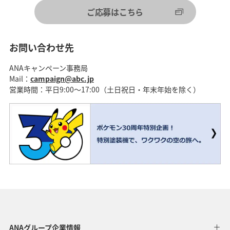
ご応募はこちら
お問い合わせ先
ANAキャンペーン事務局
Mail：
campaign@abc.jp
営業時間：平日9:00～17:00（土日祝日・年末年始を除く）
ANAグループ企業情報