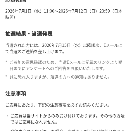
2026年7月1日（水）11:00～2026年7月12日（日）23:59（日本
時間）
抽選結果・当選発表
当選された方には、2026年7月15日（水）以降順次、Eメールに
て当選のご連絡を差し上げます。
*
ご参加の意思確認のため、当選Eメールに記載のリンクより期
日までにアンケートへのご回答をお願いいたします。
*
誠に恐れ入りますが、落選の方への通知はありません。
注意事項
ご応募にあたり、下記の注意事項を必ずお読みください。
ご応募は当サイトからのみ受け付けております。その他の方法
ではご応募になれません。