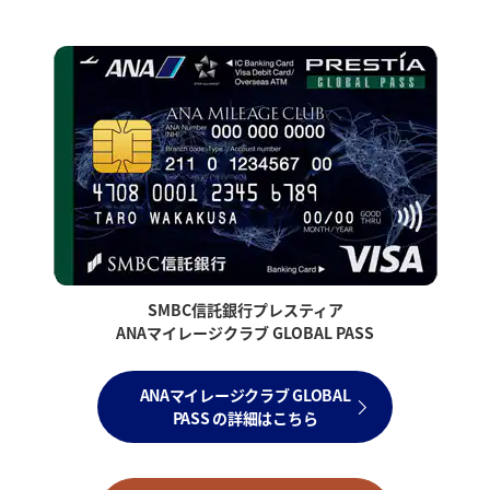
SMBC信託銀行プレスティア
ANAマイレージクラブ GLOBAL PASS
ANAマイレージクラブ GLOBAL
PASS の詳細はこちら