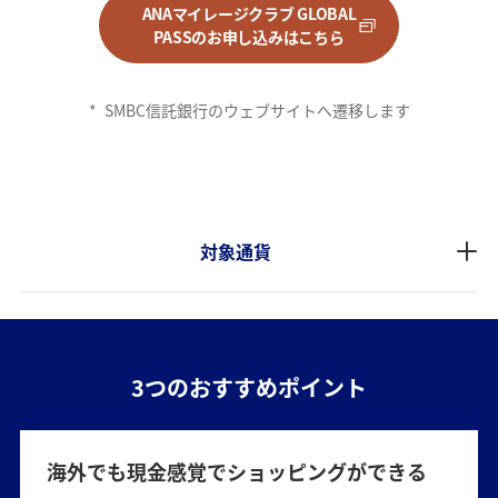
ANAマイレージクラブ GLOBAL
PASSのお申し込みはこちら
*
SMBC信託銀行のウェブサイトへ遷移します
対象通貨
3つのおすすめポイント
海外でも現金感覚でショッピングができる