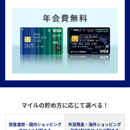
マイルの貯め方に応じて選べる！
資産運用・国内ショッピング
外貨預金・海外ショッピング