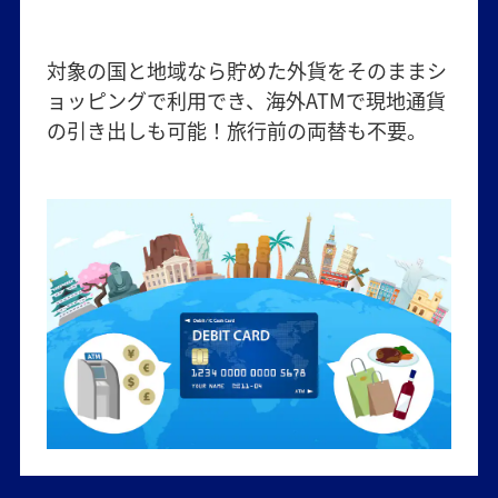
対象の国と地域なら貯めた外貨をそのままシ
ョッピングで利用でき、海外ATMで現地通貨
の引き出しも可能！旅行前の両替も不要。