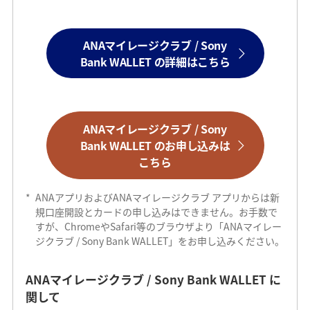
ANAマイレージクラブ / Sony
Bank WALLET の詳細はこちら
ANAマイレージクラブ / Sony
Bank WALLET のお申し込みは
こちら
*
ANAアプリおよびANAマイレージクラブ アプリからは新
規口座開設とカードの申し込みはできません。お手数で
すが、ChromeやSafari等のブラウザより「ANAマイレー
ジクラブ / Sony Bank WALLET」をお申し込みください。
ANAマイレージクラブ / Sony Bank WALLET に
関して