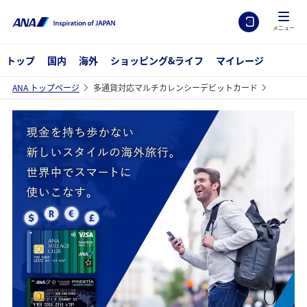
メニュー
トップ
国内
海外
ショッピング&ライフ
マイレージ
ANA トップページ
多通貨対応マルチカレンシーデビットカード