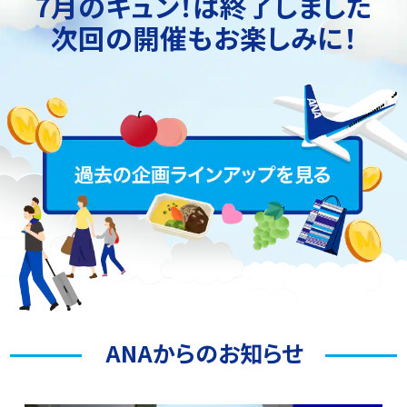
7月のキュン！は終了しました
次回の開催もお楽しみに！
ANAからのお知らせ