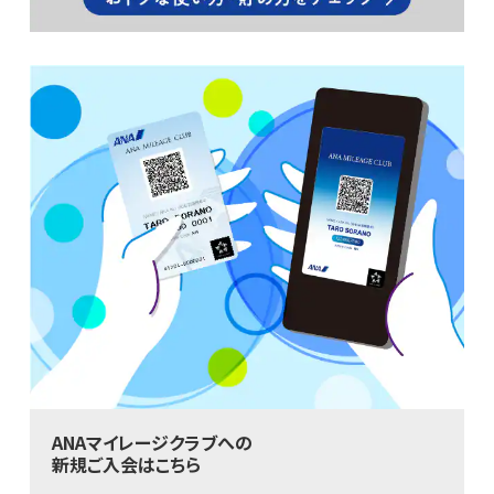
ANAマイレージクラブへの
新規ご入会はこちら