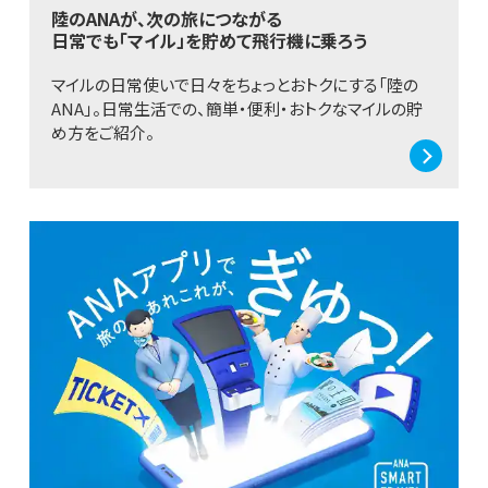
陸のANAが、次の旅につながる
日常でも「マイル」を貯めて飛行機に乗ろう
マイルの日常使いで日々をちょっとおトクにする「陸の
ANA」。日常生活での、簡単・便利・おトクなマイルの貯
め方をご紹介。