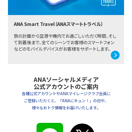
ANA Smart Travel（ANAスマートトラベル）
旅の計画から空港や機内でお過ごしいただく時間、そし
て到着後まで、全てのシーンでお客様のスマートフォン
などのモバイルデバイスがお客様をサポートします。
ANAソーシャルメディア
公式アカウントのご案内
各種公式アカウントやANAマイレージクラブ会員に
ご登録いただくと、
「ANAにキュン！」の日や、
様々なおトク情報をお届けいたします。