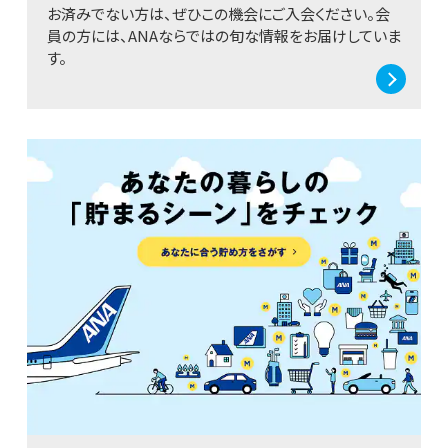
お済みでない方は、ぜひこの機会にご入会ください。会
員の方には、ANAならではの旬な情報をお届けしていま
す。