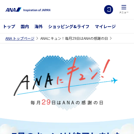
メニュー
トップ
国内
海外
ショッピング&ライフ
マイレージ
ANA トップページ
ANAにキュン！毎月29日はANAの感謝の日