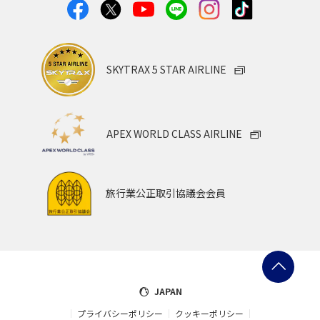
SKYTRAX 5 STAR AIRLINE
APEX WORLD CLASS AIRLINE
旅行業公正取引協議会会員
JAPAN
プライバシーポリシー
クッキーポリシー