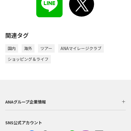
関連タグ
国内
海外
ツアー
ANAマイレージクラブ
ショッピング＆ライフ
ANAグループ企業情報
SNS公式アカウント